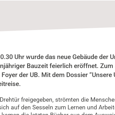
.30 Uhr wurde das neue Gebäude der Uni
njähriger Bauzeit feierlich eröffnet. Zum
m Foyer der UB. Mit dem Dossier “Unsere
itreise.
Drehtür freigegeben, strömten die Mensch
ich auf den Sesseln zum Lernen und Arbeit