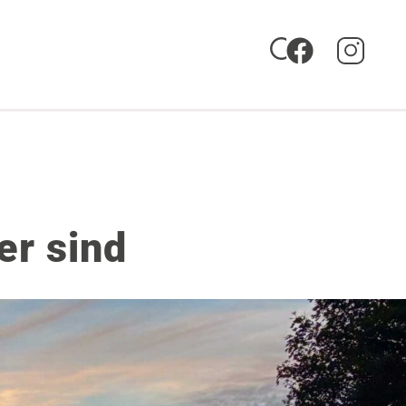
er sind