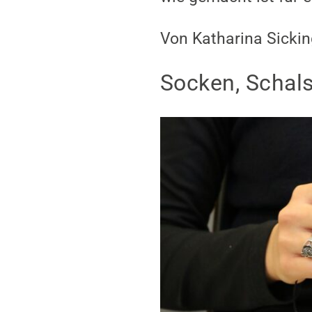
Von Katharina Sickin
Socken, Schals