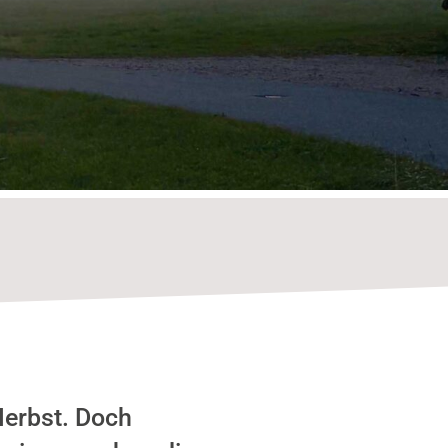
Herbst. Doch