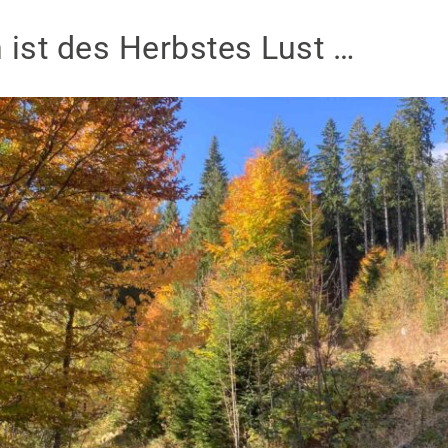
ist des Herbstes Lust …