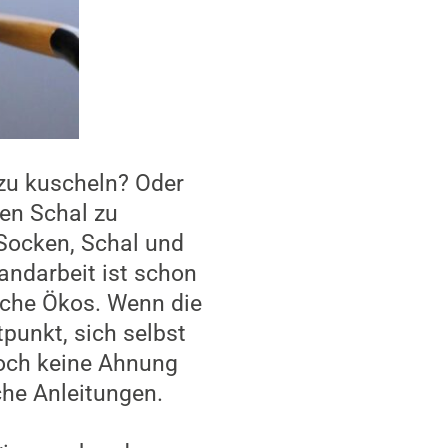
zu kuscheln? Oder
en Schal zu
 Socken, Schal und
andarbeit ist schon
sche Ökos. Wenn die
punkt, sich selbst
noch keine Ahnung
che Anleitungen.