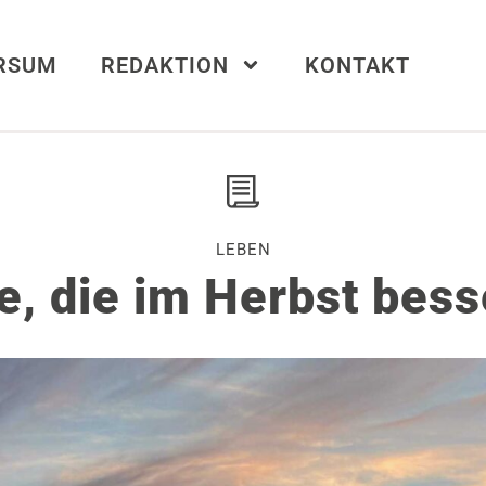
ERSUM
REDAKTION
KONTAKT
LEBEN
e, die im Herbst bess