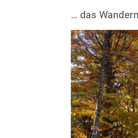
… das Wandern 