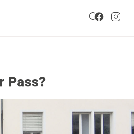
r Pass?