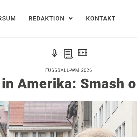
ERSUM
REDAKTION
KONTAKT
FUSSBALL-WM 2026
f in Amerika: Smash o