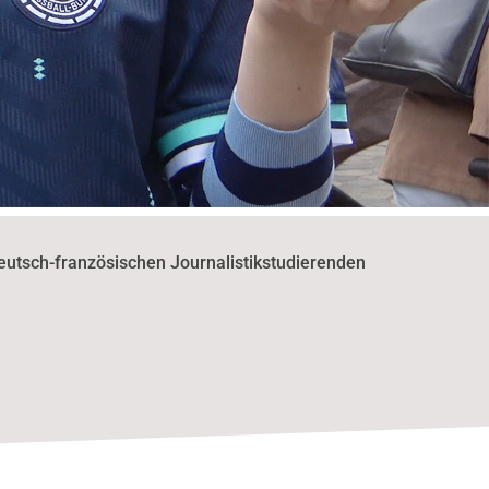
eutsch-französischen Journalistikstudierenden