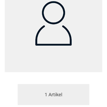
1
Artikel