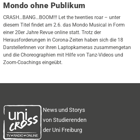
Mondo ohne Publikum
CRASH…BANG…BOOM!!! Let the twenties roar – unter
diesem Titel findet am 2.6. das Mondo Musical in Form
einer 20er Jahre Revue online statt. Trotz der
Herausforderungen in Corona-Zeiten haben sich die 18
DarstellerInnen vor ihren Laptopkameras zusammengetan
und die Choreographien mit Hilfe von Tanz-Videos und
Zoom-Coachings eingeübt.
News und Storys
von Studierenden
der Uni Freiburg