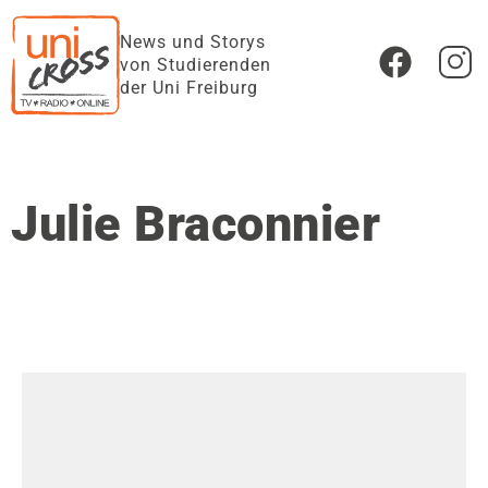
News und Storys
von Studierenden
der Uni Freiburg
Julie Braconnier