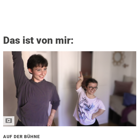
Das ist von mir:
AUF DER BÜHNE