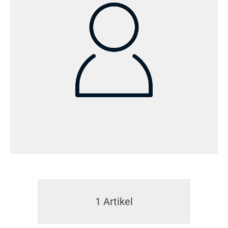
1
Artikel