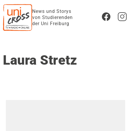
News und Storys
von Studierenden
der Uni Freiburg
Laura Stretz