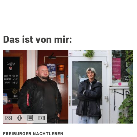
Das ist von mir:
FREIBURGER NACHTLEBEN