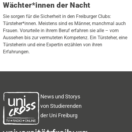
Wächter*innen der Nacht
Sie sorgen für die Sicherheit in den Freiburger Clubs:
Türsteher*innen. Meistens sind es Männer, manchmal auch
Frauen. Vorurteile in ihrem Beruf erfahren sie alle – vom
Aussehen bis zur vermuteten Kompetenz. Ein Türsteher, eine
Türsteherin und eine Expertin erzählen von ihren
Erfahrungen.
News und Storys
von Studierenden
der Uni Freiburg