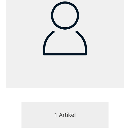
1
Artikel