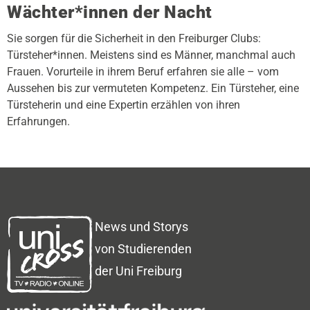
Wächter*innen der Nacht
Sie sorgen für die Sicherheit in den Freiburger Clubs:
Türsteher*innen. Meistens sind es Männer, manchmal auch
Frauen. Vorurteile in ihrem Beruf erfahren sie alle – vom
Aussehen bis zur vermuteten Kompetenz. Ein Türsteher, eine
Türsteherin und eine Expertin erzählen von ihren
Erfahrungen.
News und Storys
von Studierenden
der Uni Freiburg