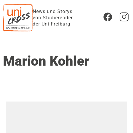
News und Storys
von Studierenden
der Uni Freiburg
Marion Kohler