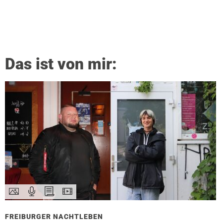
Das ist von mir:
FREIBURGER NACHTLEBEN