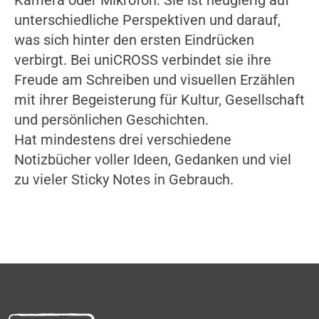
Kamera oder Mikrofon: Sie ist neugierig auf
unterschiedliche Perspektiven und darauf,
was sich hinter den ersten Eindrücken
verbirgt. Bei uniCROSS verbindet sie ihre
Freude am Schreiben und visuellen Erzählen
mit ihrer Begeisterung für Kultur, Gesellschaft
und persönlichen Geschichten.
Hat mindestens drei verschiedene
Notizbücher voller Ideen, Gedanken und viel
zu vieler Sticky Notes in Gebrauch.