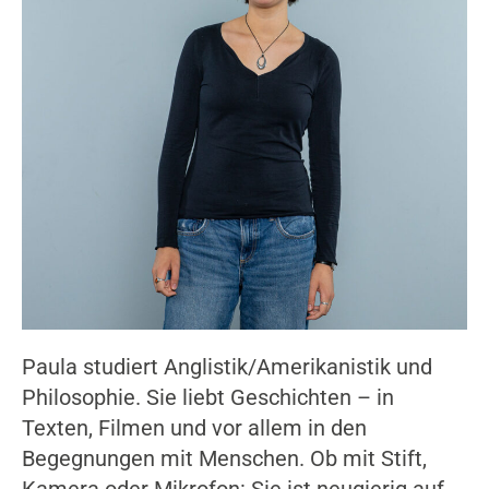
Paula studiert Anglistik/Amerikanistik und
Philosophie. Sie liebt Geschichten – in
Texten, Filmen und vor allem in den
Begegnungen mit Menschen. Ob mit Stift,