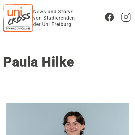
News und Storys
von Studierenden
der Uni Freiburg
Paula Hilke