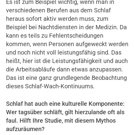
Es ist zum Beispiel wichtig, wenn man in
verschiedenen Berufen aus dem Schlaf
heraus sofort aktiv werden muss, zum
Beispiel bei Nachtdiensten in der Medizin. Da
kann es teils zu Fehlentscheidungen
kommen, wenn Personen aufgeweckt werden
und noch nicht voll leistungsfähig sind. Das
heißt, hier ist die Leistungsfähigkeit und auch
die Arbeitsabläufe dann etwas anzupassen.
Das ist eine ganz grundlegende Beobachtung
dieses Schlaf-Wach-Kontinuums.
Schlaf hat auch eine kulturelle Komponente:
Wer tagsüber schläft, gilt hierzulande oft als
faul. Hilft Ihre Studie, mit diesem Mythos
aufzuräumen?