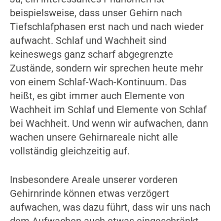
beispielsweise, dass unser Gehirn nach
Tiefschlafphasen erst nach und nach wieder
aufwacht. Schlaf und Wachheit sind
keineswegs ganz scharf abgegrenzte
Zustände, sondern wir sprechen heute mehr
von einem Schlaf-Wach-Kontinuum. Das
heißt, es gibt immer auch Elemente von
Wachheit im Schlaf und Elemente von Schlaf
bei Wachheit. Und wenn wir aufwachen, dann
wachen unsere Gehirnareale nicht alle
vollständig gleichzeitig auf.
Insbesondere Areale unserer vorderen
Gehirnrinde können etwas verzögert
aufwachen, was dazu führt, dass wir uns nach
dem Aufwachen auch etwas eingeschränkt