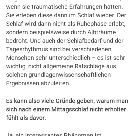
wenn sie traumatische Erfahrungen hatten.
Sie erleben diese dann im Schlaf wieder. Der
Schlaf wird dann nicht als Ruhephase erlebt,
sondern beispielsweise durch Albträume
bedroht. Und auch der Schlafbedarf und der
Tagesrhythmus sind bei verschiedenen
Menschen sehr unterschiedlich – es ist sehr
wichtig, nicht allgemeine Ratschläge aus
solchen grundlagenwissenschaftlichen
Ergebnissen abzuleiten.
Es kann also viele Gründe geben, warum man
sich nach einem Mittagsschlaf nicht erholter
fühlt als davor.
Ja, ein interessantes Phänomen ist