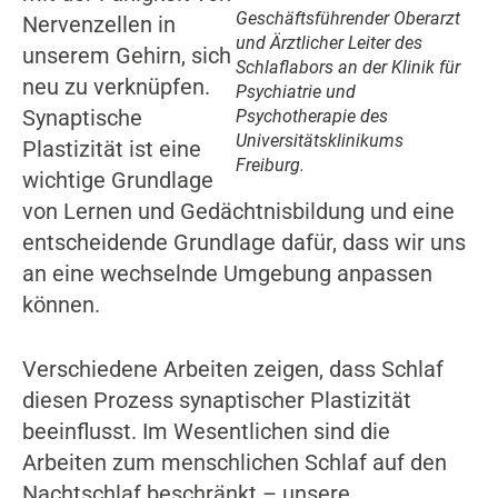
Geschäftsführender Oberarzt
Nervenzellen in
und Ärztlicher Leiter des
unserem Gehirn, sich
Schlaflabors an der Klinik für
neu zu verknüpfen.
Psychiatrie und
Synaptische
Psychotherapie des
Universitätsklinikums
Plastizität ist eine
Freiburg.
wichtige Grundlage
von Lernen und Gedächtnisbildung und eine
entscheidende Grundlage dafür, dass wir uns
an eine wechselnde Umgebung anpassen
können.
Verschiedene Arbeiten zeigen, dass Schlaf
diesen Prozess synaptischer Plastizität
beeinflusst. Im Wesentlichen sind die
Arbeiten zum menschlichen Schlaf auf den
Nachtschlaf beschränkt – unsere