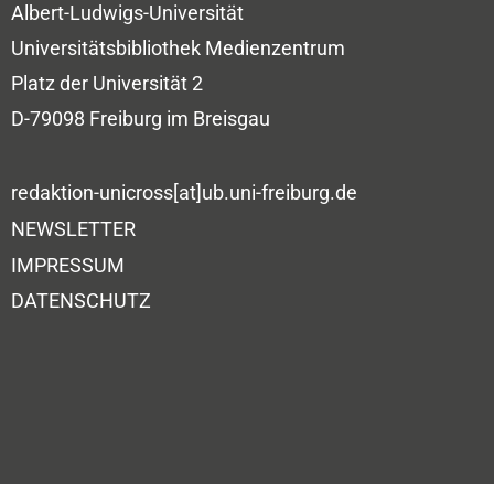
Albert-Ludwigs-Universität
Universitätsbibliothek
Medienzentrum
Platz der Universität 2
D-79098 Freiburg im Breisgau
redaktion-unicross[at]ub.uni-freiburg.de
NEWSLETTER
IMPRESSUM
DATENSCHUTZ