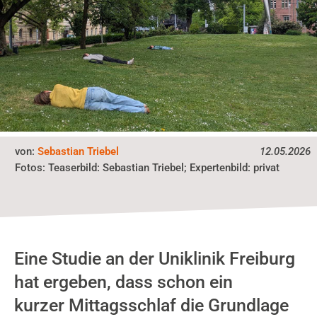
von:
Sebastian Triebel
12.05.2026
Fotos:
Teaserbild: Sebastian Triebel; Expertenbild: privat
Eine Studie an der Uniklinik Freiburg
hat ergeben, dass schon ein
kurzer Mittagsschlaf die Grundlage