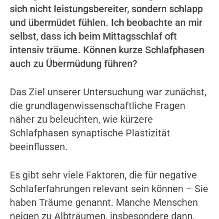
sich nicht leistungsbereiter, sondern schlapp
und übermüdet fühlen. Ich beobachte an mir
selbst, dass ich beim Mittagsschlaf oft
intensiv träume. Können kurze Schlafphasen
auch zu Übermüdung führen?
Das Ziel unserer Untersuchung war zunächst,
die grundlagenwissenschaftliche Fragen
näher zu beleuchten, wie kürzere
Schlafphasen synaptische Plastizität
beeinflussen.
Es gibt sehr viele Faktoren, die für negative
Schlaferfahrungen relevant sein können – Sie
haben Träume genannt. Manche Menschen
neigen zu Albträumen, insbesondere dann,