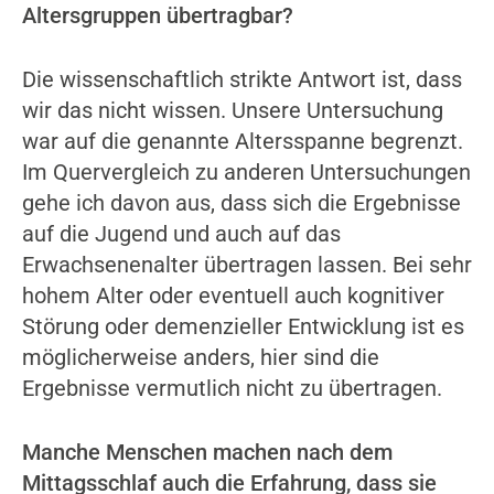
Altersgruppen übertragbar?
Die wissenschaftlich strikte Antwort ist, dass
wir das nicht wissen. Unsere Untersuchung
war auf die genannte Altersspanne begrenzt.
Im Quervergleich zu anderen Untersuchungen
gehe ich davon aus, dass sich die Ergebnisse
auf die Jugend und auch auf das
Erwachsenenalter übertragen lassen. Bei sehr
hohem Alter oder eventuell auch kognitiver
Störung oder demenzieller Entwicklung ist es
möglicherweise anders, hier sind die
Ergebnisse vermutlich nicht zu übertragen.
Manche Menschen machen nach dem
Mittagsschlaf auch die Erfahrung, dass sie