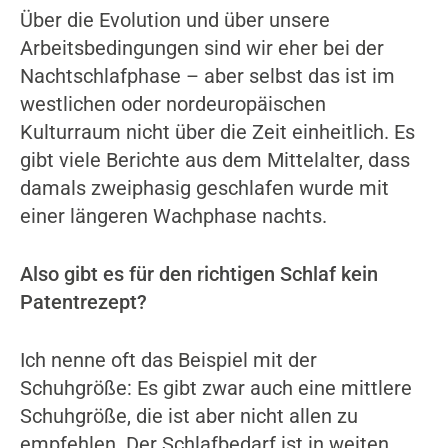
Über die Evolution und über unsere
Arbeitsbedingungen sind wir eher bei der
Nachtschlafphase – aber selbst das ist im
westlichen oder nordeuropäischen
Kulturraum nicht über die Zeit einheitlich. Es
gibt viele Berichte aus dem Mittelalter, dass
damals zweiphasig geschlafen wurde mit
einer längeren Wachphase nachts.
Also gibt es für den richtigen Schlaf kein
Patentrezept?
Ich nenne oft das Beispiel mit der
Schuhgröße: Es gibt zwar auch eine mittlere
Schuhgröße, die ist aber nicht allen zu
empfehlen. Der Schlafbedarf ist in weiten