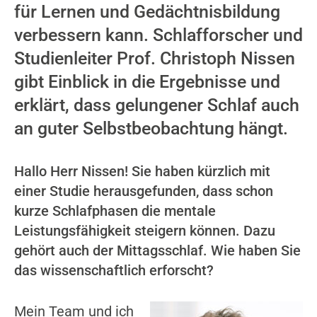
für Lernen und Gedächtnisbildung
verbessern kann. Schlafforscher und
Studienleiter Prof. Christoph Nissen
gibt Einblick in die Ergebnisse und
erklärt, dass gelungener Schlaf auch
an guter Selbstbeobachtung hängt.
Hallo Herr Nissen! Sie haben kürzlich mit
einer Studie herausgefunden, dass schon
kurze Schlafphasen die mentale
Leistungsfähigkeit steigern können. Dazu
gehört auch der Mittagsschlaf. Wie haben Sie
das wissenschaftlich erforscht?
Mein Team und ich