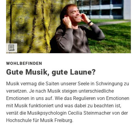
WOHLBEFINDEN
Gute Musik, gute Laune?
Musik vermag die Saiten unserer Seele in Schwingung zu
versetzen. Je nach Musik steigen unterschiedliche
Emotionen in uns auf. Wie das Regulieren von Emotionen
mit Musik funktioniert und was dabei zu beachten ist,
verrät die Musikpsychologin Cecilia Steinmacher von der
Hochschule für Musik Freiburg.