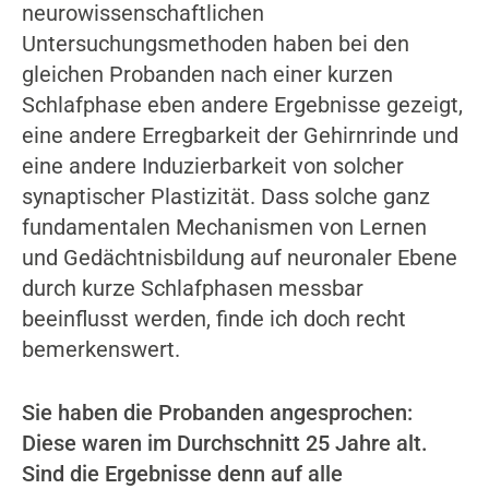
neurowissenschaftlichen
Untersuchungsmethoden haben bei den
gleichen Probanden nach einer kurzen
Schlafphase eben andere Ergebnisse gezeigt,
eine andere Erregbarkeit der Gehirnrinde und
eine andere Induzierbarkeit von solcher
synaptischer Plastizität. Dass solche ganz
fundamentalen Mechanismen von Lernen
und Gedächtnisbildung auf neuronaler Ebene
durch kurze Schlafphasen messbar
beeinflusst werden, finde ich doch recht
bemerkenswert.
Sie haben die Probanden angesprochen:
Diese waren im Durchschnitt 25 Jahre alt.
Sind die Ergebnisse denn auf alle