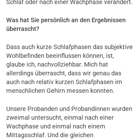
Schlaf oder nach einer Wachphase verändert.
Was hat Sie persönlich an den Ergebnissen
überrascht?
Dass auch kurze Schlafphasen das subjektive
Wohlbefinden beeinflussen können, ist,
glaube ich, nachvollziehbar. Mich hat
allerdings überrascht, dass wir genau das
auch nach relativ kurzen Schlafphasen im
menschlichen Gehirn messen konnten.
Unsere Probanden und Probandinnen wurden
zweimal untersucht, einmal nach einer
Wachphase und einmal nach einem
Mittagsschlaf. Und die gleichen