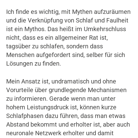
Ich finde es wichtig, mit Mythen aufzuräumen
und die Verknüpfung von Schlaf und Faulheit
ist ein Mythos. Das heißt im Umkehrschluss
nicht, dass es ein allgemeiner Rat ist,
tagsüber zu schlafen, sondern dass
Menschen aufgefordert sind, selber für sich
Lösungen zu finden.
Mein Ansatz ist, undramatisch und ohne
Vorurteile über grundlegende Mechanismen
zu informieren. Gerade wenn man unter
hohem Leistungsdruck ist, können kurze
Schlafphasen dazu führen, dass man etwas
Abstand bekommt und erholter ist, aber auch
neuronale Netzwerk erholter und damit