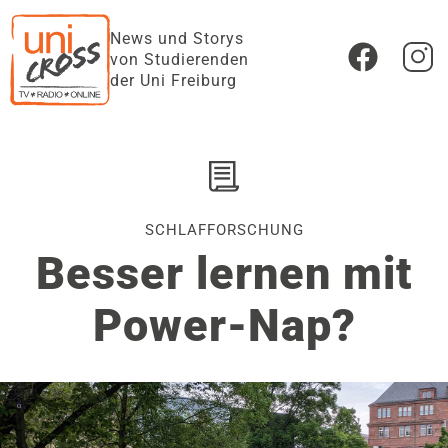
News und Storys
von Studierenden
der Uni Freiburg
SCHLAFFORSCHUNG
Besser lernen mit
Power-Nap?