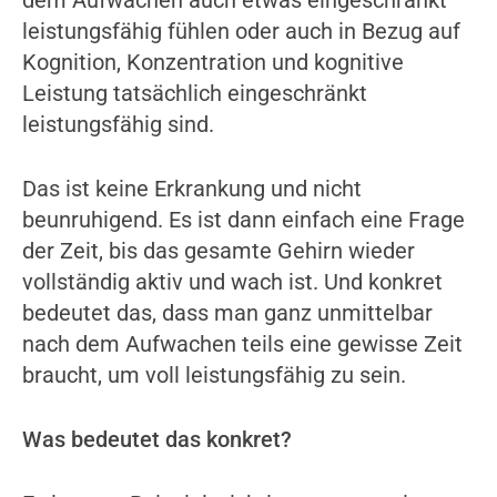
leistungsfähig fühlen oder auch in Bezug auf
Kognition, Konzentration und kognitive
Leistung tatsächlich eingeschränkt
leistungsfähig sind.
Das ist keine Erkrankung und nicht
beunruhigend. Es ist dann einfach eine Frage
der Zeit, bis das gesamte Gehirn wieder
vollständig aktiv und wach ist. Und konkret
bedeutet das, dass man ganz unmittelbar
nach dem Aufwachen teils eine gewisse Zeit
braucht, um voll leistungsfähig zu sein.
Was bedeutet das konkret?