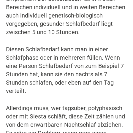
Bereichen individuell und in weiten Bereichen
auch individuell genetisch-biologisch
vorgegeben, gesunder Schlafbedarf liegt
zwischen 5 und 10 Stunden.
Diesen Schlafbedarf kann man in einer
Schlafphase oder in mehreren füllen. Wenn
eine Person Schlafbedarf von zum Beispiel 7
Stunden hat, kann sie den nachts als 7
Stunden schlafen, oder eben auf den Tag
verteilt.
Allerdings muss, wer tagsüber, polyphasisch
oder mit Siesta schläft, diese Zeit zählen und
von dem erwartbaren Nachtschlaf abziehen.
Es wäre ein Problem, wenn man einen