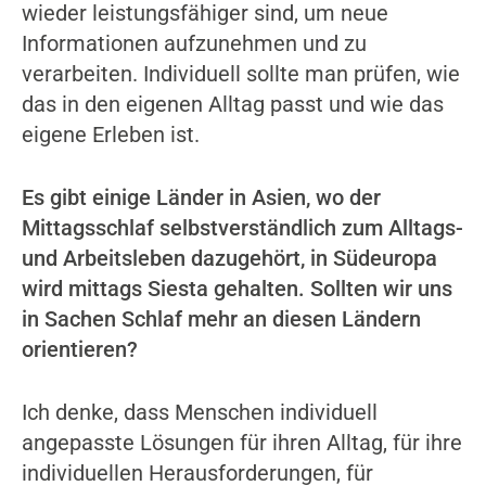
wieder leistungsfähiger sind, um neue
Informationen aufzunehmen und zu
verarbeiten. Individuell sollte man prüfen, wie
das in den eigenen Alltag passt und wie das
eigene Erleben ist.
Es gibt einige Länder in Asien, wo der
Mittagsschlaf selbstverständlich zum Alltags-
und Arbeitsleben dazugehört, in Südeuropa
wird mittags Siesta gehalten. Sollten wir uns
in Sachen Schlaf mehr an diesen Ländern
orientieren?
Ich denke, dass Menschen individuell
angepasste Lösungen für ihren Alltag, für ihre
individuellen Herausforderungen, für