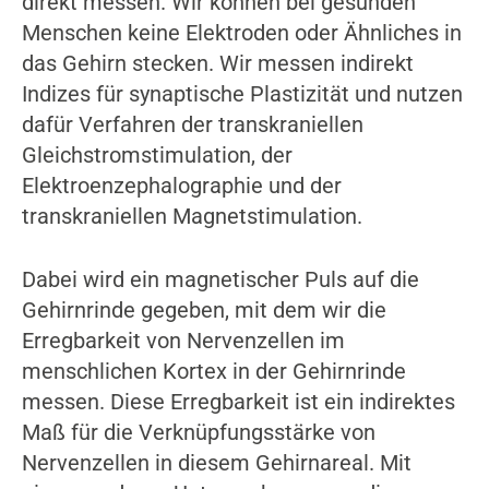
direkt messen. Wir können bei gesunden
Menschen keine Elektroden oder Ähnliches in
das Gehirn stecken. Wir messen indirekt
Indizes für synaptische Plastizität und nutzen
dafür Verfahren der transkraniellen
Gleichstromstimulation, der
Elektroenzephalographie und der
transkraniellen Magnetstimulation.
Dabei wird ein magnetischer Puls auf die
Gehirnrinde gegeben, mit dem wir die
Erregbarkeit von Nervenzellen im
menschlichen Kortex in der Gehirnrinde
messen. Diese Erregbarkeit ist ein indirektes
Maß für die Verknüpfungsstärke von
Nervenzellen in diesem Gehirnareal. Mit