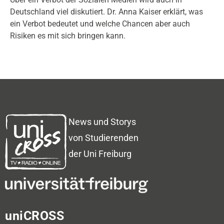
Deutschland viel diskutiert. Dr. Anna Kaiser erklärt, was
ein Verbot bedeutet und welche Chancen aber auch
Risiken es mit sich bringen kann.
News und Storys
von Studierenden
der Uni Freiburg
uniCROSS