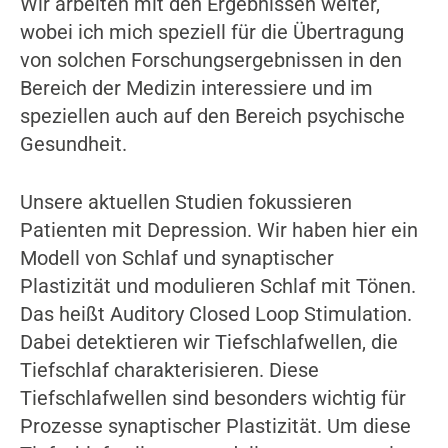
Wir arbeiten mit den Ergebnissen weiter,
wobei ich mich speziell für die Übertragung
von solchen Forschungsergebnissen in den
Bereich der Medizin interessiere und im
speziellen auch auf den Bereich psychische
Gesundheit.
Unsere aktuellen Studien fokussieren
Patienten mit Depression. Wir haben hier ein
Modell von Schlaf und synaptischer
Plastizität und modulieren Schlaf mit Tönen.
Das heißt Auditory Closed Loop Stimulation.
Dabei detektieren wir Tiefschlafwellen, die
Tiefschlaf charakterisieren. Diese
Tiefschlafwellen sind besonders wichtig für
Prozesse synaptischer Plastizität. Um diese