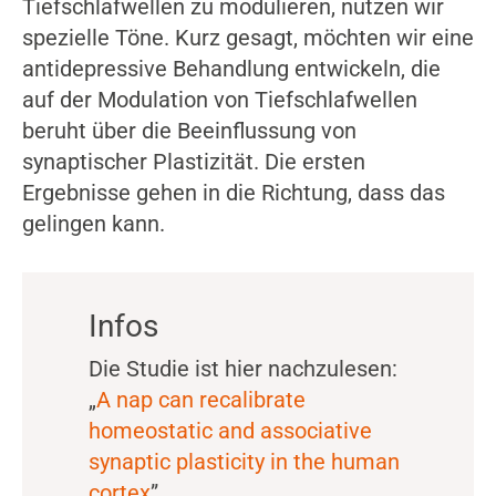
Tiefschlafwellen zu modulieren, nutzen wir
spezielle Töne. Kurz gesagt, möchten wir eine
antidepressive Behandlung entwickeln, die
auf der Modulation von Tiefschlafwellen
beruht über die Beeinflussung von
synaptischer Plastizität. Die ersten
Ergebnisse gehen in die Richtung, dass das
gelingen kann.
Infos
Die Studie ist hier nachzulesen:
„
A nap can recalibrate
homeostatic and associative
synaptic plasticity in the human
cortex
”