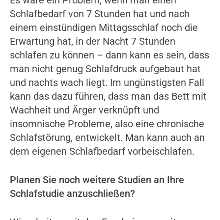
Schlafbedarf von 7 Stunden hat und nach
einem einstündigen Mittagsschlaf noch die
Erwartung hat, in der Nacht 7 Stunden
schlafen zu können – dann kann es sein, dass
man nicht genug Schlafdruck aufgebaut hat
und nachts wach liegt. Im ungünstigsten Fall
kann das dazu führen, dass man das Bett mit
Wachheit und Ärger verknüpft und
insomnische Probleme, also eine chronische
Schlafstörung, entwickelt. Man kann auch an
dem eigenen Schlafbedarf vorbeischlafen.
Planen Sie noch weitere Studien an Ihre
Schlafstudie anzuschließen?