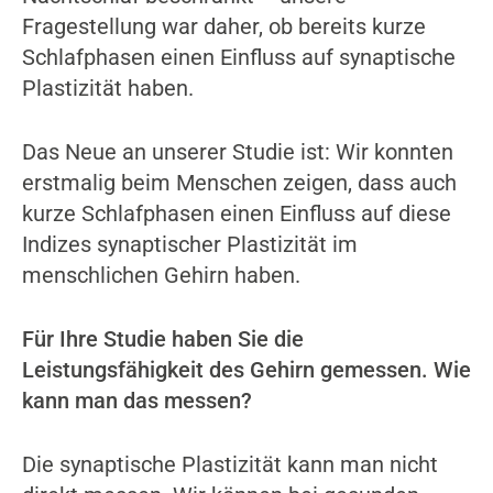
Fragestellung war daher, ob bereits kurze
Schlafphasen einen Einfluss auf synaptische
Plastizität haben.
Das Neue an unserer Studie ist: Wir konnten
erstmalig beim Menschen zeigen, dass auch
kurze Schlafphasen einen Einfluss auf diese
Indizes synaptischer Plastizität im
menschlichen Gehirn haben.
Für Ihre Studie haben Sie die
Leistungsfähigkeit des Gehirn gemessen. Wie
kann man das messen?
Die synaptische Plastizität kann man nicht