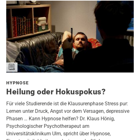
HYPNOSE
Heilung oder Hokuspokus?
Für viele Studierende ist die Klausurenphase Stress pur:
Lernen unter Druck, Angst vor dem Versagen, depressive
Phasen … Kann Hypnose helfen? Dr. Klaus Hönig,
Psychologischer Psychotherapeut am
Universitätsklinikum Ulm, spricht über Hypnose,