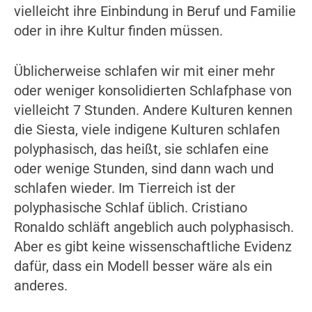
vielleicht ihre Einbindung in Beruf und Familie
oder in ihre Kultur finden müssen.
Üblicherweise schlafen wir mit einer mehr
oder weniger konsolidierten Schlafphase von
vielleicht 7 Stunden. Andere Kulturen kennen
die Siesta, viele indigene Kulturen schlafen
polyphasisch, das heißt, sie schlafen eine
oder wenige Stunden, sind dann wach und
schlafen wieder. Im Tierreich ist der
polyphasische Schlaf üblich. Cristiano
Ronaldo schläft angeblich auch polyphasisch.
Aber es gibt keine wissenschaftliche Evidenz
dafür, dass ein Modell besser wäre als ein
anderes.