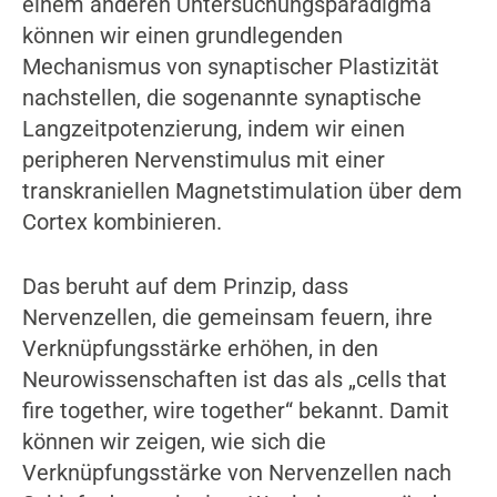
einem anderen Untersuchungsparadigma
können wir einen grundlegenden
Mechanismus von synaptischer Plastizität
nachstellen, die sogenannte synaptische
Langzeitpotenzierung, indem wir einen
peripheren Nervenstimulus mit einer
transkraniellen Magnetstimulation über dem
Cortex kombinieren.
Das beruht auf dem Prinzip, dass
Nervenzellen, die gemeinsam feuern, ihre
Verknüpfungsstärke erhöhen, in den
Neurowissenschaften ist das als „cells that
fire together, wire together“ bekannt. Damit
können wir zeigen, wie sich die
Verknüpfungsstärke von Nervenzellen nach