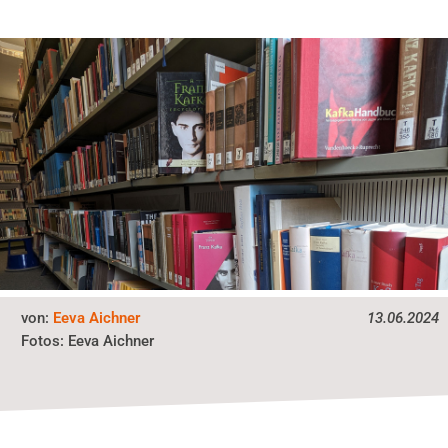
von:
Eeva Aichner
13.06.2024
Fotos:
Eeva Aichner