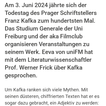
Am 3. Juni 2024 jährte sich der
Todestag des Prager Schriftstellers
Franz Kafka zum hundertsten Mal.
Das Studium Generale der Uni
Freiburg und der aka Filmclub
organisieren Veranstaltungen zu
seinem Werk. Eeva von uniFM hat
mit dem Literaturwissenschaftler
Prof. Werner Frick über Kafka
gesprochen.
Um Kafka ranken sich viele Mythen. Mit
seinen düsteren, chiffrierten Texten hat er es
sogar dazu gebracht, ein Adjektiv zu werden: