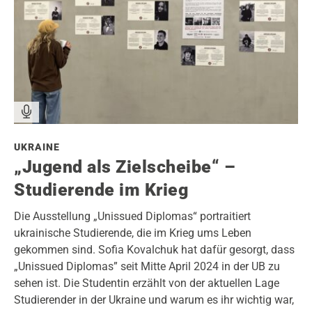
UKRAINE
„Jugend als Zielscheibe“ –
Studierende im Krieg
Die Ausstellung „Unissued Diplomas“ portraitiert
ukrainische Studierende, die im Krieg ums Leben
gekommen sind. Sofia Kovalchuk hat dafür gesorgt, dass
„Unissued Diplomas” seit Mitte April 2024 in der UB zu
sehen ist. Die Studentin erzählt von der aktuellen Lage
Studierender in der Ukraine und warum es ihr wichtig war,