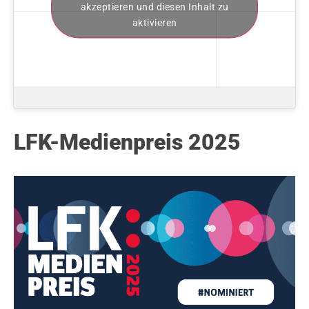
akzeptieren und diesen Inhalt zu
aktivieren
LFK-Medienpreis 2025