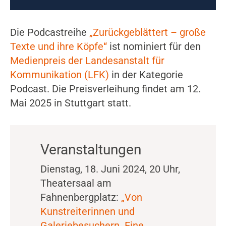
Die Podcastreihe
„Zurückgeblättert – große
Texte und ihre Köpfe“
ist nominiert für den
Medienpreis der Landesanstalt für
Kommunikation (LFK)
in der Kategorie
Podcast. Die Preisverleihung findet am 12.
Mai 2025 in Stuttgart statt.
Veranstaltungen
Dienstag, 18. Juni 2024, 20 Uhr,
Theatersaal am
Fahnenbergplatz:
„Von
Kunstreiterinnen und
Galeriebesuchern. Eine