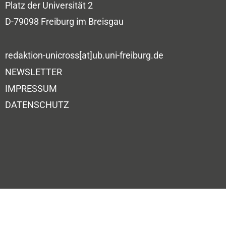
Platz der Universität 2
D-79098 Freiburg im Breisgau
redaktion-unicross[at]ub.uni-freiburg.de
NEWSLETTER
IMPRESSUM
DATENSCHUTZ