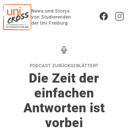
News und Storys
von Studierenden
der Uni Freiburg
PODCAST ZURÜCKGEBLÄTTERT
Die Zeit der
einfachen
Antworten ist
vorbei