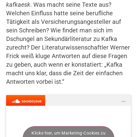
kafkaesk
. Was macht seine Texte aus?
Welchen Einfluss hatte seine berufliche
Tätigkeit als Versicherungsangesteller auf
sein Schreiben? Wie findet man sich im
Dschungel an Sekundärliteratur zu Kafka
zurecht? Der Literaturwissenschaftler Werner
Frick weiß kluge Antworten auf diese Fragen
zu geben, auch wenn er konstatiert: „Kafka
macht uns klar, dass die Zeit der einfachen
Antworten vorbei ist.“
Klicke hier, um Marketing-Cookies zu