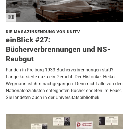
DIE MAGAZINSENDUNG VON UNITV
einBlick #27:
Bücherverbrennungen und NS-
Raubgut
Fanden in Freiburg 1933 Bücherverbrennungen statt?
Lange kursierte dazu ein Gerücht. Der Historiker Heiko
Wegmann ist ihm nachgegangen. Denn nicht alle von den
Nationalsozialisten enteigneten Bücher endeten im Feuer.
Sie landeten auch in der Universitätsbibliothek.