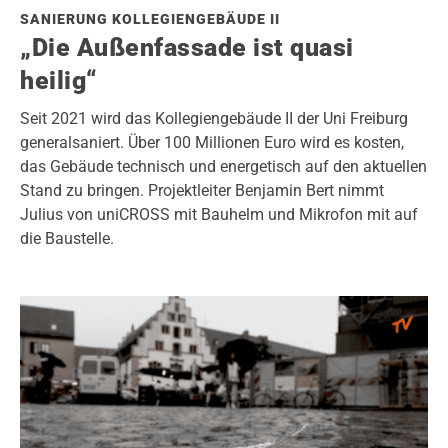
SANIERUNG KOLLEGIENGEBÄUDE II
„Die Außenfassade ist quasi
heilig“
Seit 2021 wird das Kollegiengebäude II der Uni Freiburg
generalsaniert. Über 100 Millionen Euro wird es kosten,
das Gebäude technisch und energetisch auf den aktuellen
Stand zu bringen. Projektleiter Benjamin Bert nimmt
Julius von uniCROSS mit Bauhelm und Mikrofon mit auf
die Baustelle.