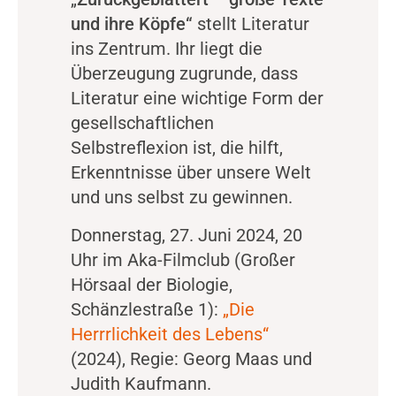
und ihre Köpfe“
stellt Literatur
ins Zentrum. Ihr liegt die
Überzeugung zugrunde, dass
Literatur eine wichtige Form der
gesellschaftlichen
Selbstreflexion ist, die hilft,
Erkenntnisse über unsere Welt
und uns selbst zu gewinnen.
Donnerstag, 27. Juni 2024, 20
Uhr im Aka-Filmclub (Großer
Hörsaal der Biologie,
Schänzlestraße 1):
„Die
Herrrlichkeit des Lebens“
(2024), Regie: Georg Maas und
Judith Kaufmann.