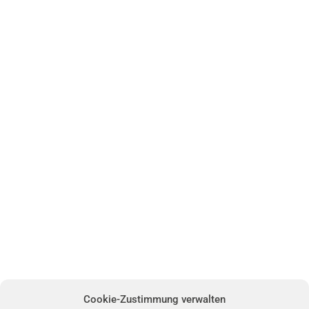
Cookie-Zustimmung verwalten