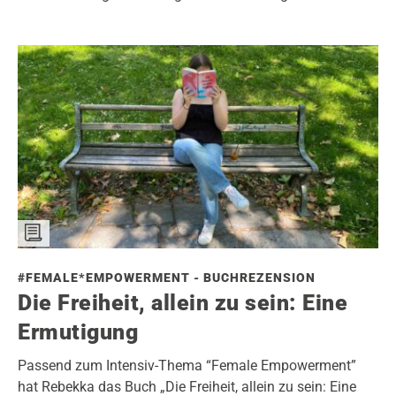
#FEMALE*EMPOWERMENT - BUCHREZENSION
Die Freiheit, allein zu sein: Eine
Ermutigung
Passend zum Intensiv-Thema “Female Empowerment”
hat Rebekka das Buch „Die Freiheit, allein zu sein: Eine