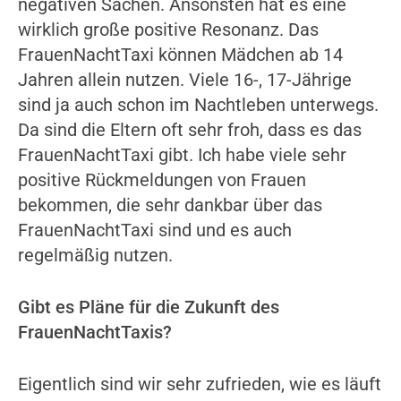
negativen Sachen. Ansonsten hat es eine
wirklich große positive Resonanz. Das
FrauenNachtTaxi können Mädchen ab 14
Jahren allein nutzen. Viele 16-, 17-Jährige
sind ja auch schon im Nachtleben unterwegs.
Da sind die Eltern oft sehr froh, dass es das
FrauenNachtTaxi gibt. Ich habe viele sehr
positive Rückmeldungen von Frauen
bekommen, die sehr dankbar über das
FrauenNachtTaxi sind und es auch
regelmäßig nutzen.
Gibt es Pläne für die Zukunft des
FrauenNachtTaxis?
Eigentlich sind wir sehr zufrieden, wie es läuft