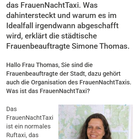
das FrauenNachtTaxi. Was
dahintersteckt und warum es im
Idealfall irgendwann abgeschafft
wird, erklärt die städtische
Frauenbeauftragte Simone Thomas.
Hallo Frau Thomas, Sie sind die
Frauenbeauftragte der Stadt, dazu gehört
auch die Organisation des FrauenNachtTaxis.
Was ist das
FrauenNachtTaxi?
Das
FrauenNachtTaxi
ist ein normales
Ruftaxi, das