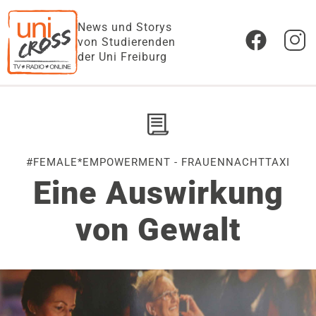
News und Storys
von Studierenden
der Uni Freiburg
#FEMALE*EMPOWERMENT - FRAUENNACHTTAXI
Eine Auswirkung
von Gewalt