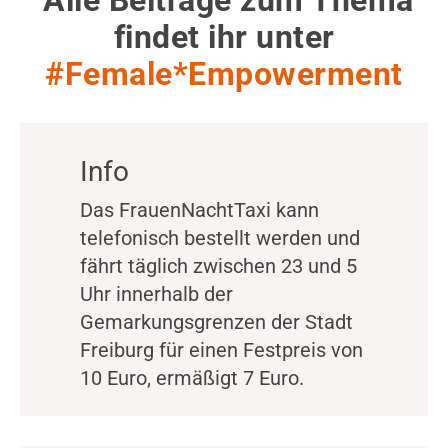
Alle Beiträge zum Thema
findet ihr unter
#Female*Empowerment
Info
Das FrauenNachtTaxi kann
telefonisch bestellt werden und
fährt täglich zwischen 23 und 5
Uhr innerhalb der
Gemarkungsgrenzen der Stadt
Freiburg für einen Festpreis von
10 Euro, ermäßigt 7 Euro.