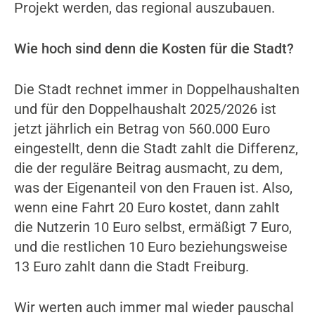
Projekt werden, das regional auszubauen.
Wie hoch sind denn die Kosten für die Stadt?
Die Stadt rechnet immer in Doppelhaushalten
und für den Doppelhaushalt 2025/2026 ist
jetzt jährlich ein Betrag von 560.000 Euro
eingestellt, denn die Stadt zahlt die Differenz,
die der reguläre Beitrag ausmacht, zu dem,
was der Eigenanteil von den Frauen ist. Also,
wenn eine Fahrt 20 Euro kostet, dann zahlt
die Nutzerin 10 Euro selbst, ermäßigt 7 Euro,
und die restlichen 10 Euro beziehungsweise
13 Euro zahlt dann die Stadt Freiburg.
Wir werten auch immer mal wieder pauschal