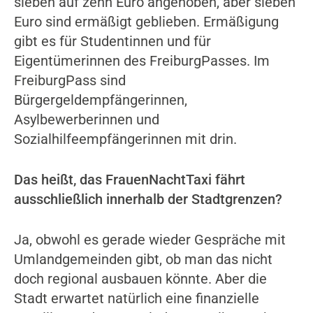
sieben auf zehn Euro angehoben, aber sieben
Euro sind ermäßigt geblieben. Ermäßigung
gibt es für Studentinnen und für
Eigentümerinnen des FreiburgPasses. Im
FreiburgPass sind
Bürgergeldempfängerinnen,
Asylbewerberinnen und
Sozialhilfeempfängerinnen mit drin.
Das heißt, das FrauenNachtTaxi fährt
ausschließlich innerhalb der Stadtgrenzen?
Ja, obwohl es gerade wieder Gespräche mit
Umlandgemeinden gibt, ob man das nicht
doch regional ausbauen könnte. Aber die
Stadt erwartet natürlich eine finanzielle