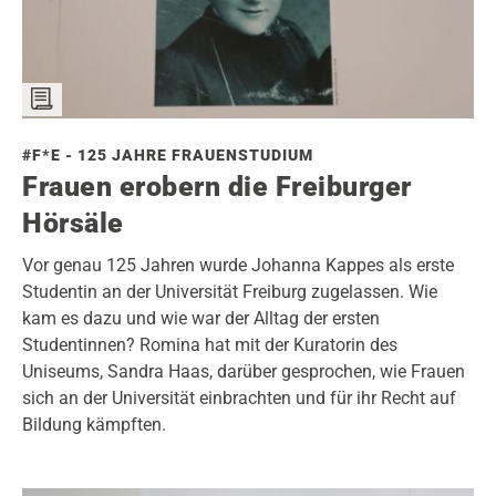
#F*E - 125 JAHRE FRAUENSTUDIUM
Frauen erobern die Freiburger
Hörsäle
Vor genau 125 Jahren wurde Johanna Kappes als erste
Studentin an der Universität Freiburg zugelassen. Wie
kam es dazu und wie war der Alltag der ersten
Studentinnen? Romina hat mit der Kuratorin des
Uniseums, Sandra Haas, darüber gesprochen, wie Frauen
sich an der Universität einbrachten und für ihr Recht auf
Bildung kämpften.