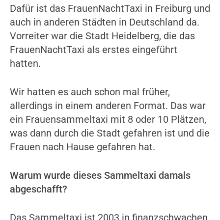
Dafür ist das FrauenNachtTaxi in Freiburg und
auch in anderen Städten in Deutschland da.
Vorreiter war die Stadt Heidelberg, die das
FrauenNachtTaxi als erstes eingeführt
hatten.
Wir hatten es auch schon mal früher,
allerdings in einem anderen Format. Das war
ein Frauensammeltaxi mit 8 oder 10 Plätzen,
was dann durch die Stadt gefahren ist und die
Frauen nach Hause gefahren hat.
Warum wurde dieses Sammeltaxi damals
abgeschafft?
Das Sammeltaxi ist 2003 in finanzschwachen