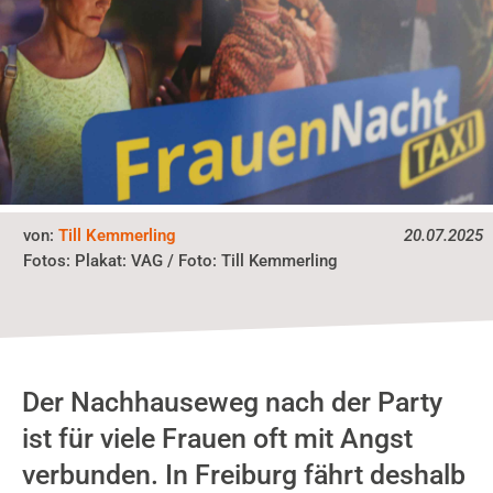
von:
Till Kemmerling
20.07.2025
Plakat: VAG / Foto: Till Kemmerling
Fotos:
Der Nachhauseweg nach der Party
ist für viele Frauen oft mit Angst
verbunden. In Freiburg fährt deshalb