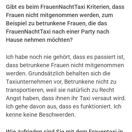
Gibt es beim FrauenNachtTaxi Kriterien, dass
Frauen nicht mitgenommen werden, zum
Beispiel zu betrunkene Frauen, die das
FrauenNachtTaxi nach einer Party nach
Hause nehmen möchten?
Ich habe noch nie gehört, dass es passiert ist,
dass betrunkene Frauen nicht mitgenommen
werden. Grundsätzlich behalten sich die
Taxiunternehmen vor, Betrunkene nicht zu
transportieren, weil sie natürlich zu Recht
Angst haben, dass ihnen ihr Taxi versaut wird.
Ich gehe davon aus, dass es funktioniert. Ich
kenne keine Beschwerden.
Wie zufrieden sind Sie mit dem Frauentaxi in