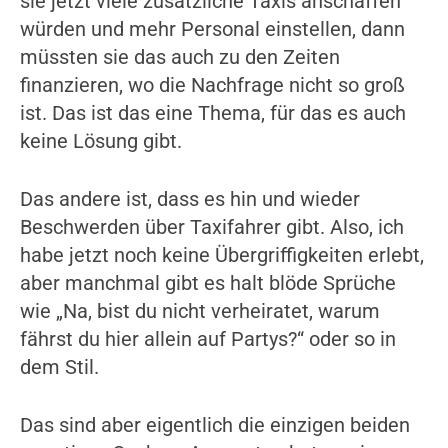
sie jetzt viele zusätzliche Taxis anschaffen
würden und mehr Personal einstellen, dann
müssten sie das auch zu den Zeiten
finanzieren, wo die Nachfrage nicht so groß
ist. Das ist das eine Thema, für das es auch
keine Lösung gibt.
Das andere ist, dass es hin und wieder
Beschwerden über Taxifahrer gibt. Also, ich
habe jetzt noch keine Übergriffigkeiten erlebt,
aber manchmal gibt es halt blöde Sprüche
wie „Na, bist du nicht verheiratet, warum
fährst du hier allein auf Partys?“ oder so in
dem Stil.
Das sind aber eigentlich die einzigen beiden