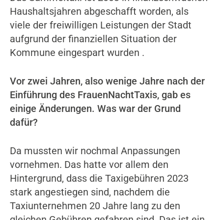
Haushaltsjahren abgeschafft worden, als
viele der freiwilligen Leistungen der Stadt
aufgrund der finanziellen Situation der
Kommune eingespart wurden .
Vor zwei Jahren, also wenige Jahre nach der
Einführung des FrauenNachtTaxis, gab es
einige Änderungen. Was war der Grund
dafür?
Da mussten wir nochmal Anpassungen
vornehmen. Das hatte vor allem den
Hintergrund, dass die Taxigebühren 2023
stark angestiegen sind, nachdem die
Taxiunternehmen 20 Jahre lang zu den
gleichen Gebühren gefahren sind. Das ist ein