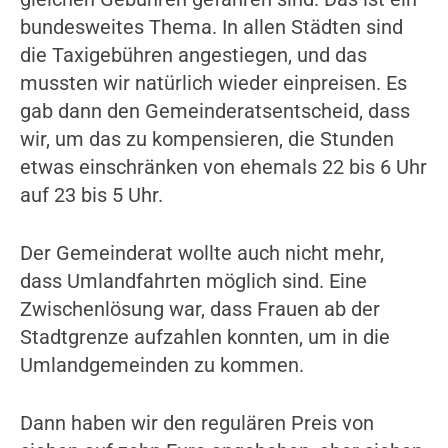
bundesweites Thema. In allen Städten sind
die Taxigebühren angestiegen, und das
mussten wir natürlich wieder einpreisen. Es
gab dann den Gemeinderatsentscheid, dass
wir, um das zu kompensieren, die Stunden
etwas einschränken von ehemals 22 bis 6 Uhr
auf 23 bis 5 Uhr.
Der Gemeinderat wollte auch nicht mehr,
dass Umlandfahrten möglich sind. Eine
Zwischenlösung war, dass Frauen ab der
Stadtgrenze aufzahlen konnten, um in die
Umlandgemeinden zu kommen.
Dann haben wir den regulären Preis von