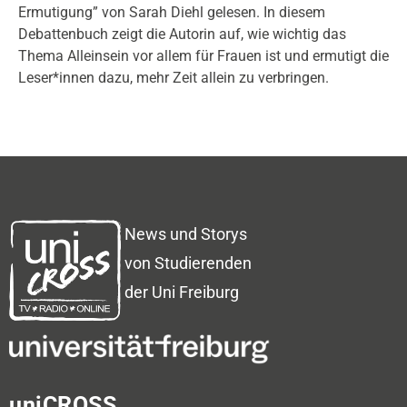
Ermutigung” von Sarah Diehl gelesen. In diesem
Debattenbuch zeigt die Autorin auf, wie wichtig das
Thema Alleinsein vor allem für Frauen ist und ermutigt die
Leser*innen dazu, mehr Zeit allein zu verbringen.
News und Storys
von Studierenden
der Uni Freiburg
uniCROSS