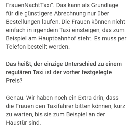
FrauenNachtTaxi“. Das kann als Grundlage
für die günstigere Abrechnung nur über
Bestellungen laufen. Die Frauen können nicht
einfach in irgendein Taxi einsteigen, das zum
Beispiel am Hauptbahnhof steht. Es muss per
Telefon bestellt werden.
Das heißt, der einzige Unterschied zu einem
regulären Taxi ist der vorher festgelegte
Preis?
Genau. Wir haben noch ein Extra drin, dass
die Frauen den Taxifahrer bitten können, kurz
zu warten, bis sie zum Beispiel an der
Haustür sind.