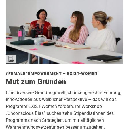
#FEMALE*EMPOWERMENT – EXIST-WOMEN
Mut zum Gründen
Eine diversere Gründungswelt, chancengerechte Führung,
Innovationen aus weiblicher Perspektive – das will das
Programm EXIST-Women fördern. Im Workshop
„Unconscious Bias“ suchen zehn Stipendiatinnen des
Programms nach Strategien, um mit alltäglichen
Wahrnehmungsverzerrungen besser umzugehen.