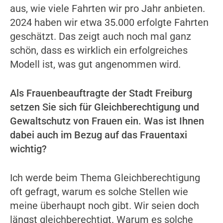
aus, wie viele Fahrten wir pro Jahr anbieten.
2024 haben wir etwa 35.000 erfolgte Fahrten
geschätzt. Das zeigt auch noch mal ganz
schön, dass es wirklich ein erfolgreiches
Modell ist, was gut angenommen wird.
Als Frauenbeauftragte der Stadt Freiburg
setzen Sie sich für Gleichberechtigung und
Gewaltschutz von Frauen ein. Was ist Ihnen
dabei auch im Bezug auf das Frauentaxi
wichtig?
Ich werde beim Thema Gleichberechtigung
oft gefragt, warum es solche Stellen wie
meine überhaupt noch gibt. Wir seien doch
längst gleichberechtigt. Warum es solche