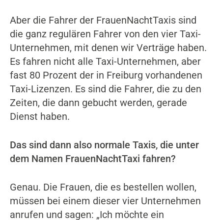
Aber die Fahrer der FrauenNachtTaxis sind
die ganz regulären Fahrer von den vier Taxi-
Unternehmen, mit denen wir Verträge haben.
Es fahren nicht alle Taxi-Unternehmen, aber
fast 80 Prozent der in Freiburg vorhandenen
Taxi-Lizenzen. Es sind die Fahrer, die zu den
Zeiten, die dann gebucht werden, gerade
Dienst haben.
Das sind dann also normale Taxis, die unter
dem Namen FrauenNachtTaxi fahren?
Genau. Die Frauen, die es bestellen wollen,
müssen bei einem dieser vier Unternehmen
anrufen und sagen: „Ich möchte ein