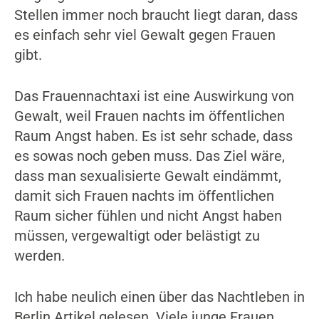
Stellen immer noch braucht liegt daran, dass
es einfach sehr viel Gewalt gegen Frauen
gibt.
Das Frauennachtaxi ist eine Auswirkung von
Gewalt, weil Frauen nachts im öffentlichen
Raum Angst haben. Es ist sehr schade, dass
es sowas noch geben muss. Das Ziel wäre,
dass man sexualisierte Gewalt eindämmt,
damit sich Frauen nachts im öffentlichen
Raum sicher fühlen und nicht Angst haben
müssen, vergewaltigt oder belästigt zu
werden.
Ich habe neulich einen über das Nachtleben in
Berlin Artikel gelesen. Viele junge Frauen