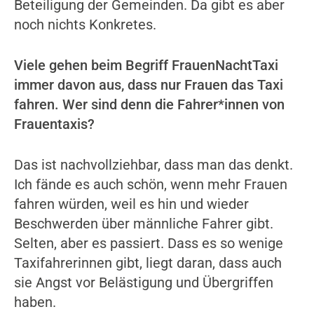
Beteiligung der Gemeinden. Da gibt es aber
noch nichts Konkretes.
Viele gehen beim Begriff FrauenNachtTaxi
immer davon aus, dass nur Frauen das Taxi
fahren. Wer sind denn die Fahrer*innen von
Frauentaxis?
Das ist nachvollziehbar, dass man das denkt.
Ich fände es auch schön, wenn mehr Frauen
fahren würden, weil es hin und wieder
Beschwerden über männliche Fahrer gibt.
Selten, aber es passiert. Dass es so wenige
Taxifahrerinnen gibt, liegt daran, dass auch
sie Angst vor Belästigung und Übergriffen
haben.