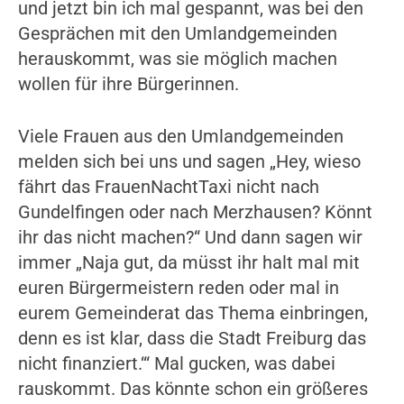
und jetzt bin ich mal gespannt, was bei den
Gesprächen mit den Umlandgemeinden
herauskommt, was sie möglich machen
wollen für ihre Bürgerinnen.
Viele Frauen aus den Umlandgemeinden
melden sich bei uns und sagen „Hey, wieso
fährt das FrauenNachtTaxi nicht nach
Gundelfingen oder nach Merzhausen? Könnt
ihr das nicht machen?“ Und dann sagen wir
immer „Naja gut, da müsst ihr halt mal mit
euren Bürgermeistern reden oder mal in
eurem Gemeinderat das Thema einbringen,
denn es ist klar, dass die Stadt Freiburg das
nicht finanziert.‘“ Mal gucken, was dabei
rauskommt. Das könnte schon ein größeres