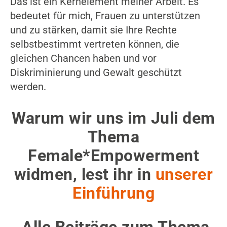
Das ist ein Kernelement meiner Arbeit. Es
bedeutet für mich, Frauen zu unterstützen
und zu stärken, damit sie Ihre Rechte
selbstbestimmt vertreten können, die
gleichen Chancen haben und vor
Diskriminierung und Gewalt geschützt
werden.
Warum wir uns im Juli dem
Thema
Female*Empowerment
widmen, lest ihr in
unserer
Einführung