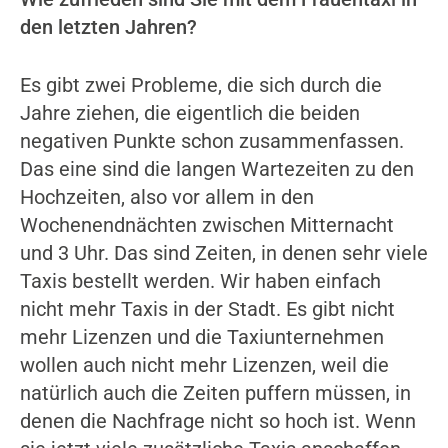
den letzten Jahren?
Es gibt zwei Probleme, die sich durch die
Jahre ziehen, die eigentlich die beiden
negativen Punkte schon zusammenfassen.
Das eine sind die langen Wartezeiten zu den
Hochzeiten, also vor allem in den
Wochenendnächten zwischen Mitternacht
und 3 Uhr. Das sind Zeiten, in denen sehr viele
Taxis bestellt werden. Wir haben einfach
nicht mehr Taxis in der Stadt. Es gibt nicht
mehr Lizenzen und die Taxiunternehmen
wollen auch nicht mehr Lizenzen, weil die
natürlich auch die Zeiten puffern müssen, in
denen die Nachfrage nicht so hoch ist. Wenn