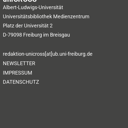
Albert-Ludwigs-Universität
Universitätsbibliothek
Medienzentrum
Platz der Universität 2
D-79098 Freiburg im Breisgau
redaktion-unicross[at]ub.uni-freiburg.de
NEWSLETTER
IMPRESSUM
DATENSCHUTZ