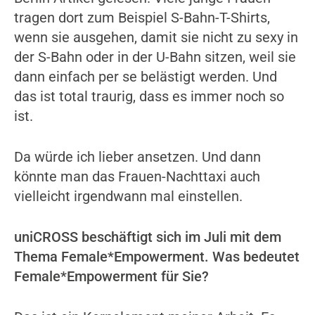
tragen dort zum Beispiel S-Bahn-T-Shirts,
wenn sie ausgehen, damit sie nicht zu sexy in
der S-Bahn oder in der U-Bahn sitzen, weil sie
dann einfach per se belästigt werden. Und
das ist total traurig, dass es immer noch so
ist.
Da würde ich lieber ansetzen. Und dann
könnte man das Frauen-Nachttaxi auch
vielleicht irgendwann mal einstellen.
uniCROSS beschäftigt sich im Juli mit dem
Thema Female*Empowerment. Was bedeutet
Female*Empowerment für Sie?