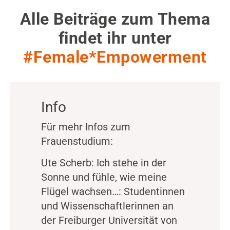
Alle Beiträge zum Thema
findet ihr unter
#Female*Empowerment
Info
Für mehr Infos zum
Frauenstudium:
Ute Scherb: Ich stehe in der
Sonne und fühle, wie meine
Flügel wachsen…: Studentinnen
und Wissenschaftlerinnen an
der Freiburger Universität von