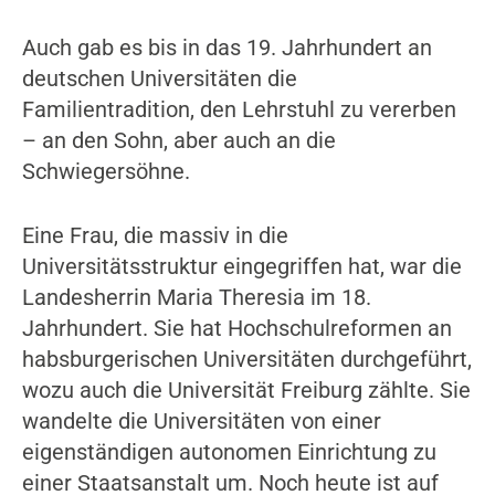
Auch gab es bis in das 19. Jahrhundert an
deutschen Universitäten die
Familientradition, den Lehrstuhl zu vererben
– an den Sohn, aber auch an die
Schwiegersöhne.
Eine Frau, die massiv in die
Universitätsstruktur eingegriffen hat, war die
Landesherrin Maria Theresia im 18.
Jahrhundert. Sie hat Hochschulreformen an
habsburgerischen Universitäten durchgeführt,
wozu auch die Universität Freiburg zählte. Sie
wandelte die Universitäten von einer
eigenständigen autonomen Einrichtung zu
einer Staatsanstalt um. Noch heute ist auf