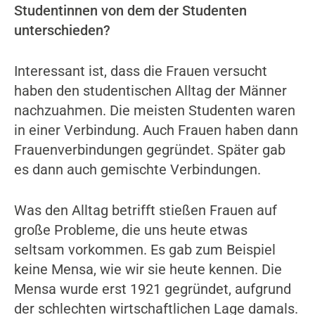
Studentinnen von dem der Studenten
unterschieden?
Interessant ist, dass die Frauen versucht
haben den studentischen Alltag der Männer
nachzuahmen. Die meisten Studenten waren
in einer Verbindung. Auch Frauen haben dann
Frauenverbindungen gegründet. Später gab
es dann auch gemischte Verbindungen.
Was den Alltag betrifft stießen Frauen auf
große Probleme, die uns heute etwas
seltsam vorkommen. Es gab zum Beispiel
keine Mensa, wie wir sie heute kennen. Die
Mensa wurde erst 1921 gegründet, aufgrund
der schlechten wirtschaftlichen Lage damals.