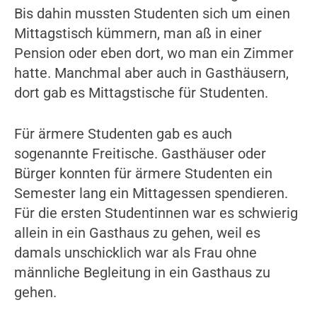
Bis dahin mussten Studenten sich um einen
Mittagstisch kümmern, man aß in einer
Pension oder eben dort, wo man ein Zimmer
hatte. Manchmal aber auch in Gasthäusern,
dort gab es Mittagstische für Studenten.
Für ärmere Studenten gab es auch
sogenannte Freitische. Gasthäuser oder
Bürger konnten für ärmere Studenten ein
Semester lang ein Mittagessen spendieren.
Für die ersten Studentinnen war es schwierig
allein in ein Gasthaus zu gehen, weil es
damals unschicklich war als Frau ohne
männliche Begleitung in ein Gasthaus zu
gehen.