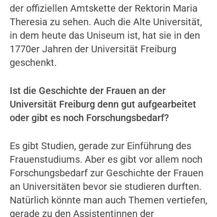
der offiziellen Amtskette der Rektorin Maria
Theresia zu sehen. Auch die Alte Universität,
in dem heute das Uniseum ist, hat sie in den
1770er Jahren der Universität Freiburg
geschenkt.
Ist die Geschichte der Frauen an der
Universität Freiburg denn gut aufgearbeitet
oder gibt es noch Forschungsbedarf?
Es gibt Studien, gerade zur Einführung des
Frauenstudiums. Aber es gibt vor allem noch
Forschungsbedarf zur Geschichte der Frauen
an Universitäten bevor sie studieren durften.
Natürlich könnte man auch Themen vertiefen,
gerade zu den Assistentinnen der