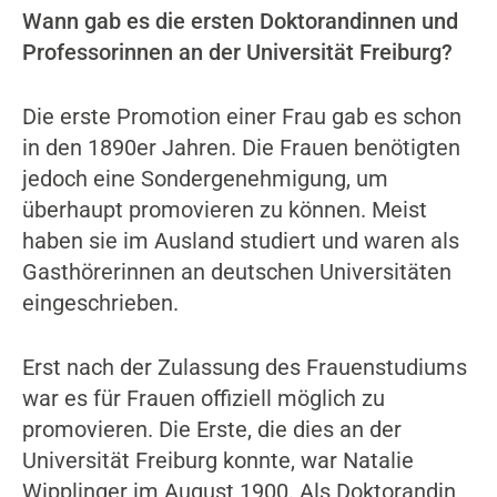
Wann gab es die ersten Doktorandinnen und
Professorinnen an der Universität Freiburg?
Die erste Promotion einer Frau gab es schon
in den 1890er Jahren. Die Frauen benötigten
jedoch eine Sondergenehmigung, um
überhaupt promovieren zu können. Meist
haben sie im Ausland studiert und waren als
Gasthörerinnen an deutschen Universitäten
eingeschrieben.
Erst nach der Zulassung des Frauenstudiums
war es für Frauen offiziell möglich zu
promovieren. Die Erste, die dies an der
Universität Freiburg konnte, war Natalie
Wipplinger im August 1900. Als Doktorandin