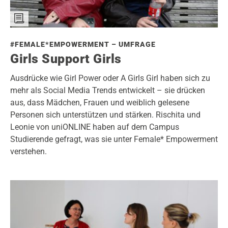
#FEMALE*EMPOWERMENT – UMFRAGE
Girls Support Girls
Ausdrücke wie Girl Power oder A Girls Girl haben sich zu
mehr als Social Media Trends entwickelt – sie drücken
aus, dass Mädchen, Frauen und weiblich gelesene
Personen sich unterstützen und stärken. Rischita und
Leonie von uniONLINE haben auf dem Campus
Studierende gefragt, was sie unter Female* Empowerment
verstehen.