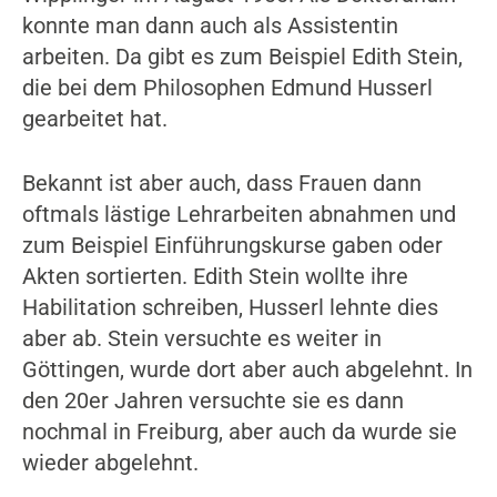
konnte man dann auch als Assistentin
arbeiten. Da gibt es zum Beispiel Edith Stein,
die bei dem Philosophen Edmund Husserl
gearbeitet hat.
Bekannt ist aber auch, dass Frauen dann
oftmals lästige Lehrarbeiten abnahmen und
zum Beispiel Einführungskurse gaben oder
Akten sortierten. Edith Stein wollte ihre
Habilitation schreiben, Husserl lehnte dies
aber ab. Stein versuchte es weiter in
Göttingen, wurde dort aber auch abgelehnt. In
den 20er Jahren versuchte sie es dann
nochmal in Freiburg, aber auch da wurde sie
wieder abgelehnt.