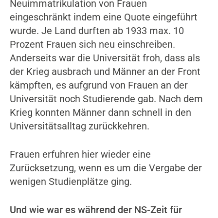
Neuimmatrikulation von Frauen
eingeschränkt indem eine Quote eingeführt
wurde. Je Land durften ab 1933 max. 10
Prozent Frauen sich neu einschreiben.
Anderseits war die Universität froh, dass als
der Krieg ausbrach und Männer an der Front
kämpften, es aufgrund von Frauen an der
Universität noch Studierende gab. Nach dem
Krieg konnten Männer dann schnell in den
Universitätsalltag zurückkehren.
Frauen erfuhren hier wieder eine
Zurücksetzung, wenn es um die Vergabe der
wenigen Studienplätze ging.
Und wie war es während der NS-Zeit für