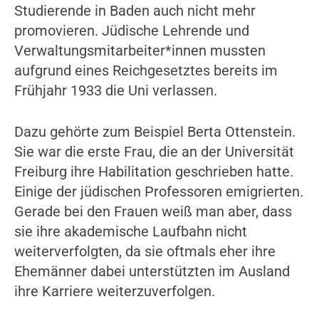
Studierende in Baden auch nicht mehr
promovieren. Jüdische Lehrende und
Verwaltungsmitarbeiter*innen mussten
aufgrund eines Reichgesetztes bereits im
Frühjahr 1933 die Uni verlassen.
Dazu gehörte zum Beispiel Berta Ottenstein.
Sie war die erste Frau, die an der Universität
Freiburg ihre Habilitation geschrieben hatte.
Einige der jüdischen Professoren emigrierten.
Gerade bei den Frauen weiß man aber, dass
sie ihre akademische Laufbahn nicht
weiterverfolgten, da sie oftmals eher ihre
Ehemänner dabei unterstützten im Ausland
ihre Karriere weiterzuverfolgen.