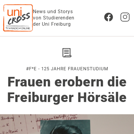
News und Storys
von Studierenden
der Uni Freiburg
#F*E - 125 JAHRE FRAUENSTUDIUM
Frauen erobern die
Freiburger Hörsäle