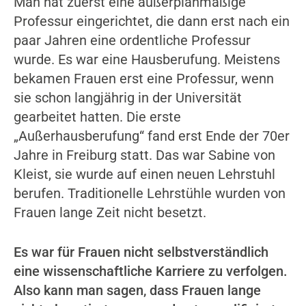
Man hat zuerst eine außerplanmäßige
Professur eingerichtet, die dann erst nach ein
paar Jahren eine ordentliche Professur
wurde. Es war eine Hausberufung. Meistens
bekamen Frauen erst eine Professur, wenn
sie schon langjährig in der Universität
gearbeitet hatten. Die erste
„Außerhausberufung“ fand erst Ende der 70er
Jahre in Freiburg statt. Das war Sabine von
Kleist, sie wurde auf einen neuen Lehrstuhl
berufen. Traditionelle Lehrstühle wurden von
Frauen lange Zeit nicht besetzt.
Es war für Frauen nicht selbstverständlich
eine wissenschaftliche Karriere zu verfolgen.
Also kann man sagen, dass Frauen lange