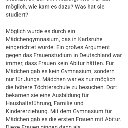
möglich, wie kam es dazu? Was hat sie
studiert?
Möglich wurde es durch ein
Mädchengymnasium, das in Karlsruhe
eingerichtet wurde. Ein großes Argument
gegen das Frauenstudium in Deutschland war
immer, dass Frauen kein Abitur hätten. Für
Mädchen gab es kein Gymnasium, sondern
nur für Jungs. Mädchen war es nur möglich
die höhere Töchterschule zu besuchen. Dort
bekamen sie eine Ausbildung für
Haushaltsführung, Familie und
Kindererziehung. Mit dem Gymnasium für
Mädchen gab es die ersten Frauen mit Abitur.
Diese Frauen gingen dann als