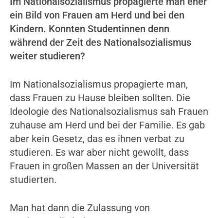
Im Nationalsozialismus propagierte man eher
ein Bild von Frauen am Herd und bei den
Kindern. Konnten Studentinnen denn
während der Zeit des Nationalsozialismus
weiter studieren?
Im Nationalsozialismus propagierte man,
dass Frauen zu Hause bleiben sollten. Die
Ideologie des Nationalsozialismus sah Frauen
zuhause am Herd und bei der Familie. Es gab
aber kein Gesetz, das es ihnen verbat zu
studieren. Es war aber nicht gewollt, dass
Frauen in großen Massen an der Universität
studierten.
Man hat dann die Zulassung von