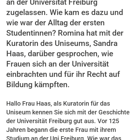
an der Universität Freiburg
zugelassen. Wie kam es dazu und
wie war der Alltag der ersten
Studentinnen? Romina hat mit der
Kuratorin des Uniseums, Sandra
Haas, darüber gesprochen, wie
Frauen sich an der Universität
einbrachten und für ihr Recht auf
Bildung kämpften.
Hallo Frau Haas, als Kuratorin für das
Uniseum kennen Sie sich mit der Geschichte
der Universität Freiburg gut aus. Vor 125
Jahren begann die erste Frau mit ihrem
Studium an der Uni Freiburg. Wie war das