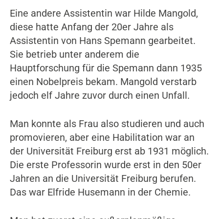
Eine andere Assistentin war Hilde Mangold,
diese hatte Anfang der 20er Jahre als
Assistentin von Hans Spemann gearbeitet.
Sie betrieb unter anderem die
Hauptforschung für die Spemann dann 1935
einen Nobelpreis bekam. Mangold verstarb
jedoch elf Jahre zuvor durch einen Unfall.
Man konnte als Frau also studieren und auch
promovieren, aber eine Habilitation war an
der Universität Freiburg erst ab 1931 möglich.
Die erste Professorin wurde erst in den 50er
Jahren an die Universität Freiburg berufen.
Das war Elfride Husemann in der Chemie.