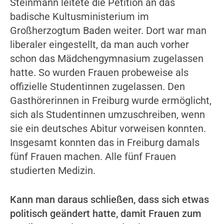
Steinmann leitete die Petition an das
badische Kultusministerium im
Großherzogtum Baden weiter. Dort war man
liberaler eingestellt, da man auch vorher
schon das Mädchengymnasium zugelassen
hatte. So wurden Frauen probeweise als
offizielle Studentinnen zugelassen. Den
Gasthörerinnen in Freiburg wurde ermöglicht,
sich als Studentinnen umzuschreiben, wenn
sie ein deutsches Abitur vorweisen konnten.
Insgesamt konnten das in Freiburg damals
fünf Frauen machen. Alle fünf Frauen
studierten Medizin.
Kann man daraus schließen, dass sich etwas
politisch geändert hatte, damit Frauen zum