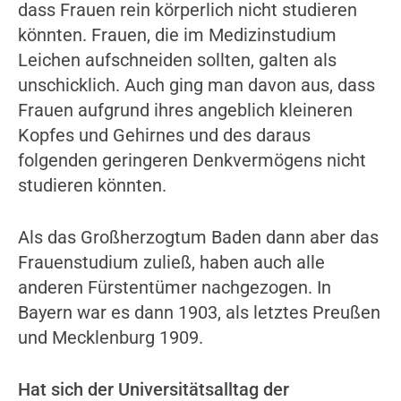
dass Frauen rein körperlich nicht studieren
könnten. Frauen, die im Medizinstudium
Leichen aufschneiden sollten, galten als
unschicklich. Auch ging man davon aus, dass
Frauen aufgrund ihres angeblich kleineren
Kopfes und Gehirnes und des daraus
folgenden geringeren Denkvermögens nicht
studieren könnten.
Als das Großherzogtum Baden dann aber das
Frauenstudium zuließ, haben auch alle
anderen Fürstentümer nachgezogen. In
Bayern war es dann 1903, als letztes Preußen
und Mecklenburg 1909.
Hat sich der Universitätsalltag der