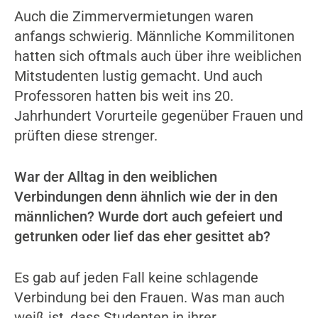
Auch die Zimmervermietungen waren
anfangs schwierig. Männliche Kommilitonen
hatten sich oftmals auch über ihre weiblichen
Mitstudenten lustig gemacht. Und auch
Professoren hatten bis weit ins 20.
Jahrhundert Vorurteile gegenüber Frauen und
prüften diese strenger.
War der Alltag in den weiblichen
Verbindungen denn ähnlich wie der in den
männlichen? Wurde dort auch gefeiert und
getrunken oder lief das eher gesittet ab?
Es gab auf jeden Fall keine schlagende
Verbindung bei den Frauen. Was man auch
weiß ist, dass Studenten in ihrer