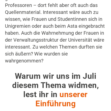
Professoren – dort fehlt aber oft auch das
Quellenmaterial. Interessant wäre auch zu
wissen, wie Frauen und Studentinnen sich in
Unigremien oder auch beim Asta eingebracht
haben. Auch die Wahrnehmung der Frauen in
der Verwaltungsstruktur der Universität wäre
interessant. Zu welchen Themen durften sie
sich äußern? Wie wurden sie
wahrgenommen?
Warum wir uns im Juli
diesem Thema widmen,
lest ihr in
unserer
Einführung