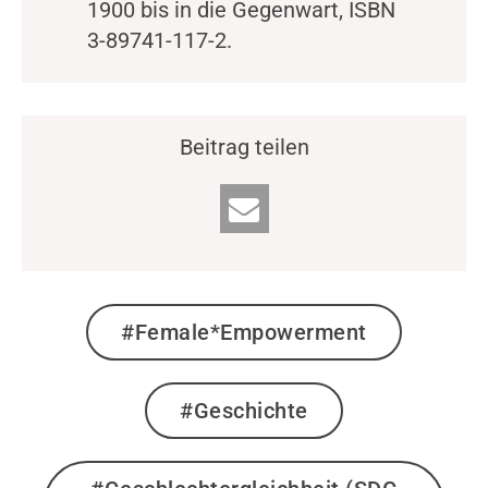
1900 bis in die Gegenwart, ISBN
3-89741-117-2.
Beitrag teilen
#Female*Empowerment
#Geschichte