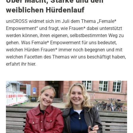
Über Macht, Stärke und den
weiblichen Hürdenlauf
uniCROSS widmet sich im Juli dem Thema „Female*
Empowerment“ und fragt, wie Frauen* dabei unterstützt
werden können, ihren eigenen, selbstbestimmten Weg zu
gehen. Was Female* Empowerment für uns bedeutet,
welchen Hürden Frauen* immer noch begegnen und mit
welchen Facetten des Themas wir uns beschäftigt haben,
erfahrt ihr hier.