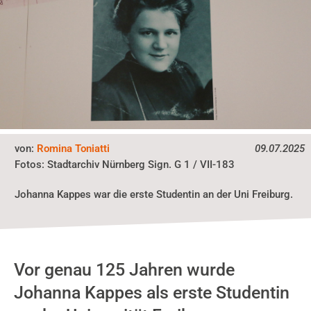
von:
Romina Toniatti
09.07.2025
Fotos:
Stadtarchiv Nürnberg Sign. G 1 / VII-183
Johanna Kappes war die erste Studentin an der Uni Freiburg.
Vor genau 125 Jahren wurde
Johanna Kappes als erste Studentin