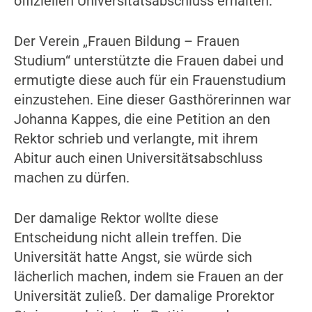
offiziellen Universitätsabschluss erhalten.
Der Verein „Frauen Bildung – Frauen
Studium“ unterstützte die Frauen dabei und
ermutigte diese auch für ein Frauenstudium
einzustehen. Eine dieser Gasthörerinnen war
Johanna Kappes, die eine Petition an den
Rektor schrieb und verlangte, mit ihrem
Abitur auch einen Universitätsabschluss
machen zu dürfen.
Der damalige Rektor wollte diese
Entscheidung nicht allein treffen. Die
Universität hatte Angst, sie würde sich
lächerlich machen, indem sie Frauen an der
Universität zuließ. Der damalige Prorektor