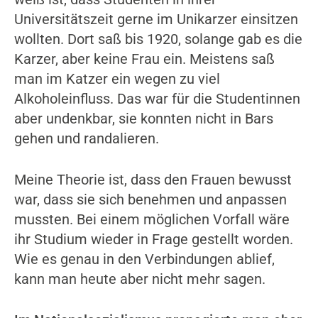
Universitätszeit gerne im Unikarzer einsitzen
wollten. Dort saß bis 1920, solange gab es die
Karzer, aber keine Frau ein. Meistens saß
man im Katzer ein wegen zu viel
Alkoholeinfluss. Das war für die Studentinnen
aber undenkbar, sie konnten nicht in Bars
gehen und randalieren.
Meine Theorie ist, dass den Frauen bewusst
war, dass sie sich benehmen und anpassen
mussten. Bei einem möglichen Vorfall wäre
ihr Studium wieder in Frage gestellt worden.
Wie es genau in den Verbindungen ablief,
kann man heute aber nicht mehr sagen.