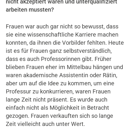
nicht akzeptiert waren und unterqualifiziert
arbeiten mussten?
Frauen war auch gar nicht so bewusst, dass
sie eine wissenschaftliche Karriere machen
konnten, da ihnen die Vorbilder fehlten. Heute
ist es für Frauen ganz selbstverständlich,
dass es auch Professorinnen gibt. Früher
blieben Frauen eher im Mittelbau hängen und
waren akademische Assistentin oder Rätin,
aber um auf die Idee zu kommen, um eine
Professur zu konkurrieren, waren Frauen
lange Zeit nicht präsent. Es wurde auch
einfach nicht als Möglichkeit in Betracht
gezogen. Frauen verkauften sich so lange
Zeit vielleicht auch unter Wert.