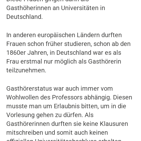
Gasthöherinnen an Universitäten in
Deutschland.
In anderen europäischen Ländern durften
Frauen schon früher studieren, schon ab den
1860er Jahren, in Deutschland war es als
Frau erstmal nur möglich als Gasthörerin
teilzunehmen.
Gasthörerstatus war auch immer vom
Wohlwollen des Professors abhängig. Diesen
musste man um Erlaubnis bitten, um in die
Vorlesung gehen zu dürfen. Als
Gasthörerinnen durften sie keine Klausuren
mitschreiben und somit auch keinen