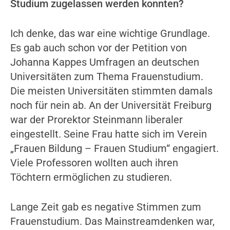
Studium zugelassen werden konnten?
Ich denke, das war eine wichtige Grundlage.
Es gab auch schon vor der Petition von
Johanna Kappes Umfragen an deutschen
Universitäten zum Thema Frauenstudium.
Die meisten Universitäten stimmten damals
noch für nein ab. An der Universität Freiburg
war der Prorektor Steinmann liberaler
eingestellt. Seine Frau hatte sich im Verein
„Frauen Bildung – Frauen Studium“ engagiert.
Viele Professoren wollten auch ihren
Töchtern ermöglichen zu studieren.
Lange Zeit gab es negative Stimmen zum
Frauenstudium. Das Mainstreamdenken war,