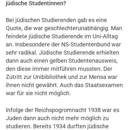
jüdische Studentinnen?
Bei jüdischen Studierenden gab es eine
Quote, die war geschlechterunabhängig. Man
feindete jüdische Studierende im Uni-Alltag
an. Insbesondere der NS-Studentenbund war
sehr radikal. Jüdische Studierende erhielten
dann auch einen gelben Studentenausweis,
den diese immer mitführen mussten. Der
Zutritt zur Unibibliothek und zur Mensa war
ihnen nicht gewährt. Auch das Staatsexamen
war für sie nicht möglich.
Infolge der Reichspogromnacht 1938 war es
Juden dann auch nicht mehr möglich zu
studieren. Bereits 1934 durften jüdische