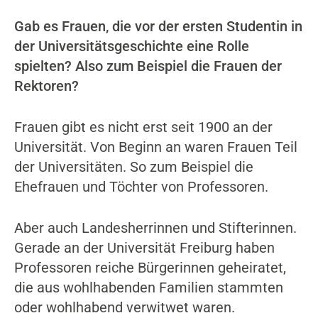
Gab es Frauen, die vor der ersten Studentin in
der Universitätsgeschichte eine Rolle
spielten? Also zum Beispiel die Frauen der
Rektoren?
Frauen gibt es nicht erst seit 1900 an der
Universität. Von Beginn an waren Frauen Teil
der Universitäten. So zum Beispiel die
Ehefrauen und Töchter von Professoren.
Aber auch Landesherrinnen und Stifterinnen.
Gerade an der Universität Freiburg haben
Professoren reiche Bürgerinnen geheiratet,
die aus wohlhabenden Familien stammten
oder wohlhabend verwitwet waren.