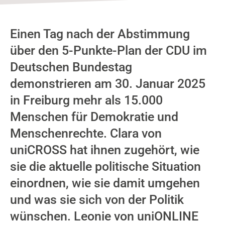
Einen Tag nach der Abstimmung
über den 5-Punkte-Plan der CDU im
Deutschen Bundestag
demonstrieren am 30. Januar 2025
in Freiburg mehr als 15.000
Menschen für Demokratie und
Menschenrechte. Clara von
uniCROSS hat ihnen zugehört, wie
sie die aktuelle politische Situation
einordnen, wie sie damit umgehen
und was sie sich von der Politik
wünschen. Leonie von uniONLINE