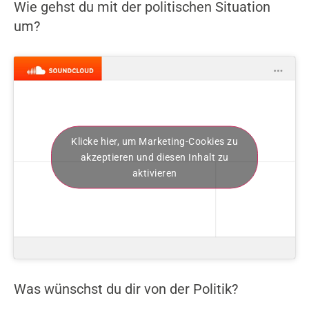
Wie gehst du mit der politischen Situation
um?
Klicke hier, um Marketing-Cookies zu
akzeptieren und diesen Inhalt zu
aktivieren
Was wünschst du dir von der Politik?