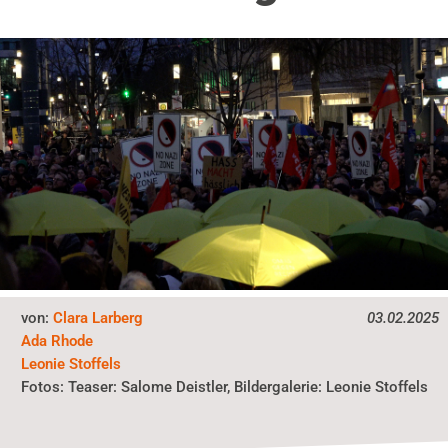
von:
Clara Larberg
03.02.2025
Ada Rhode
Leonie Stoffels
Teaser: Salome Deistler, Bildergalerie: Leonie Stoffels
Fotos: