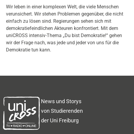
Wir leben in einer komplexen Welt, die viele Menschen
verunsichert. Wir stehen Problemen gegenüber, die nicht
einfach zu lösen sind. Regierungen sehen sich mit
demokratiefeindlichen Akteuren konfrontiert. Mit dem
uniCROSS intensiv-Thema „Du bist Demokratie!“ gehen
wir der Frage nach, was jede und jeder von uns für die
Demokratie tun kann.
News und Storys
von Studierenden
der Uni Freiburg