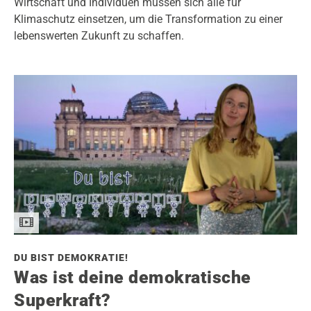
Wirtschaft und Individuen müssen sich alle für
Klimaschutz einsetzen, um die Transformation zu einer
lebenswerten Zukunft zu schaffen.
DU BIST DEMOKRATIE!
Was ist deine demokratische
Superkraft?