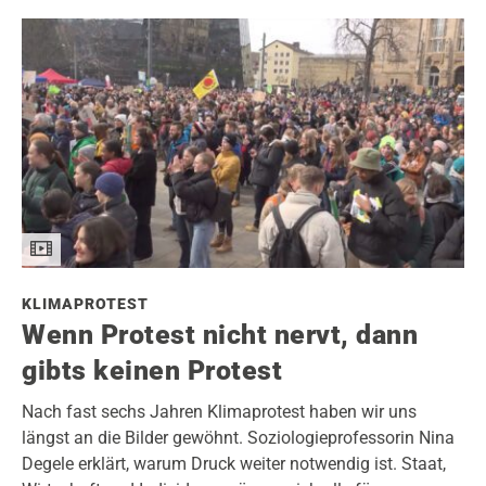
KLIMAPROTEST
Wenn Protest nicht nervt, dann
gibts keinen Protest
Nach fast sechs Jahren Klimaprotest haben wir uns
längst an die Bilder gewöhnt. Soziologieprofessorin Nina
Degele erklärt, warum Druck weiter notwendig ist. Staat,