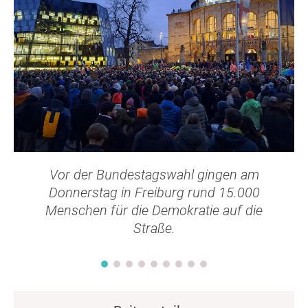
Vor der Bundestagswahl gingen am
Donnerstag in Freiburg rund 15.000
Menschen für die Demokratie auf die
Straße.