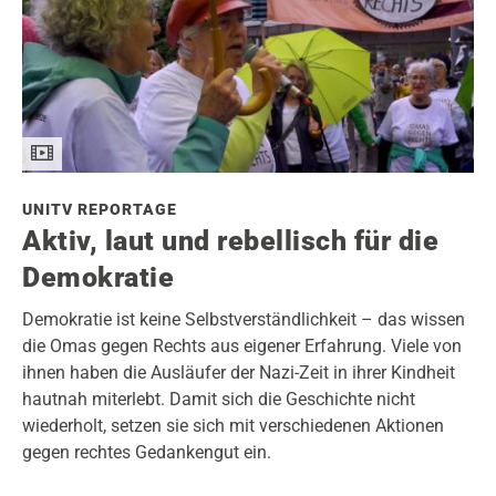
UNITV REPORTAGE
Aktiv, laut und rebellisch für die
Demokratie
Demokratie ist keine Selbstverständlichkeit – das wissen
die Omas gegen Rechts aus eigener Erfahrung. Viele von
ihnen haben die Ausläufer der Nazi-Zeit in ihrer Kindheit
hautnah miterlebt. Damit sich die Geschichte nicht
wiederholt, setzen sie sich mit verschiedenen Aktionen
gegen rechtes Gedankengut ein.