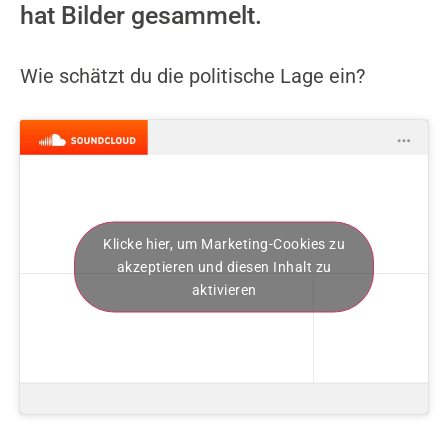
hat Bilder gesammelt.
Wie schätzt du die politische Lage ein?
Klicke hier, um Marketing-Cookies zu
akzeptieren und diesen Inhalt zu
aktivieren