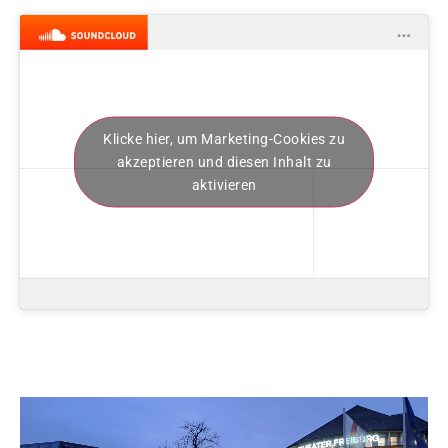
Klicke hier, um Marketing-Cookies zu
akzeptieren und diesen Inhalt zu
aktivieren