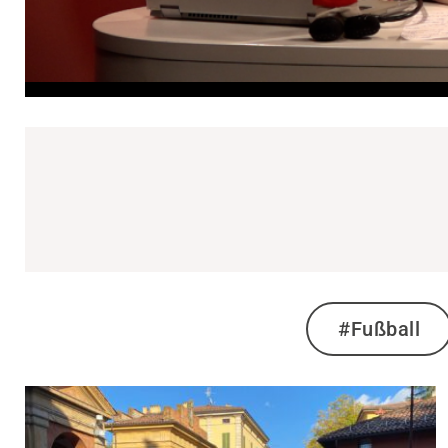
#Fußball