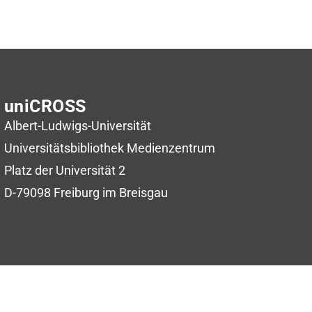
uniCROSS
Albert-Ludwigs-Universität
Universitätsbibliothek
Medienzentrum
Platz der Universität 2
D-79098 Freiburg im Breisgau