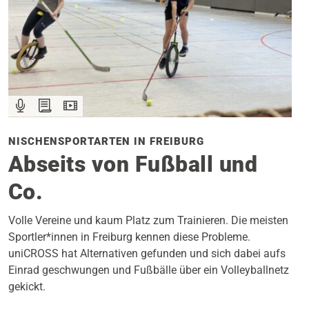
NISCHENSPORTARTEN IN FREIBURG
Abseits von Fußball und
Co.
Volle Vereine und kaum Platz zum Trainieren. Die meisten
Sportler*innen in Freiburg kennen diese Probleme.
uniCROSS hat Alternativen gefunden und sich dabei aufs
Einrad geschwungen und Fußbälle über ein Volleyballnetz
gekickt.