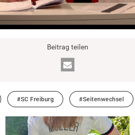
Beitrag teilen
#SC Freiburg
#Seitenwechsel