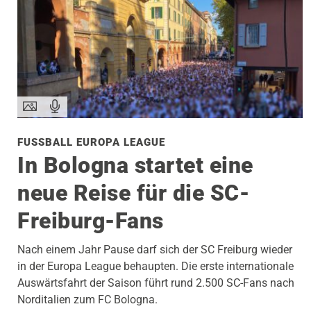
FUSSBALL EUROPA LEAGUE
In Bologna startet eine
neue Reise für die SC-
Freiburg-Fans
Nach einem Jahr Pause darf sich der SC Freiburg wieder
in der Europa League behaupten. Die erste internationale
Auswärtsfahrt der Saison führt rund 2.500 SC-Fans nach
Norditalien zum FC Bologna.