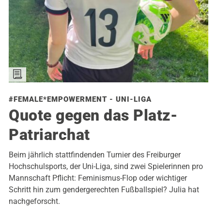
#FEMALE*EMPOWERMENT - UNI-LIGA
Quote gegen das Platz-
Patriarchat
Beim jährlich stattfindenden Turnier des Freiburger
Hochschulsports, der Uni-Liga, sind zwei Spielerinnen pro
Mannschaft Pflicht: Feminismus-Flop oder wichtiger
Schritt hin zum gendergerechten Fußballspiel? Julia hat
nachgeforscht.