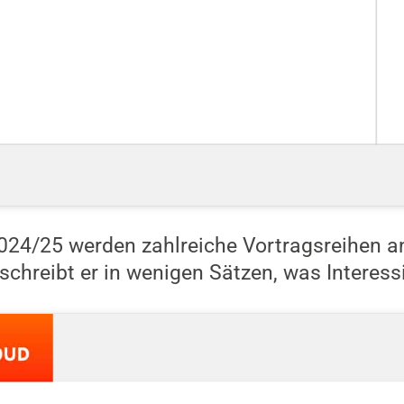
24/25 werden zahlreiche Vortragsreihen an
schreibt er in wenigen Sätzen, was Interessi