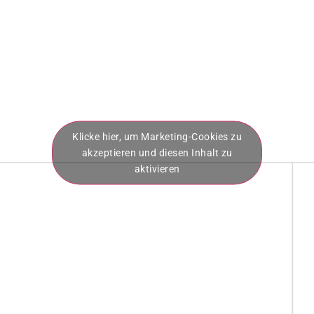
Klicke hier, um Marketing-Cookies zu
akzeptieren und diesen Inhalt zu
aktivieren