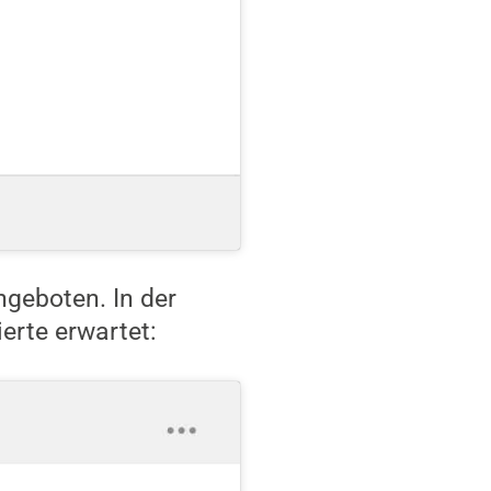
geboten. In der
erte erwartet: