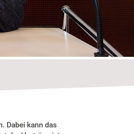
n. Dabei kann das