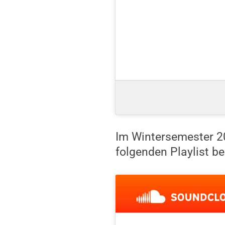
Im Wintersemester 20
folgenden Playlist be