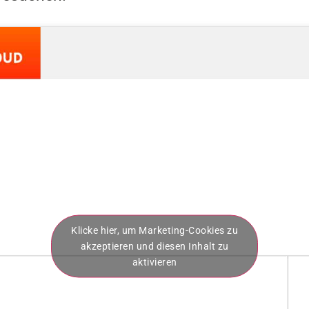
Klicke hier, um Marketing-Cookies zu
akzeptieren und diesen Inhalt zu
aktivieren