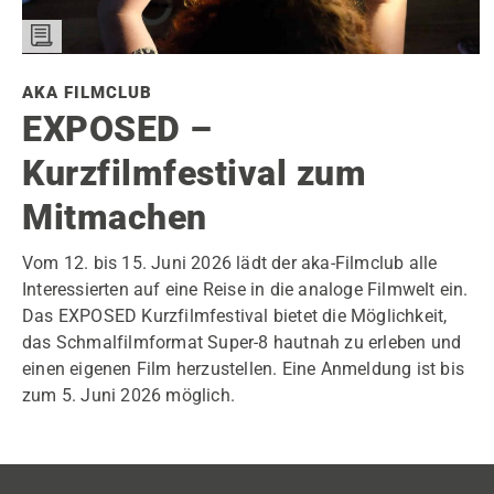
AKA FILMCLUB
EXPOSED –
Kurzfilmfestival zum
Mitmachen
Vom 12. bis 15. Juni 2026 lädt der aka-Filmclub alle
Interessierten auf eine Reise in die analoge Filmwelt ein.
Das EXPOSED Kurzfilmfestival bietet die Möglichkeit,
das Schmalfilmformat Super-8 hautnah zu erleben und
einen eigenen Film herzustellen. Eine Anmeldung ist bis
zum 5. Juni 2026 möglich.