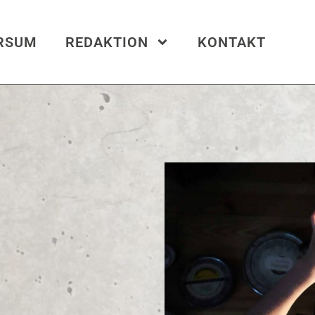
ERSUM
REDAKTION
KONTAKT
las