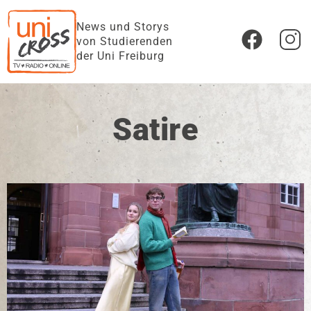
News und Storys
von Studierenden
der Uni Freiburg
Satire