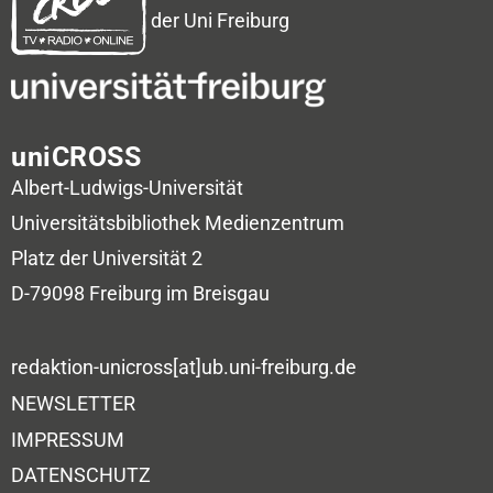
der Uni Freiburg
uniCROSS
Albert-Ludwigs-Universität
Universitätsbibliothek
Medienzentrum
Platz der Universität 2
D-79098 Freiburg im Breisgau
redaktion-unicross[at]ub.uni-freiburg.de
NEWSLETTER
IMPRESSUM
DATENSCHUTZ