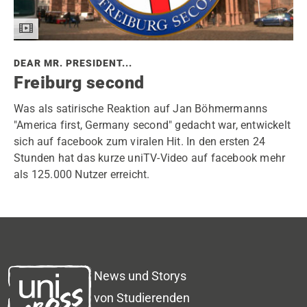
DEAR MR. PRESIDENT...
Freiburg second
Was als satirische Reaktion auf Jan Böhmermanns
"America first, Germany second" gedacht war, entwickelt
sich auf facebook zum viralen Hit. In den ersten 24
Stunden hat das kurze uniTV-Video auf facebook mehr
als 125.000 Nutzer erreicht.
News und Storys
von Studierenden