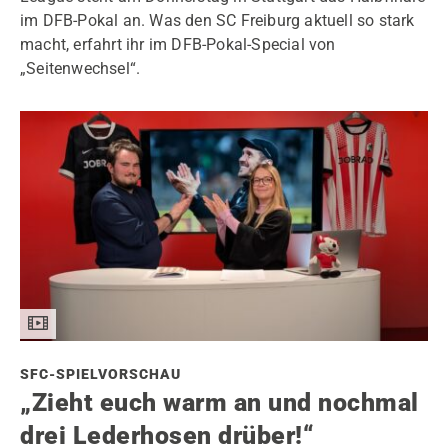
im DFB-Pokal an. Was den SC Freiburg aktuell so stark
macht, erfahrt ihr im DFB-Pokal-Special von
„Seitenwechsel“.
SFC-SPIELVORSCHAU
„Zieht euch warm an und nochmal
drei Lederhosen drüber!“