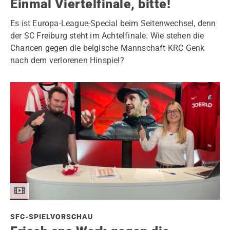
Einmal Viertelfinale, bitte!
Es ist Europa-League-Special beim Seitenwechsel, denn
der SC Freiburg steht im Achtelfinale. Wie stehen die
Chancen gegen die belgische Mannschaft KRC Genk
nach dem verlorenen Hinspiel?
SFC-SPIELVORSCHAU