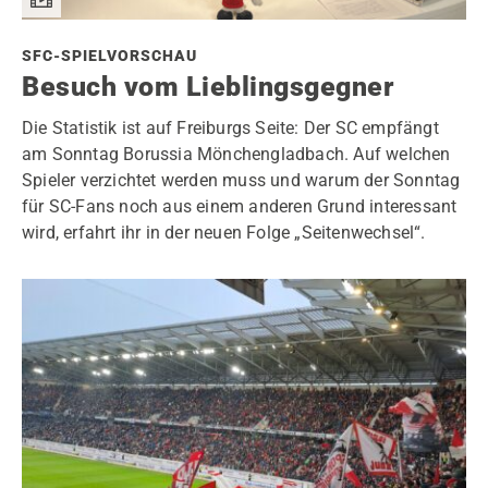
SFC-SPIELVORSCHAU
Besuch vom Lieblingsgegner
Die Statistik ist auf Freiburgs Seite: Der SC empfängt
am Sonntag Borussia Mönchengladbach. Auf welchen
Spieler verzichtet werden muss und warum der Sonntag
für SC-Fans noch aus einem anderen Grund interessant
wird, erfahrt ihr in der neuen Folge „Seitenwechsel“.