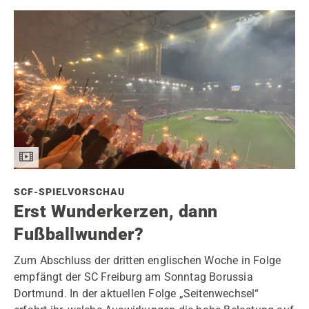
SCF-SPIELVORSCHAU
Erst Wunderkerzen, dann
Fußballwunder?
Zum Abschluss der dritten englischen Woche in Folge
empfängt der SC Freiburg am Sonntag Borussia
Dortmund. In der aktuellen Folge „Seitenwechsel“