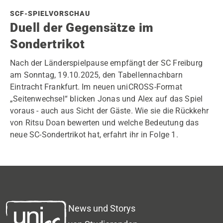
SCF-SPIELVORSCHAU
Duell der Gegensätze im
Sondertrikot
Nach der Länderspielpause empfängt der SC Freiburg
am Sonntag, 19.10.2025, den Tabellennachbarn
Eintracht Frankfurt. Im neuen uniCROSS-Format
„Seitenwechsel“ blicken Jonas und Alex auf das Spiel
voraus - auch aus Sicht der Gäste. Wie sie die Rückkehr
von Ritsu Doan bewerten und welche Bedeutung das
neue SC-Sondertrikot hat, erfahrt ihr in Folge 1.
News und Storys