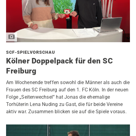
SCF-SPIELVORSCHAU
Kölner Doppelpack für den SC
Freiburg
Am Wochenende treffen sowohl die Männer als auch die
Frauen des SC Freiburg auf den 1. FC Köln. In der neuen
Folge „Seitenwechsel“ hat Jonas die ehemalige
Torhüterin Lena Nuding zu Gast, die für beide Vereine
aktiv war. Zusammen blicken sie auf die Spiele voraus.