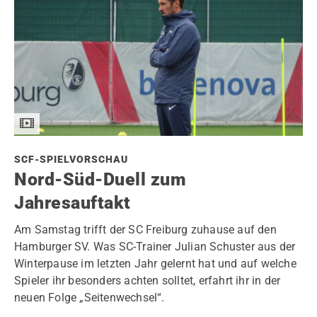
SCF-SPIELVORSCHAU
Nord-Süd-Duell zum
Jahresauftakt
Am Samstag trifft der SC Freiburg zuhause auf den
Hamburger SV. Was SC-Trainer Julian Schuster aus der
Winterpause im letzten Jahr gelernt hat und auf welche
Spieler ihr besonders achten solltet, erfahrt ihr in der
neuen Folge „Seitenwechsel“.