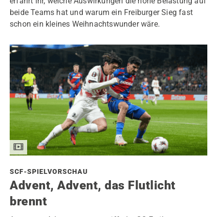
erfahrt ihr, welche Auswirkungen die hohe Belastung auf
beide Teams hat und warum ein Freiburger Sieg fast
schon ein kleines Weihnachtswunder wäre.
SCF-SPIELVORSCHAU
Advent, Advent, das Flutlicht
brennt