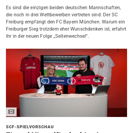
Es sind die einzigen beiden deutschen Mannschaften,
die noch in drei Wettbewerben vertreten sind: Der SC
Freiburg empfängt den FC Bayern München. Warum ein
Freiburger Sieg trotzdem eher Wunschdenken ist, erfahrt
ihr in der neuen Folge „Seitenwechsel“.
SCF-SPIELVORSCHAU