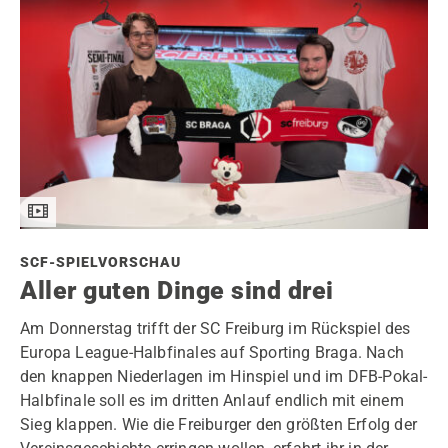
SCF-SPIELVORSCHAU
Aller guten Dinge sind drei
Am Donnerstag trifft der SC Freiburg im Rückspiel des
Europa League-Halbfinales auf Sporting Braga. Nach
den knappen Niederlagen im Hinspiel und im DFB-Pokal-
Halbfinale soll es im dritten Anlauf endlich mit einem
Sieg klappen. Wie die Freiburger den größten Erfolg der