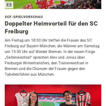
SCF-SPIELVORSCHAU
Doppelter Heimvorteil für den SC
Freiburg
Am Freitag um 18:30 Uhr treffen die Frauen des SC
Freiburg auf Bayern München, die Männer am Samstag
um 15:30 Uhr auf Werder Bremen. In der neuen Folge
„Seitenwechsel“ sprechen Alex und Jonas über
Freiburger Wintertransfers, den Trainerwechsel in
Bremen und die Chancen der Frauen gegen den
Tabellenführer aus München.