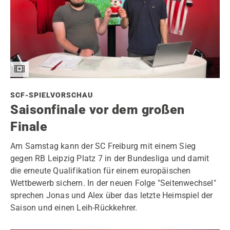
SCF-SPIELVORSCHAU
Saisonfinale vor dem großen
Finale
Am Samstag kann der SC Freiburg mit einem Sieg
gegen RB Leipzig Platz 7 in der Bundesliga und damit
die erneute Qualifikation für einem europäischen
Wettbewerb sichern. In der neuen Folge "Seitenwechsel"
sprechen Jonas und Alex über das letzte Heimspiel der
Saison und einen Leih-Rückkehrer.