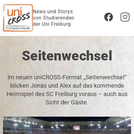
News und Storys
von Studierenden
der Uni Freiburg
Seitenwechsel
Im neuen uniCROSS-Format „Seitenwechsel“
blicken Jonas und Alex auf das kommende
Heimspiel des SC Freiburg voraus – auch aus
Sicht der Gäste.