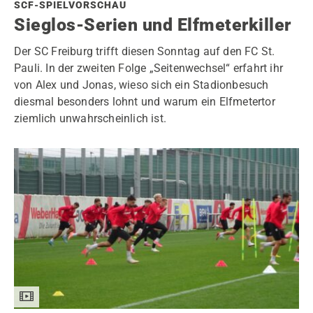
SCF-SPIELVORSCHAU
Sieglos-Serien und Elfmeterkiller
Der SC Freiburg trifft diesen Sonntag auf den FC St.
Pauli. In der zweiten Folge „Seitenwechsel“ erfahrt ihr
von Alex und Jonas, wieso sich ein Stadionbesuch
diesmal besonders lohnt und warum ein Elfmetertor
ziemlich unwahrscheinlich ist.