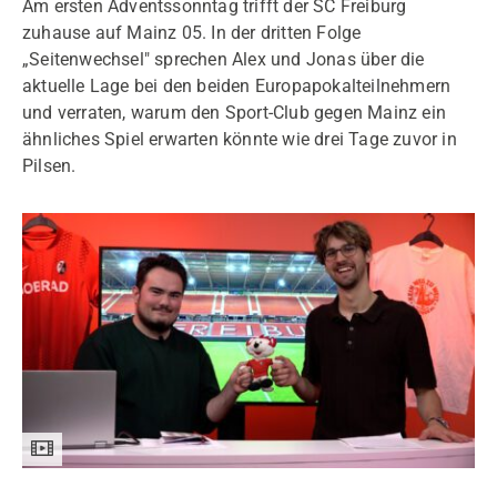
Am ersten Adventssonntag trifft der SC Freiburg
zuhause auf Mainz 05. In der dritten Folge
„Seitenwechsel" sprechen Alex und Jonas über die
aktuelle Lage bei den beiden Europapokalteilnehmern
und verraten, warum den Sport-Club gegen Mainz ein
ähnliches Spiel erwarten könnte wie drei Tage zuvor in
Pilsen.