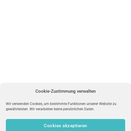
Cookie-Zustimmung verwalten
Wir verwenden Cookies, um bestimmte Funktionen unserer Website zu
gewährleisten. Wir verarbeiten keine persönlichen Daten.
Cookies akzeptieren