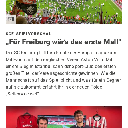
SCF-SPIELVORSCHAU
„Für Freiburg wär’s das erste Mal!“
Der SC Freiburg trifft im Finale der Europa League am
Mittwoch auf den englischen Verein Aston Villa. Mit
einem Sieg in Istanbul kann der Sport-Club den ersten
großen Titel der Vereinsgeschichte gewinnen. Wie die
Mannschaft auf das Spiel blickt und was für ein Gegner
auf sie zukommt, erfahrt ihr in der neuen Folge
„Seitenwechsel“.