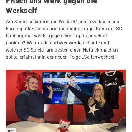
Frisch ans Werk gegen die
Werkself
Am Samstag kommt die Werkself aus Leverkusen ins
Europapark-Stadion und mit ihr die Frage: Kann der SC
Freiburg mal wieder gegen eine Topmannschaft
punkten? Warum das schwer werden könnte und
welcher SC-Spieler am besten einen Hattrick machen
sollte, erfahrt ihr in der neuen Folge „Seitenwechsel“.