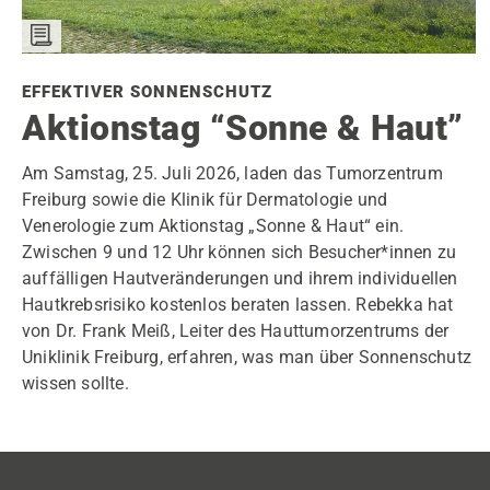
EFFEKTIVER SONNENSCHUTZ
Aktionstag “Sonne & Haut”
Am Samstag, 25. Juli 2026, laden das Tumorzentrum
Freiburg sowie die Klinik für Dermatologie und
Venerologie zum Aktionstag „Sonne & Haut“ ein.
Zwischen 9 und 12 Uhr können sich Besucher*innen zu
auffälligen Hautveränderungen und ihrem individuellen
Hautkrebsrisiko kostenlos beraten lassen. Rebekka hat
von Dr. Frank Meiß, Leiter des Hauttumorzentrums der
Uniklinik Freiburg, erfahren, was man über Sonnenschutz
wissen sollte.