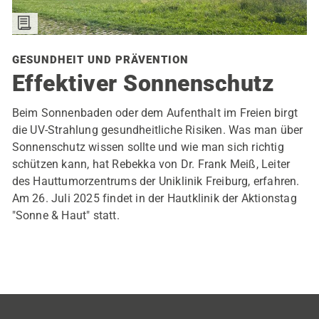
GESUNDHEIT UND PRÄVENTION
Effektiver Sonnenschutz
Beim Sonnenbaden oder dem Aufenthalt im Freien birgt
die UV-Strahlung gesundheitliche Risiken. Was man über
Sonnenschutz wissen sollte und wie man sich richtig
schützen kann, hat Rebekka von Dr. Frank Meiß, Leiter
des Hauttumorzentrums der Uniklinik Freiburg, erfahren.
Am 26. Juli 2025 findet in der Hautklinik der Aktionstag
"Sonne & Haut" statt.