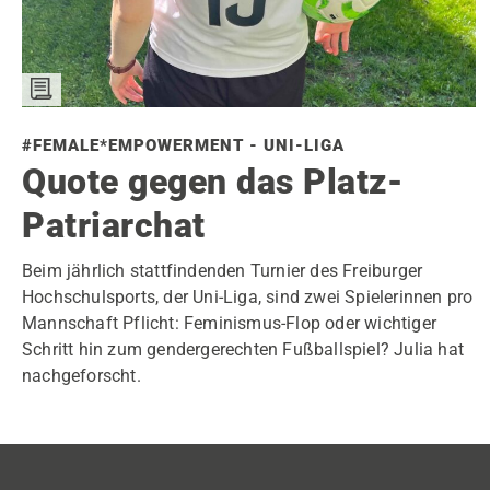
#FEMALE*EMPOWERMENT - UNI-LIGA
Quote gegen das Platz-
Patriarchat
Beim jährlich stattfindenden Turnier des Freiburger
Hochschulsports, der Uni-Liga, sind zwei Spielerinnen pro
Mannschaft Pflicht: Feminismus-Flop oder wichtiger
Schritt hin zum gendergerechten Fußballspiel? Julia hat
nachgeforscht.