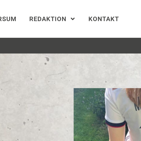
ERSUM
REDAKTION
KONTAKT