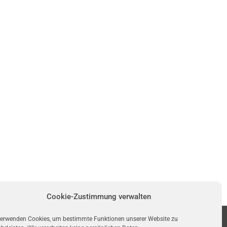
Cookie-Zustimmung verwalten
verwenden Cookies, um bestimmte Funktionen unserer Website zu