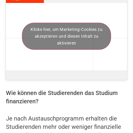
Klicke hier, um Marketing-Cookies zu
akzeptieren und diesen Inhalt zu
aktivieren
Wie können die Studierenden das Studium
finanzieren?
Je nach Austauschprogramm erhalten die
Studierenden mehr oder weniger finanzielle