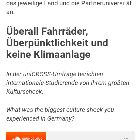
das jeweilige Land und die Partneruniversität
an.
Überall Fahrräder,
Überpünktlichkeit und
keine Klimaanlage
In der uniCROSS-Umfrage berichten
internationale Studierende von ihrem größten
Kulturschock.
What was the biggest culture shock you
experienced in Germany?