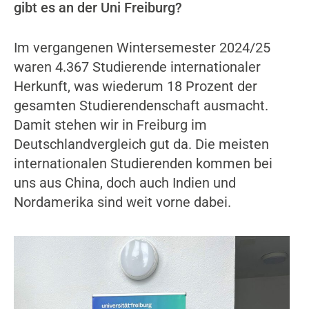
gibt es an der Uni Freiburg?
Im vergangenen Wintersemester 2024/25
waren 4.367 Studierende internationaler
Herkunft, was wiederum 18 Prozent der
gesamten Studierendenschaft ausmacht.
Damit stehen wir in Freiburg im
Deutschlandvergleich gut da. Die meisten
internationalen Studierenden kommen bei
uns aus China, doch auch Indien und
Nordamerika sind weit vorne dabei.