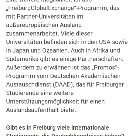
„FreiburgGlobalExchange“-Programm, das
mit Partner-Universitäten im
außereuropäischen Ausland
zusammenarbeitet. Viele dieser
Universitäten befinden sich in den USA sowie
in Japan und Ozeanien. Auch in Afrika und
Südamerika gibt es einige Partnerschaften.
Außerdem zu erwähnen ist das „Promos“-
Programm vom Deutschen Akademischen
Austauschdienst (DAAD), das für Freiburger
Studierende eine weitere
Unterstützungsmöglichkeit für einen
Auslandsaufenthalt bietet.
Gibt es in Freiburg viele internationale