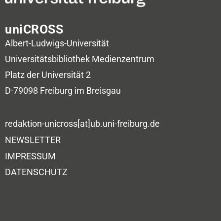
uniCROSS
Albert-Ludwigs-Universität
Universitätsbibliothek
Medienzentrum
Platz der Universität 2
D-79098 Freiburg im Breisgau
redaktion-unicross[at]ub.uni-freiburg.de
NEWSLETTER
IMPRESSUM
DATENSCHUTZ