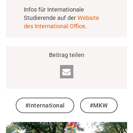
Infos für Internationale
Studierende auf der
Website
des International Office
.
Beitrag teilen
#International
#MKW