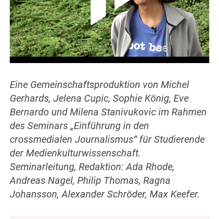
Eine Gemeinschaftsproduktion von Michel
Gerhards, Jelena Cupic, Sophie König, Eve
Bernardo und Milena Stanivukovic im Rahmen
des Seminars „Einführung in den
crossmedialen Journalismus“ für Studierende
der Medienkulturwissenschaft.
Seminarleitung, Redaktion: Ada Rhode,
Andreas Nagel, Philip Thomas, Ragna
Johansson, Alexander Schröder, Max Keefer.