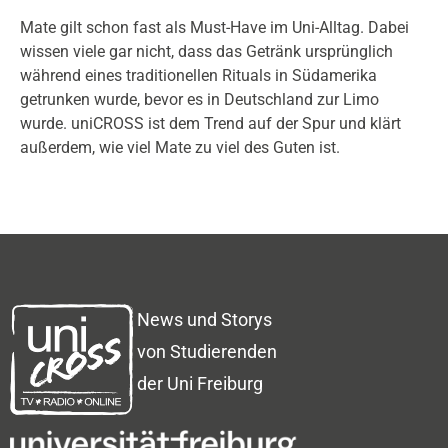
Mate gilt schon fast als Must-Have im Uni-Alltag. Dabei
wissen viele gar nicht, dass das Getränk ursprünglich
während eines traditionellen Rituals in Südamerika
getrunken wurde, bevor es in Deutschland zur Limo
wurde. uniCROSS ist dem Trend auf der Spur und klärt
außerdem, wie viel Mate zu viel des Guten ist.
News und Storys
von Studierenden
der Uni Freiburg