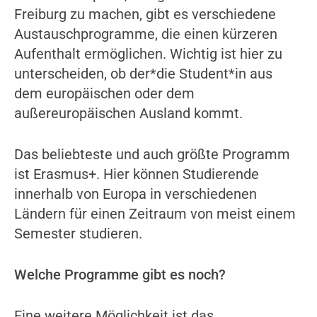
Freiburg zu machen, gibt es verschiedene
Austauschprogramme, die einen kürzeren
Aufenthalt ermöglichen. Wichtig ist hier zu
unterscheiden, ob der*die Student*in aus
dem europäischen oder dem
außereuropäischen Ausland kommt.
Das beliebteste und auch größte Programm
ist Erasmus+. Hier können Studierende
innerhalb von Europa in verschiedenen
Ländern für einen Zeitraum von meist einem
Semester studieren.
Welche Programme gibt es noch?
Eine weitere Möglichkeit ist das