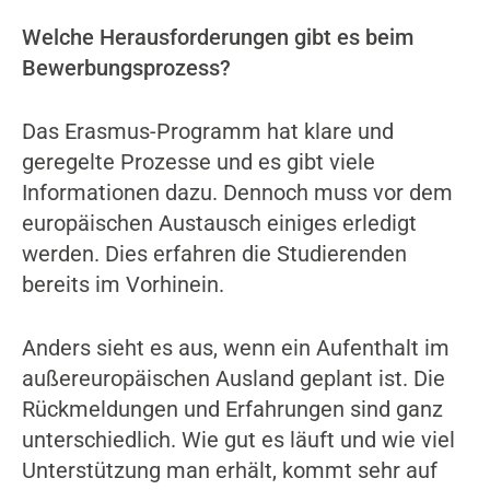
Welche Herausforderungen gibt es beim
Bewerbungsprozess?
Das Erasmus-Programm hat klare und
geregelte Prozesse und es gibt viele
Informationen dazu. Dennoch muss vor dem
europäischen Austausch einiges erledigt
werden. Dies erfahren die Studierenden
bereits im Vorhinein.
Anders sieht es aus, wenn ein Aufenthalt im
außereuropäischen Ausland geplant ist. Die
Rückmeldungen und Erfahrungen sind ganz
unterschiedlich. Wie gut es läuft und wie viel
Unterstützung man erhält, kommt sehr auf