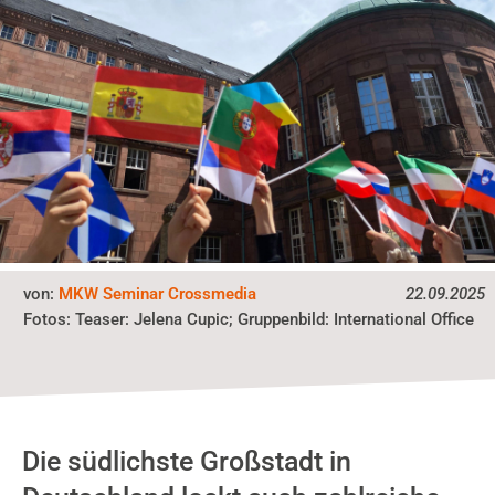
von:
MKW Seminar Crossmedia
22.09.2025
Fotos:
Teaser: Jelena Cupic; Gruppenbild: International Office
Die südlichste Großstadt in