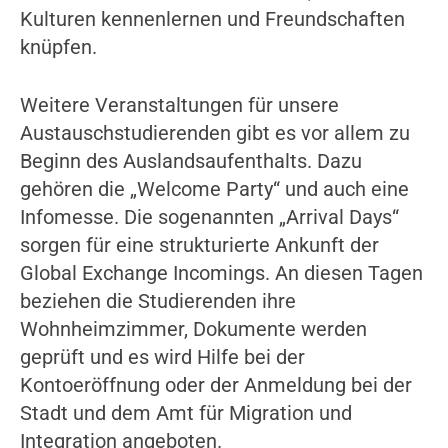
Kulturen kennenlernen und Freundschaften
knüpfen.
Weitere Veranstaltungen für unsere
Austauschstudierenden gibt es vor allem zu
Beginn des Auslandsaufenthalts. Dazu
gehören die „Welcome Party“ und auch eine
Infomesse. Die sogenannten „Arrival Days“
sorgen für eine strukturierte Ankunft der
Global Exchange Incomings. An diesen Tagen
beziehen die Studierenden ihre
Wohnheimzimmer, Dokumente werden
geprüft und es wird Hilfe bei der
Kontoeröffnung oder der Anmeldung bei der
Stadt und dem Amt für Migration und
Integration angeboten.