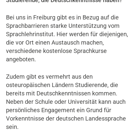
Studierende, die Deutschkenntnisse haben?
Bei uns in Freiburg gibt es in Bezug auf die
Sprachbarrieren starke Unterstützung vom
Sprachlehrinstitut. Hier werden für diejenigen,
die vor Ort einen Austausch machen,
verschiedene kostenlose Sprachkurse
angeboten.
Zudem gibt es vermehrt aus den
osteuropäischen Ländern Studierende, die
bereits mit Deutschkenntnissen kommen.
Neben der Schule oder Universität kann auch
persönliches Engagement ein Grund für
Vorkenntnisse der deutschen Landessprache
sein.