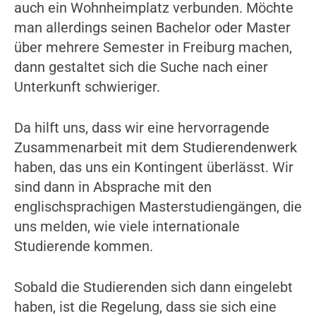
auch ein Wohnheimplatz verbunden. Möchte
man allerdings seinen Bachelor oder Master
über mehrere Semester in Freiburg machen,
dann gestaltet sich die Suche nach einer
Unterkunft schwieriger.
Da hilft uns, dass wir eine hervorragende
Zusammenarbeit mit dem Studierendenwerk
haben, das uns ein Kontingent überlässt. Wir
sind dann in Absprache mit den
englischsprachigen Masterstudiengängen, die
uns melden, wie viele internationale
Studierende kommen.
Sobald die Studierenden sich dann eingelebt
haben, ist die Regelung, dass sie sich eine