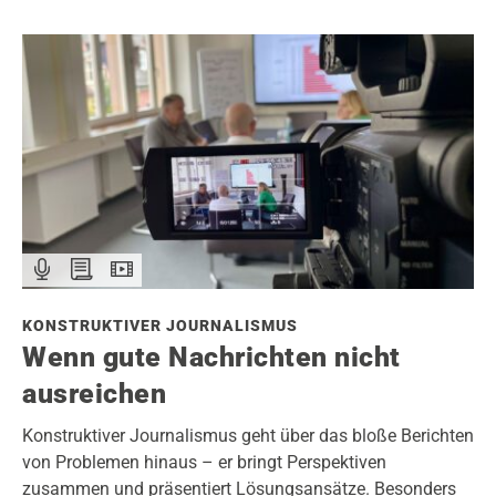
KONSTRUKTIVER JOURNALISMUS
Wenn gute Nachrichten nicht
ausreichen
Konstruktiver Journalismus geht über das bloße Berichten
von Problemen hinaus – er bringt Perspektiven
zusammen und präsentiert Lösungsansätze. Besonders