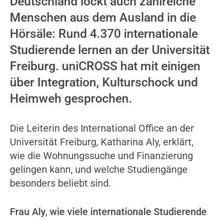
Deutschland lockt auch zahlreiche
Menschen aus dem Ausland in die
Hörsäle: Rund 4.370 internationale
Studierende lernen an der Universität
Freiburg. uniCROSS hat mit einigen
über Integration, Kulturschock und
Heimweh gesprochen.
Die Leiterin des International Office an der
Universität Freiburg, Katharina Aly, erklärt,
wie die Wohnungssuche und Finanzierung
gelingen kann, und welche Studiengänge
besonders beliebt sind.
Frau Aly, wie viele internationale Studierende