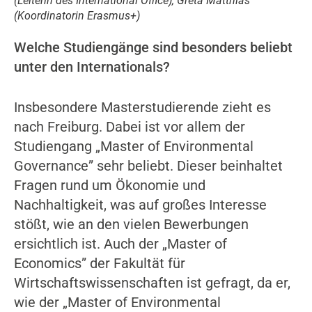
(Leiterin des International Office), Greta Matthias
(Koordinatorin Erasmus+)
Welche Studiengänge sind besonders beliebt
unter den Internationals?
Insbesondere Masterstudierende zieht es
nach Freiburg. Dabei ist vor allem der
Studiengang „Master of Environmental
Governance” sehr beliebt. Dieser beinhaltet
Fragen rund um Ökonomie und
Nachhaltigkeit, was auf großes Interesse
stößt, wie an den vielen Bewerbungen
ersichtlich ist. Auch der „Master of
Economics” der Fakultät für
Wirtschaftswissenschaften ist gefragt, da er,
wie der „Master of Environmental