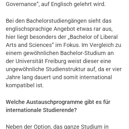
Governance”, auf Englisch gelehrt wird.
Bei den Bachelorstudiengängen sieht das
englischsprachige Angebot etwas rar aus,
hier liegt besonders der „Bachelor of Liberal
Arts and Sciences” im Fokus. Im Vergleich zu
einem gewöhnlichen Bachelor-Studium an
der Universität Freiburg weist dieser eine
ungewöhnliche Studienstruktur auf, da er vier
Jahre lang dauert und somit international
kompatibel ist.
Welche Austauschprogramme gibt es für
internationale Studierende?
Neben der Option, das ganze Studium in