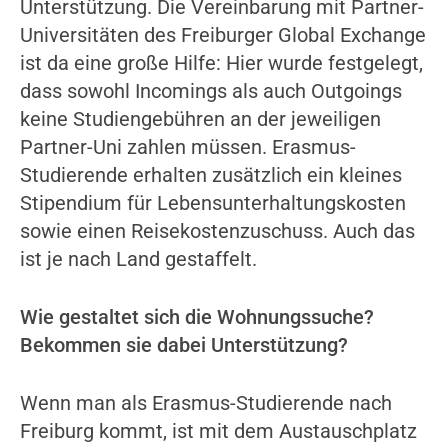
Unterstützung. Die Vereinbarung mit Partner-
Universitäten des Freiburger Global Exchange
ist da eine große Hilfe: Hier wurde festgelegt,
dass sowohl Incomings als auch Outgoings
keine Studiengebühren an der jeweiligen
Partner-Uni zahlen müssen. Erasmus-
Studierende erhalten zusätzlich ein kleines
Stipendium für Lebensunterhaltungskosten
sowie einen Reisekostenzuschuss. Auch das
ist je nach Land gestaffelt.
Wie gestaltet sich die Wohnungssuche?
Bekommen sie dabei Unterstützung?
Wenn man als Erasmus-Studierende nach
Freiburg kommt, ist mit dem Austauschplatz