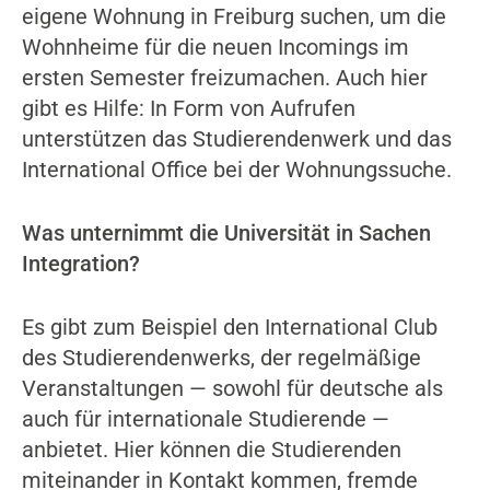
eigene Wohnung in Freiburg suchen, um die
Wohnheime für die neuen Incomings im
ersten Semester freizumachen. Auch hier
gibt es Hilfe: In Form von Aufrufen
unterstützen das Studierendenwerk und das
International Office bei der Wohnungssuche.
Was unternimmt die Universität in Sachen
Integration?
Es gibt zum Beispiel den International Club
des Studierendenwerks, der regelmäßige
Veranstaltungen — sowohl für deutsche als
auch für internationale Studierende —
anbietet. Hier können die Studierenden
miteinander in Kontakt kommen, fremde