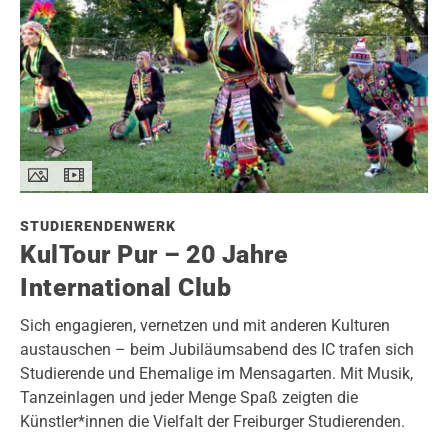
STUDIERENDENWERK
KulTour Pur – 20 Jahre
International Club
Sich engagieren, vernetzen und mit anderen Kulturen
austauschen – beim Jubiläumsabend des IC trafen sich
Studierende und Ehemalige im Mensagarten. Mit Musik,
Tanzeinlagen und jeder Menge Spaß zeigten die
Künstler*innen die Vielfalt der Freiburger Studierenden.