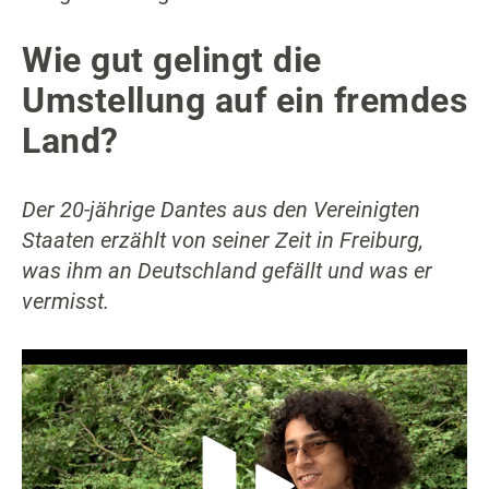
Wie gut gelingt die
Umstellung auf ein fremdes
Land?
Der 20-jährige Dantes aus den Vereinigten
Staaten erzählt von seiner Zeit in Freiburg,
was ihm an Deutschland gefällt und was er
vermisst.
Video-Player überspringen