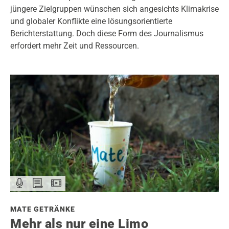
jüngere Zielgruppen wünschen sich angesichts Klimakrise
und globaler Konflikte eine lösungsorientierte
Berichterstattung. Doch diese Form des Journalismus
erfordert mehr Zeit und Ressourcen.
MATE GETRÄNKE
Mehr als nur eine Limo