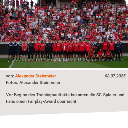
von:
Alexander Steinmeier
08.07.2025
Fotos:
Alexander Steinmeier
Vor Beginn des Trainingsauftakts bekamen die SC-Spieler und
Fans einen Fairplay-Award überreicht.