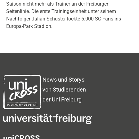
Saison nicht mehr als Trainer an der Freiburger
Seitenlinie. Die erste Trainingseinheit unter seinem
Nachfolger Julian Schuster lockte 5.000 SC-Fans ins
Europa-Park Stadion.
News und Storys
von Studierenden
der Uni Freiburg
uniCROSS