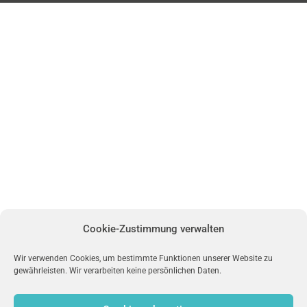
Cookie-Zustimmung verwalten
Wir verwenden Cookies, um bestimmte Funktionen unserer Website zu
gewährleisten. Wir verarbeiten keine persönlichen Daten.