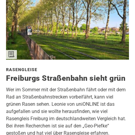
RASENGLEISE
Freiburgs Straßenbahn sieht grün
Wer im Sommer mit der Straßenbahn fährt oder mit dem
Rad an Straßenbahnstrecken vorbeifährt, kann viel
grünen Rasen sehen. Leonie von uniONLINE ist das
aufgefallen und sie wollte herausfinden, wie viel
Rasengleis Freiburg im deutschlandweiten Vergleich hat.
Bei ihren Recherchen ist sie auf den „Geo-Piefke“
gestoßen und hat viel über Rasengleise erfahren.