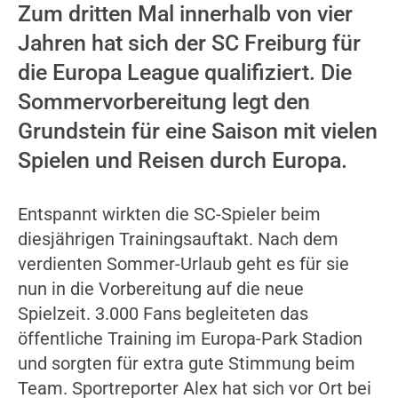
Zum dritten Mal innerhalb von vier
Jahren hat sich der SC Freiburg für
die Europa League qualifiziert. Die
Sommervorbereitung legt den
Grundstein für eine Saison mit vielen
Spielen und Reisen durch Europa.
Entspannt wirkten die SC-Spieler beim
diesjährigen Trainingsauftakt. Nach dem
verdienten Sommer-Urlaub geht es für sie
nun in die Vorbereitung auf die neue
Spielzeit. 3.000 Fans begleiteten das
öffentliche Training im Europa-Park Stadion
und sorgten für extra gute Stimmung beim
Team. Sportreporter Alex hat sich vor Ort bei