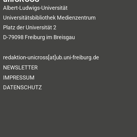
Albert-Ludwigs-Universität
Universitätsbibliothek
Medienzentrum
Platz der Universität 2
D-79098 Freiburg im Breisgau
redaktion-unicross[at]ub.uni-freiburg.de
NEWSLETTER
IMPRESSUM
DATENSCHUTZ