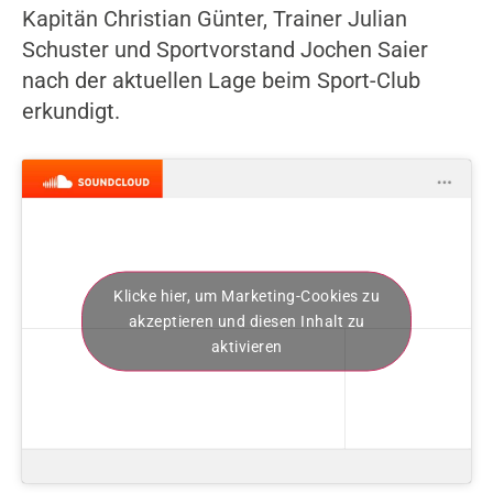
Kapitän Christian Günter, Trainer Julian
Schuster und Sportvorstand Jochen Saier
nach der aktuellen Lage beim Sport-Club
erkundigt.
Klicke hier, um Marketing-Cookies zu
akzeptieren und diesen Inhalt zu
aktivieren