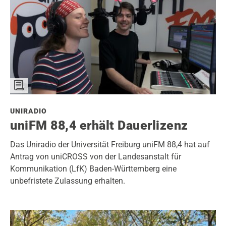
UNIRADIO
uniFM 88,4 erhält Dauerlizenz
Das Uniradio der Universität Freiburg uniFM 88,4 hat auf
Antrag von uniCROSS von der Landesanstalt für
Kommunikation (LfK) Baden-Württemberg eine
unbefristete Zulassung erhalten.