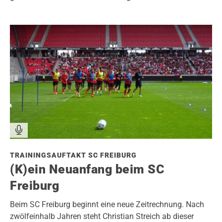
TRAININGSAUFTAKT SC FREIBURG
(K)ein Neuanfang beim SC
Freiburg
Beim SC Freiburg beginnt eine neue Zeitrechnung. Nach
zwölfeinhalb Jahren steht Christian Streich ab dieser