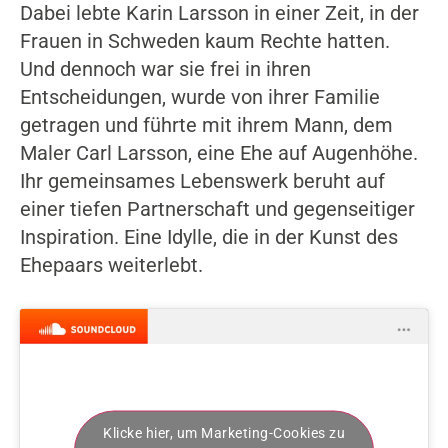
Dabei lebte Karin Larsson in einer Zeit, in der
Frauen in Schweden kaum Rechte hatten.
Und dennoch war sie frei in ihren
Entscheidungen, wurde von ihrer Familie
getragen und führte mit ihrem Mann, dem
Maler Carl Larsson, eine Ehe auf Augenhöhe.
Ihr gemeinsames Lebenswerk beruht auf
einer tiefen Partnerschaft und gegenseitiger
Inspiration. Eine Idylle, die in der Kunst des
Ehepaars weiterlebt.
Klicke hier, um Marketing-Cookies zu