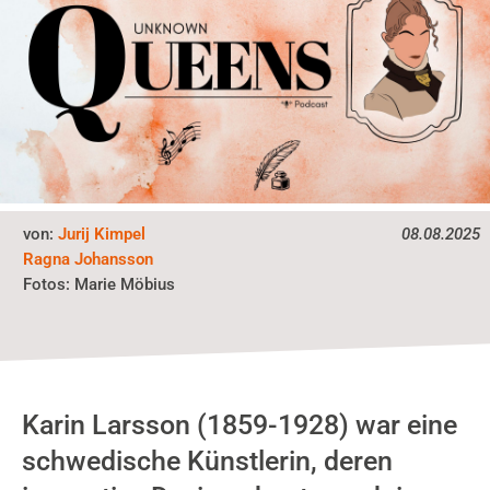
von:
Jurij Kimpel
08.08.2025
Ragna Johansson
Fotos:
Marie Möbius
Karin Larsson (1859-1928) war eine
schwedische Künstlerin, deren