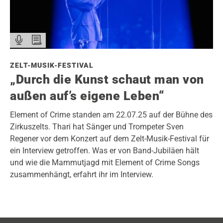
ZELT-MUSIK-FESTIVAL
„Durch die Kunst schaut man von
außen auf’s eigene Leben“
Element of Crime standen am 22.07.25 auf der Bühne des
Zirkuszelts. Thari hat Sänger und Trompeter Sven
Regener vor dem Konzert auf dem Zelt-Musik-Festival für
ein Interview getroffen. Was er von Band-Jubiläen hält
und wie die Mammutjagd mit Element of Crime Songs
zusammenhängt, erfahrt ihr im Interview.