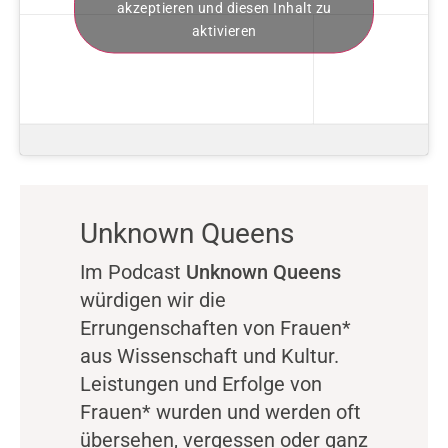
akzeptieren und diesen Inhalt zu
aktivieren
Unknown Queens
Im Podcast
Unknown Queens
würdigen wir die
Errungenschaften von Frauen*
aus Wissenschaft und Kultur.
Leistungen und Erfolge von
Frauen* wurden und werden oft
übersehen, vergessen oder ganz