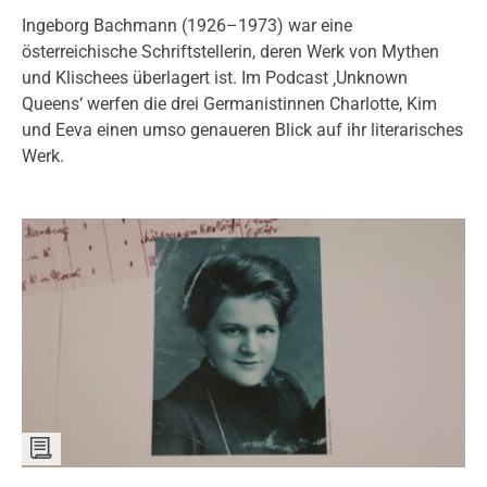
Ingeborg Bachmann (1926–1973) war eine
österreichische Schriftstellerin, deren Werk von Mythen
und Klischees überlagert ist. Im Podcast ‚Unknown
Queens‘ werfen die drei Germanistinnen Charlotte, Kim
und Eeva einen umso genaueren Blick auf ihr literarisches
Werk.