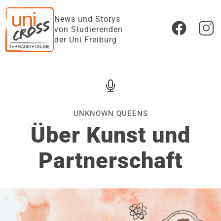
News und Storys
von Studierenden
der Uni Freiburg
UNKNOWN QUEENS
Über Kunst und
Partnerschaft