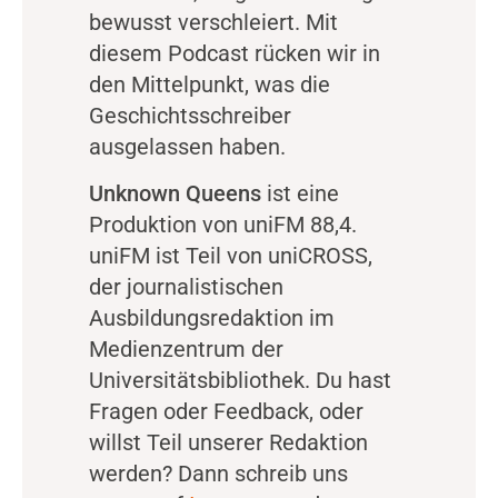
bewusst verschleiert. Mit
diesem Podcast rücken wir in
den Mittelpunkt, was die
Geschichtsschreiber
ausgelassen haben.
Unknown Queens
ist eine
Produktion von uniFM 88,4.
uniFM ist Teil von uniCROSS,
der journalistischen
Ausbildungsredaktion im
Medienzentrum der
Universitätsbibliothek. Du hast
Fragen oder Feedback, oder
willst Teil unserer Redaktion
werden? Dann schreib uns