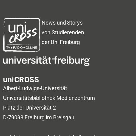
News und Storys
von Studierenden
der Uni Freiburg
uniCROSS
Albert-Ludwigs-Universität
Universitätsbibliothek
Medienzentrum
Platz der Universität 2
D-79098 Freiburg im Breisgau