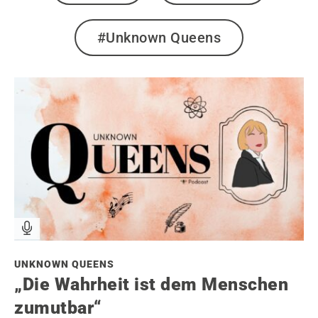
#Unknown Queens
UNKNOWN QUEENS
„Die Wahrheit ist dem Menschen
zumutbar“