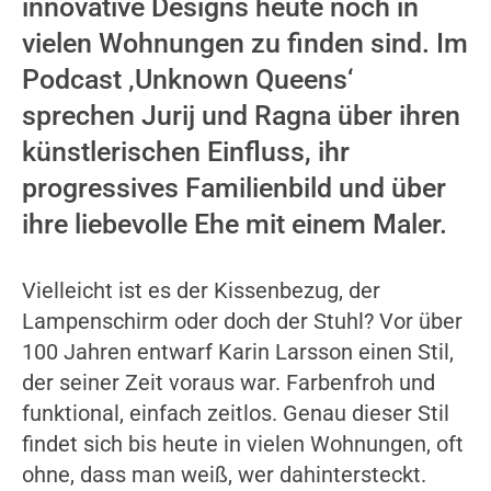
innovative Designs heute noch in
vielen Wohnungen zu finden sind. Im
Podcast ‚Unknown Queens‘
sprechen Jurij und Ragna über ihren
künstlerischen Einfluss, ihr
progressives Familienbild und über
ihre liebevolle Ehe mit einem Maler.
Vielleicht ist es der Kissenbezug, der
Lampenschirm oder doch der Stuhl? Vor über
100 Jahren entwarf Karin Larsson einen Stil,
der seiner Zeit voraus war. Farbenfroh und
funktional, einfach zeitlos. Genau dieser Stil
findet sich bis heute in vielen Wohnungen, oft
ohne, dass man weiß, wer dahintersteckt.