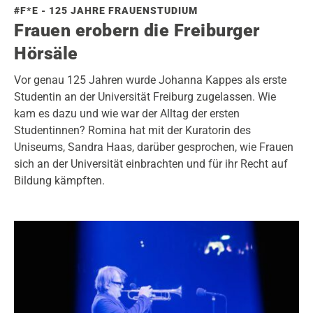
#F*E - 125 JAHRE FRAUENSTUDIUM
Frauen erobern die Freiburger
Hörsäle
Vor genau 125 Jahren wurde Johanna Kappes als erste
Studentin an der Universität Freiburg zugelassen. Wie
kam es dazu und wie war der Alltag der ersten
Studentinnen? Romina hat mit der Kuratorin des
Uniseums, Sandra Haas, darüber gesprochen, wie Frauen
sich an der Universität einbrachten und für ihr Recht auf
Bildung kämpften.