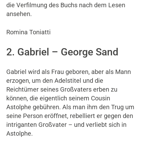
die Verfilmung des Buchs nach dem Lesen
ansehen.
Romina Toniatti
2. Gabriel – George Sand
Gabriel wird als Frau geboren, aber als Mann
erzogen, um den Adelstitel und die
Reichtümer seines Großvaters erben zu
können, die eigentlich seinem Cousin
Astolphe gebühren. Als man ihm den Trug um
seine Person eröffnet, rebelliert er gegen den
intriganten Großvater – und verliebt sich in
Astolphe.