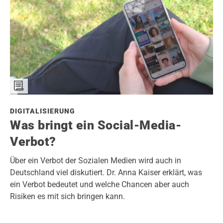
DIGITALISIERUNG
Was bringt ein Social-Media-
Verbot?
Über ein Verbot der Sozialen Medien wird auch in
Deutschland viel diskutiert. Dr. Anna Kaiser erklärt, was
ein Verbot bedeutet und welche Chancen aber auch
Risiken es mit sich bringen kann.