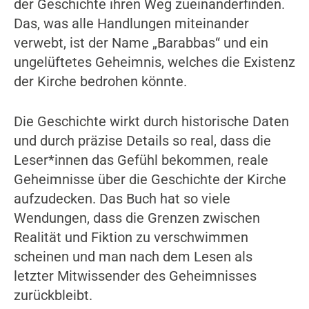
der Geschichte ihren Weg zueinanderfinden.
Das, was alle Handlungen miteinander
verwebt, ist der Name „Barabbas“ und ein
ungelüftetes Geheimnis, welches die Existenz
der Kirche bedrohen könnte.
Die Geschichte wirkt durch historische Daten
und durch präzise Details so real, dass die
Leser*innen das Gefühl bekommen, reale
Geheimnisse über die Geschichte der Kirche
aufzudecken. Das Buch hat so viele
Wendungen, dass die Grenzen zwischen
Realität und Fiktion zu verschwimmen
scheinen und man nach dem Lesen als
letzter Mitwissender des Geheimnisses
zurückbleibt.