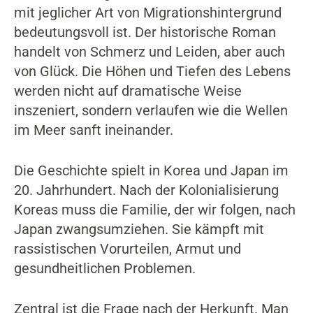
mit jeglicher Art von Migrationshintergrund
bedeutungsvoll ist. Der historische Roman
handelt von Schmerz und Leiden, aber auch
von Glück. Die Höhen und Tiefen des Lebens
werden nicht auf dramatische Weise
inszeniert, sondern verlaufen wie die Wellen
im Meer sanft ineinander.
Die Geschichte spielt in Korea und Japan im
20. Jahrhundert. Nach der Kolonialisierung
Koreas muss die Familie, der wir folgen, nach
Japan zwangsumziehen. Sie kämpft mit
rassistischen Vorurteilen, Armut und
gesundheitlichen Problemen.
Zentral ist die Frage nach der Herkunft. Man