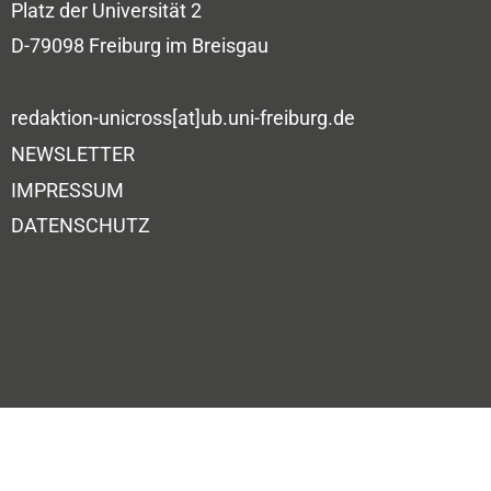
Platz der Universität 2
D-79098 Freiburg im Breisgau
redaktion-unicross[at]ub.uni-freiburg.de
NEWSLETTER
IMPRESSUM
DATENSCHUTZ