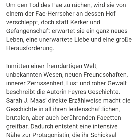
Um den Tod des Fae zu rächen, wird sie von
einem der Fae-Herrscher an dessen Hof
verschleppt, doch statt Kerker und
Gefangenschaft erwartet sie ein ganz neues
Leben, eine unerwartete Liebe und eine große
Herausforderung.
Inmitten einer fremdartigen Welt,
unbekannten Wesen, neuen Freundschaften,
innerer Zerrissenheit, Lust und roher Gewalt
beschreibt die Autorin Feyres Geschichte.
Sarah J. Maas‘ direkte Erzählweise macht die
Geschichte in all ihren leidenschaftlichen,
brutalen, aber auch berührenden Facetten
greifbar. Dadurch entsteht eine intensive
Nähe zur Protagonistin, die ihr Schicksal