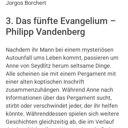
Jorgos Borchert
3. Das fünfte Evangelium –
Philipp Vandenberg
Nachdem ihr Mann bei einem mysteriösen
Autounfall ums Leben kommt, passieren um
Anne von Seydlitz herum seltsame Dinge.
Alle scheinen sie mit einem Pergament mit
einer alten koptischen Inschrift
zusammenzuhängen. Während Anne nach
Informationen über das Pergament sucht,
stirbt oder verschwindet jeder, der ihr helfen
könnte. Währenddessen spielen sich weitere
Geschichten gleichzeitig ab, die im Verlauf