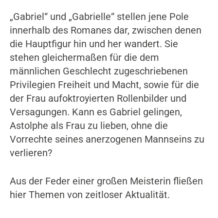
„Gabriel“ und „Gabrielle“ stellen jene Pole
innerhalb des Romanes dar, zwischen denen
die Hauptfigur hin und her wandert. Sie
stehen gleichermaßen für die dem
männlichen Geschlecht zugeschriebenen
Privilegien Freiheit und Macht, sowie für die
der Frau aufoktroyierten Rollenbilder und
Versagungen. Kann es Gabriel gelingen,
Astolphe als Frau zu lieben, ohne die
Vorrechte seines anerzogenen Mannseins zu
verlieren?
Aus der Feder einer großen Meisterin fließen
hier Themen von zeitloser Aktualität.