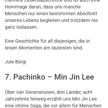
mehrere Lebensabschnitte und ist auch eine
Hommage daran, dass uns manche
Menschen nur einen bestimmten Abschnitt
unseres Lebens begleiten und trotzdem nie
ganz loslassen.
Eine Geschichte für all diejenigen, die in
leisen Momenten am lautesten sind.
Jule Bürgi
7. Pachinko – Min Jin Lee
Über vier Generationen, drei Länder, acht
Jahrzehnte hinweg erzählt uns Min Jin Lee
eine intime Saga, die vor allem für Menschen