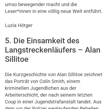
umso bewegender macht und die
Leser*innen in eine völlig neue Welt entführt.
Luzia Hötger
5. Die Einsamkeit des
Langstreckenläufers – Alan
Sillitoe
Die Kurzgeschichte von Alan Sillitoe zeichnet
das Porträt von Colin Smith, einem
kriminellen Jugendlichen aus der
Arbeiterschicht, der nach seinem letzten
Coup in einer Jugendstrafanstalt landet. Aus
dem vor der Polizei weglaufenden Rebellen,