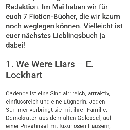
Redaktion. Im Mai haben wir für
euch 7 Fiction-Bücher, die wir kaum
noch weglegen können. Vielleicht ist
euer nächstes Lieblingsbuch ja
dabei!
1. We Were Liars – E.
Lockhart
Cadence ist eine Sinclair: reich, attraktiv,
einflussreich und eine Lügnerin. Jeden
Sommer verbringt sie mit ihrer Familie,
Demokraten aus dem alten Geldadel, auf
einer Privatinsel mit luxuriösen Häusern,