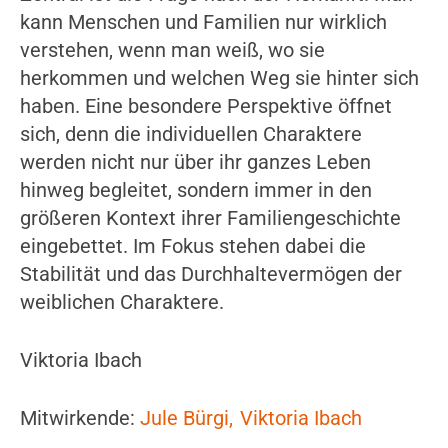
kann Menschen und Familien nur wirklich
verstehen, wenn man weiß, wo sie
herkommen und welchen Weg sie hinter sich
haben. Eine besondere Perspektive öffnet
sich, denn die individuellen Charaktere
werden nicht nur über ihr ganzes Leben
hinweg begleitet, sondern immer in den
größeren Kontext ihrer Familiengeschichte
eingebettet. Im Fokus stehen dabei die
Stabilität und das Durchhaltevermögen der
weiblichen Charaktere.
Viktoria Ibach
Mitwirkende:
Jule Bürgi
Viktoria Ibach