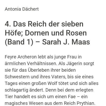
Antonia Dächert
4. Das Reich der sieben
Höfe; Dornen und Rosen
(Band 1) – Sarah J. Maas
Feyre Archeron lebt als junge Frau in
ärmlichen Verhältnissen. Als Jägerin sorgt
sie für das Überleben ihrer beiden
Schwestern und ihres Vaters, bis sie eines
Tages einen großen Wolf tötet und sich alles
schlagartig ändert. Denn bei dem erlegten
Tier handelt es sich um einen Fae – ein
magisches Wesen aus dem Reich Prythian.