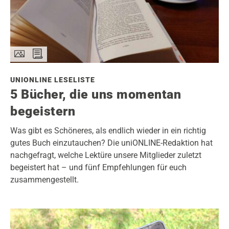
UNIONLINE LESELISTE
5 Bücher, die uns momentan
begeistern
Was gibt es Schöneres, als endlich wieder in ein richtig
gutes Buch einzutauchen? Die uniONLINE-Redaktion hat
nachgefragt, welche Lektüre unsere Mitglieder zuletzt
begeistert hat – und fünf Empfehlungen für euch
zusammengestellt.