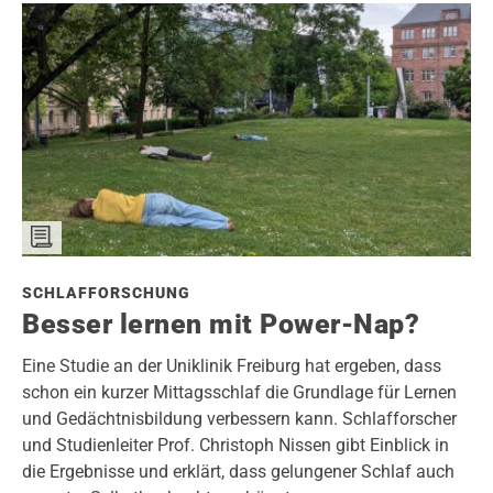
SCHLAFFORSCHUNG
Besser lernen mit Power-Nap?
Eine Studie an der Uniklinik Freiburg hat ergeben, dass
schon ein kurzer Mittagsschlaf die Grundlage für Lernen
und Gedächtnisbildung verbessern kann. Schlafforscher
und Studienleiter Prof. Christoph Nissen gibt Einblick in
die Ergebnisse und erklärt, dass gelungener Schlaf auch