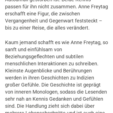
passen für ihn nicht zusammen. Anne Freytag
erschafft eine Figur, die zwischen
Vergangenheit und Gegenwart feststeckt –
bis zu einer Reise, die alles verändert.
Kaum jemand schafft es wie Anne Freytag, so
sanft und einfühlsam von
Beziehungsgeflechten und subtilen
menschlichen Interaktionen zu schreiben.
Kleinste Augenblicke und Berührungen
werden in ihren Geschichten zu Indizien
großer Gefühle. Die Geschichte ist geprägt
von inneren Monologen, sodass die Lesenden
sehr nah an Kennis Gedanken und Gefühlen
sind. Die Handlung zieht sich dabei über