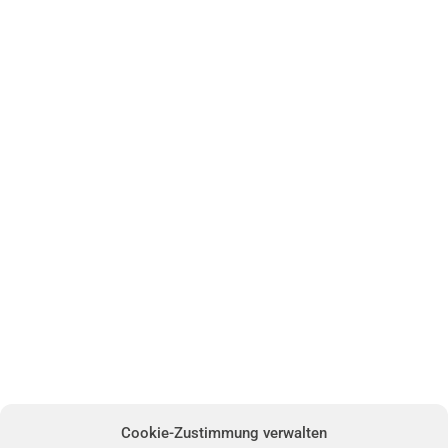
Cookie-Zustimmung verwalten