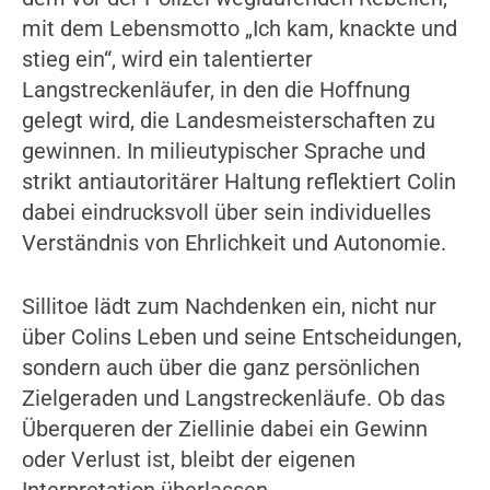
mit dem Lebensmotto „Ich kam, knackte und
stieg ein“, wird ein talentierter
Langstreckenläufer, in den die Hoffnung
gelegt wird, die Landesmeisterschaften zu
gewinnen. In milieutypischer Sprache und
strikt antiautoritärer Haltung reflektiert Colin
dabei eindrucksvoll über sein individuelles
Verständnis von Ehrlichkeit und Autonomie.
Sillitoe lädt zum Nachdenken ein, nicht nur
über Colins Leben und seine Entscheidungen,
sondern auch über die ganz persönlichen
Zielgeraden und Langstreckenläufe. Ob das
Überqueren der Ziellinie dabei ein Gewinn
oder Verlust ist, bleibt der eigenen