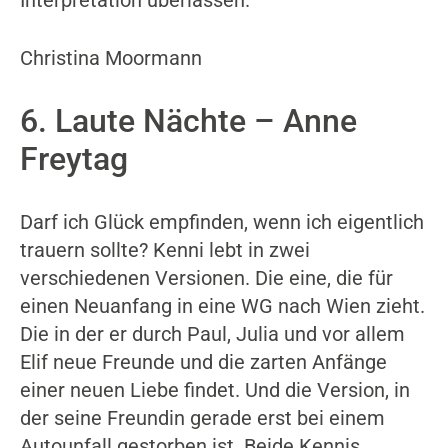
Interpretation überlassen.
Christina Moormann
6. Laute Nächte – Anne
Freytag
Darf ich Glück empfinden, wenn ich eigentlich
trauern sollte? Kenni lebt in zwei
verschiedenen Versionen. Die eine, die für
einen Neuanfang in eine WG nach Wien zieht.
Die in der er durch Paul, Julia und vor allem
Elif neue Freunde und die zarten Anfänge
einer neuen Liebe findet. Und die Version, in
der seine Freundin gerade erst bei einem
Autounfall gestorben ist. Beide Kennis