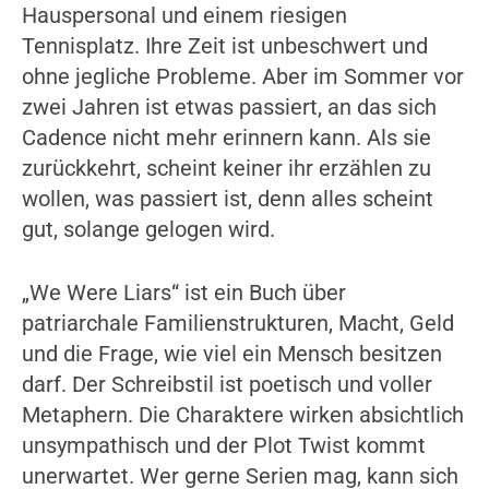
Hauspersonal und einem riesigen
Tennisplatz. Ihre Zeit ist unbeschwert und
ohne jegliche Probleme. Aber im Sommer vor
zwei Jahren ist etwas passiert, an das sich
Cadence nicht mehr erinnern kann. Als sie
zurückkehrt, scheint keiner ihr erzählen zu
wollen, was passiert ist, denn alles scheint
gut, solange gelogen wird.
„We Were Liars“ ist ein Buch über
patriarchale Familienstrukturen, Macht, Geld
und die Frage, wie viel ein Mensch besitzen
darf. Der Schreibstil ist poetisch und voller
Metaphern. Die Charaktere wirken absichtlich
unsympathisch und der Plot Twist kommt
unerwartet. Wer gerne Serien mag, kann sich