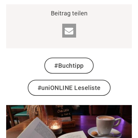
Beitrag teilen
#Buchtipp
#uniONLINE Leseliste