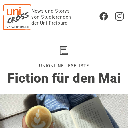
News und Storys
von Studierenden
der Uni Freiburg
UNIONLINE LESELISTE
Fiction für den Mai