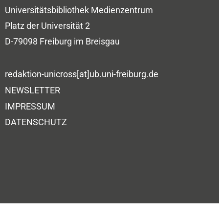
Universitätsbibliothek
Medienzentrum
Platz der Universität 2
D-79098 Freiburg im Breisgau
redaktion-unicross[at]ub.uni-freiburg.de
NEWSLETTER
IMPRESSUM
DATENSCHUTZ