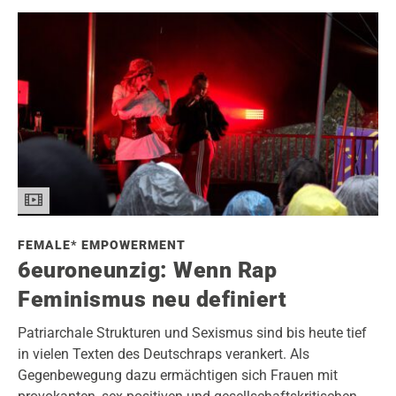
FEMALE* EMPOWERMENT
6euroneunzig: Wenn Rap
Feminismus neu definiert
Patriarchale Strukturen und Sexismus sind bis heute tief
in vielen Texten des Deutschraps verankert. Als
Gegenbewegung dazu ermächtigen sich Frauen mit