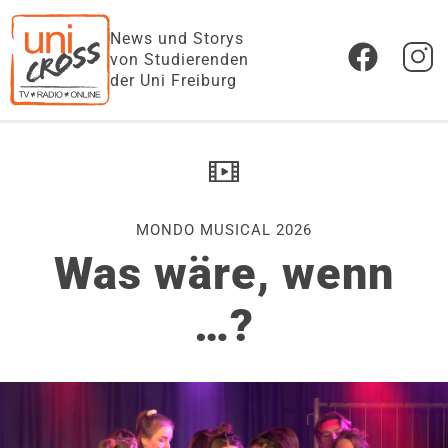
News und Storys
von Studierenden
der Uni Freiburg
MONDO MUSICAL 2026
Was wäre, wenn
…?