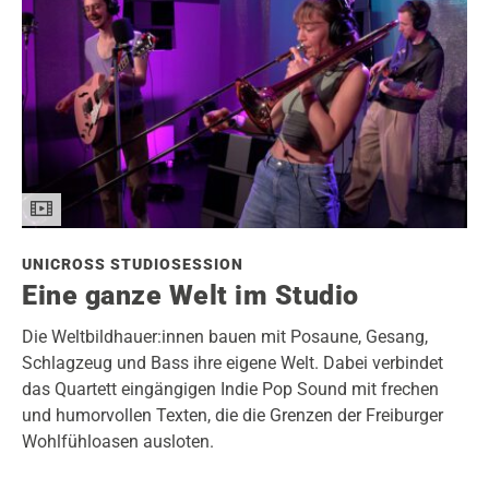
UNICROSS STUDIOSESSION
Eine ganze Welt im Studio
Die Weltbildhauer:innen bauen mit Posaune, Gesang,
Schlagzeug und Bass ihre eigene Welt. Dabei verbindet
das Quartett eingängigen Indie Pop Sound mit frechen
und humorvollen Texten, die die Grenzen der Freiburger
Wohlfühloasen ausloten.