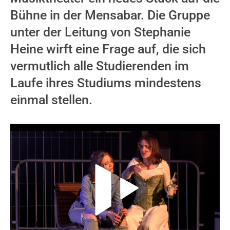
Bühne in der Mensabar. Die Gruppe
unter der Leitung von Stephanie
Heine wirft eine Frage auf, die sich
vermutlich alle Studierenden im
Laufe ihres Studiums mindestens
einmal stellen.
Video-Player überspringen