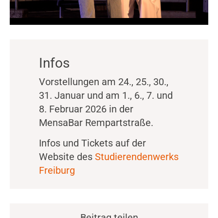
Infos
Vorstellungen am 24., 25., 30.,
31. Januar und am 1., 6., 7. und
8. Februar 2026 in der
MensaBar Rempartstraße.
Infos und Tickets auf der
Website des
Studierendenwerks
Freiburg
Beitrag teilen