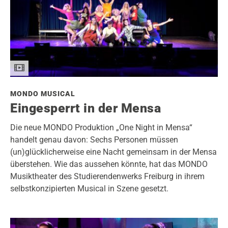
MONDO MUSICAL
Eingesperrt in der Mensa
Die neue MONDO Produktion „One Night in Mensa“
handelt genau davon: Sechs Personen müssen
(un)glücklicherweise eine Nacht gemeinsam in der Mensa
überstehen. Wie das aussehen könnte, hat das MONDO
Musiktheater des Studierendenwerks Freiburg in ihrem
selbstkonzipierten Musical in Szene gesetzt.