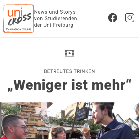
News und Storys
von Studierenden
der Uni Freiburg
BETREUTES TRINKEN
„Weniger ist mehr“