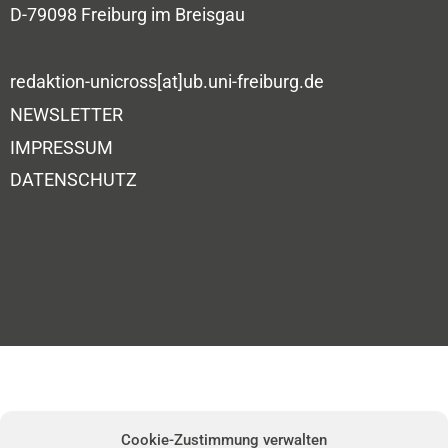
D-79098 Freiburg im Breisgau
redaktion-unicross[at]ub.uni-freiburg.de
NEWSLETTER
IMPRESSUM
DATENSCHUTZ
Cookie-Zustimmung verwalten