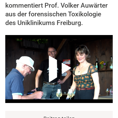
kommentiert Prof. Volker Auwärter
aus der forensischen Toxikologie
des Uniklinikums Freiburg.
Video-Player überspringen