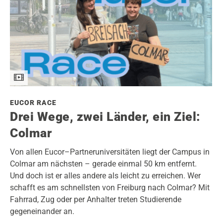
EUCOR RACE
Drei Wege, zwei Länder, ein Ziel:
Colmar
Von allen Eucor–Partneruniversitäten liegt der Campus in
Colmar am nächsten – gerade einmal 50 km entfernt.
Und doch ist er alles andere als leicht zu erreichen. Wer
schafft es am schnellsten von Freiburg nach Colmar? Mit
Fahrrad, Zug oder per Anhalter treten Studierende
gegeneinander an.