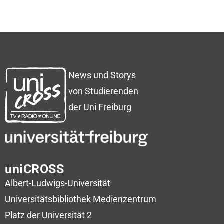
News und Storys
von Studierenden
der Uni Freiburg
uniCROSS
Albert-Ludwigs-Universität
Universitätsbibliothek
Medienzentrum
Platz der Universität 2