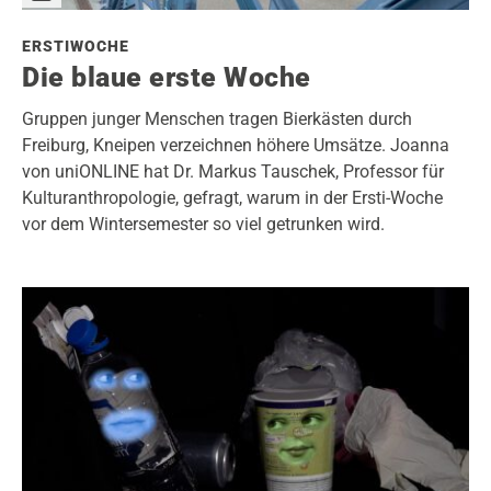
ERSTIWOCHE
Die blaue erste Woche
Gruppen junger Menschen tragen Bierkästen durch
Freiburg, Kneipen verzeichnen höhere Umsätze. Joanna
von uniONLINE hat Dr. Markus Tauschek, Professor für
Kulturanthropologie, gefragt, warum in der Ersti-Woche
vor dem Wintersemester so viel getrunken wird.