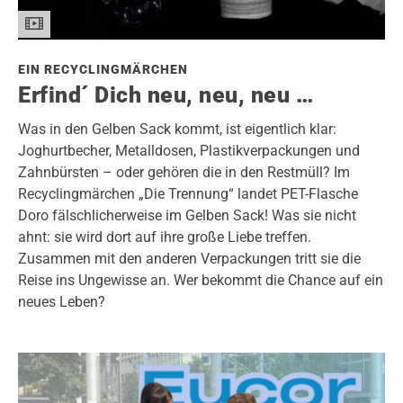
EIN RECYCLINGMÄRCHEN
Erfind´ Dich neu, neu, neu …
Was in den Gelben Sack kommt, ist eigentlich klar:
Joghurtbecher, Metalldosen, Plastikverpackungen und
Zahnbürsten – oder gehören die in den Restmüll? Im
Recyclingmärchen „Die Trennung“ landet PET-Flasche
Doro fälschlicherweise im Gelben Sack! Was sie nicht
ahnt: sie wird dort auf ihre große Liebe treffen.
Zusammen mit den anderen Verpackungen tritt sie die
Reise ins Ungewisse an. Wer bekommt die Chance auf ein
neues Leben?