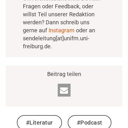
Fragen oder Feedback, oder
willst Teil unserer Redaktion
werden? Dann schreib uns
gerne auf
Instagram
oder an
sendeleitung[at]unifm.uni-
freiburg.de.
Beitrag teilen
#Literatur
#Podcast