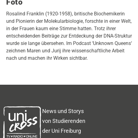
Foto
Rosalind Franklin (1920-1958), britische Biochemikerin
und Pionierin der Molekularbiologie, forschte in einer Welt,
in der Frauen kaum eine Stimme hatten. Trotz ihrer
entscheidenden Beiträge zur Entdeckung der DNA-Struktur
wurde sie lange übersehen. Im Podcast ‘Unknown Queens‘
zeichnen Maren und Jurij ihre wissenschaftliche Arbeit
nach und machen ihr Wirken sichtbar.
News und Storys
von Studierenden
der Uni Freiburg