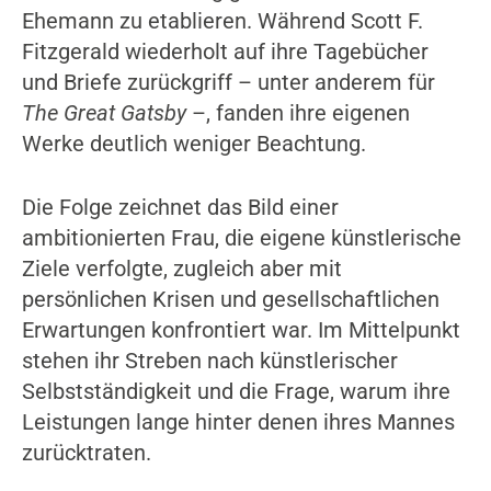
Ehemann zu etablieren. Während Scott F.
Fitzgerald wiederholt auf ihre Tagebücher
und Briefe zurückgriff – unter anderem für
The Great Gatsby
–, fanden ihre eigenen
Werke deutlich weniger Beachtung.
Die Folge zeichnet das Bild einer
ambitionierten Frau, die eigene künstlerische
Ziele verfolgte, zugleich aber mit
persönlichen Krisen und gesellschaftlichen
Erwartungen konfrontiert war. Im Mittelpunkt
stehen ihr Streben nach künstlerischer
Selbstständigkeit und die Frage, warum ihre
Leistungen lange hinter denen ihres Mannes
zurücktraten.