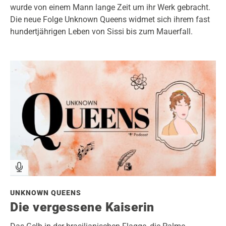
wurde von einem Mann lange Zeit um ihr Werk gebracht.
Die neue Folge Unknown Queens widmet sich ihrem fast
hundertjährigen Leben von Sissi bis zum Mauerfall.
UNKNOWN QUEENS
Die vergessene Kaiserin