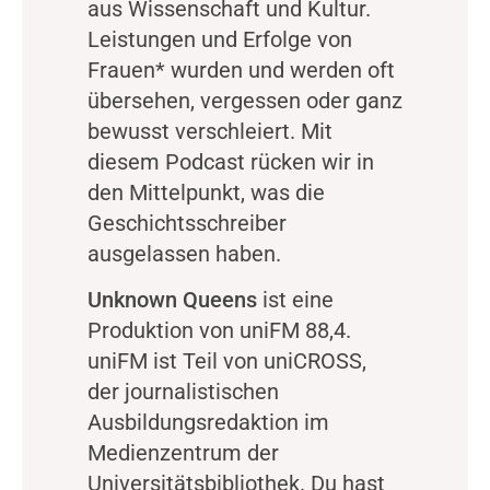
aus Wissenschaft und Kultur.
Leistungen und Erfolge von
Frauen* wurden und werden oft
übersehen, vergessen oder ganz
bewusst verschleiert. Mit
diesem Podcast rücken wir in
den Mittelpunkt, was die
Geschichtsschreiber
ausgelassen haben.
Unknown Queens
ist eine
Produktion von uniFM 88,4.
uniFM ist Teil von uniCROSS,
der journalistischen
Ausbildungsredaktion im
Medienzentrum der
Universitätsbibliothek. Du hast