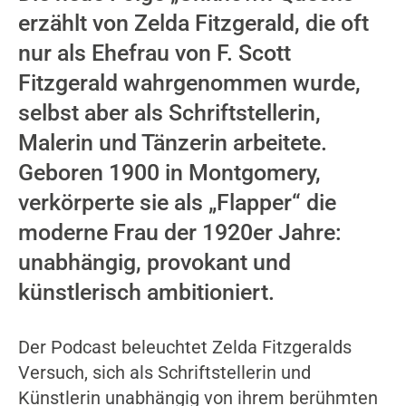
erzählt von Zelda Fitzgerald, die oft
nur als Ehefrau von F. Scott
Fitzgerald wahrgenommen wurde,
selbst aber als Schriftstellerin,
Malerin und Tänzerin arbeitete.
Geboren 1900 in Montgomery,
verkörperte sie als „Flapper“ die
moderne Frau der 1920er Jahre:
unabhängig, provokant und
künstlerisch ambitioniert.
Der Podcast beleuchtet Zelda Fitzgeralds
Versuch, sich als Schriftstellerin und
Künstlerin unabhängig von ihrem berühmten