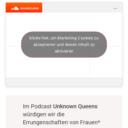
Klicke hier, um Marketing-Cookies zu
akzeptieren und diesen Inhalt zu
aktivieren
Im Podcast
Unknown Queens
würdigen wir die
Errungenschaften von Frauen*