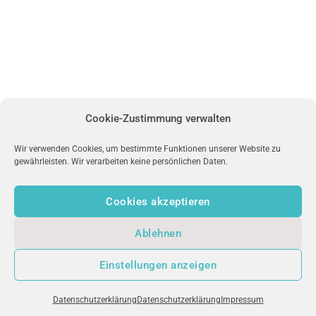
Cookie-Zustimmung verwalten
Wir verwenden Cookies, um bestimmte Funktionen unserer Website zu
gewährleisten. Wir verarbeiten keine persönlichen Daten.
Cookies akzeptieren
Ablehnen
Einstellungen anzeigen
Datenschutzerklärung
Datenschutzerklärung
Impressum