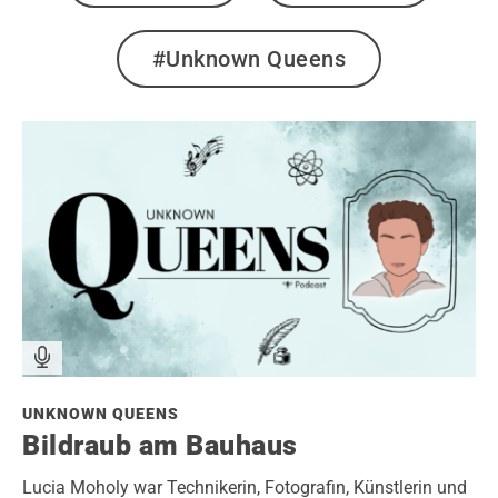
#Unknown Queens
UNKNOWN QUEENS
Bildraub am Bauhaus
Lucia Moholy war Technikerin, Fotografin, Künstlerin und