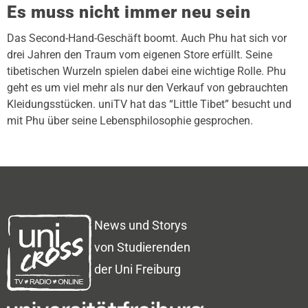
Es muss nicht immer neu sein
Das Second-Hand-Geschäft boomt. Auch Phu hat sich vor
drei Jahren den Traum vom eigenen Store erfüllt. Seine
tibetischen Wurzeln spielen dabei eine wichtige Rolle. Phu
geht es um viel mehr als nur den Verkauf von gebrauchten
Kleidungsstücken. uniTV hat das “Little Tibet” besucht und
mit Phu über seine Lebensphilosophie gesprochen.
News und Storys
von Studierenden
der Uni Freiburg