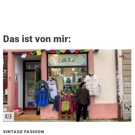
Das ist von mir:
VINTAGE FASHION