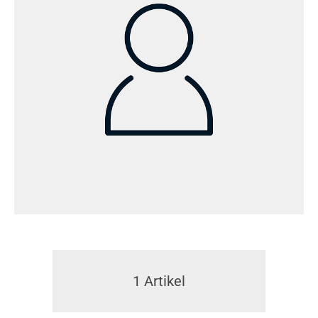
1
Artikel