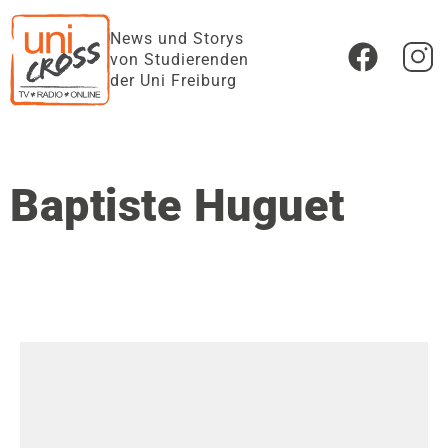
News und Storys
von Studierenden
der Uni Freiburg
Baptiste Huguet