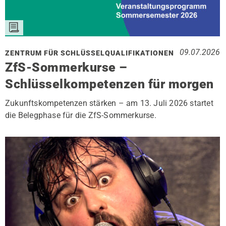
09.07.2026
ZENTRUM FÜR SCHLÜSSELQUALIFIKATIONEN
ZfS-Sommerkurse –
Schlüsselkompetenzen für morgen
Zukunftskompetenzen stärken – am 13. Juli 2026 startet
die Belegphase für die ZfS-Sommerkurse.