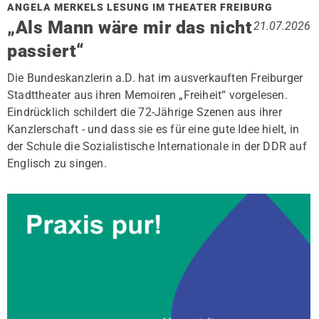
ANGELA MERKELS LESUNG IM THEATER FREIBURG
„Als Mann wäre mir das nicht
21.07.2026
passiert“
Die Bundeskanzlerin a.D. hat im ausverkauften Freiburger
Stadttheater aus ihren Memoiren „Freiheit“ vorgelesen.
Eindrücklich schildert die 72-Jährige Szenen aus ihrer
Kanzlerschaft - und dass sie es für eine gute Idee hielt, in
der Schule die Sozialistische Internationale in der DDR auf
Englisch zu singen.