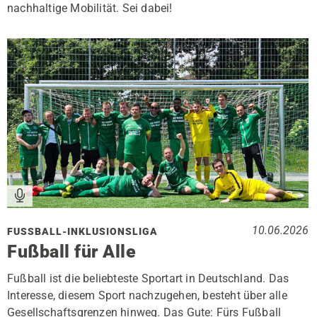
nachhaltige Mobilität. Sei dabei!
10.06.2026
FUSSBALL-INKLUSIONSLIGA
Fußball für Alle
Fußball ist die beliebteste Sportart in Deutschland. Das
Interesse, diesem Sport nachzugehen, besteht über alle
Gesellschaftsgrenzen hinweg. Das Gute: Fürs Fußball