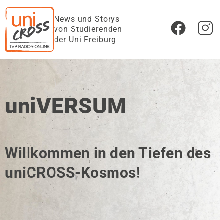
News und Storys
von Studierenden
der Uni Freiburg
uniVERSUM
Willkommen in den Tiefen des
uniCROSS-Kosmos!