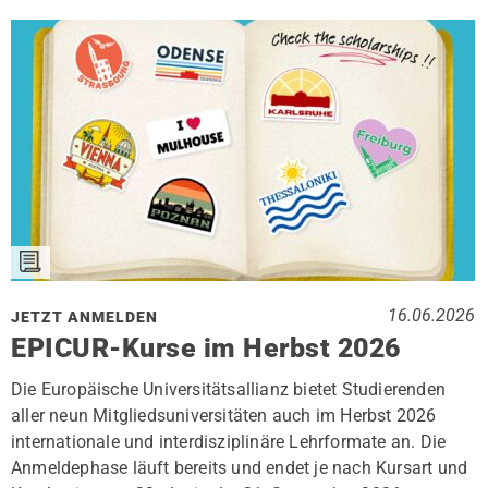
16.06.2026
JETZT ANMELDEN
EPICUR-Kurse im Herbst 2026
Die Europäische Universitätsallianz bietet Studierenden
aller neun Mitgliedsuniversitäten auch im Herbst 2026
internationale und interdisziplinäre Lehrformate an. Die
Anmeldephase läuft bereits und endet je nach Kursart und