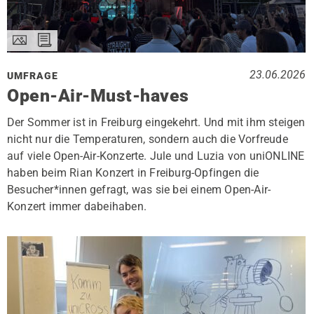
23.06.2026
UMFRAGE
Open-Air-Must-haves
Der Sommer ist in Freiburg eingekehrt. Und mit ihm steigen
nicht nur die Temperaturen, sondern auch die Vorfreude
auf viele Open-Air-Konzerte. Jule und Luzia von uniONLINE
haben beim Rian Konzert in Freiburg-Opfingen die
Besucher*innen gefragt, was sie bei einem Open-Air-
Konzert immer dabeihaben.