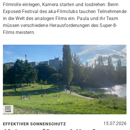
Filmrolle einlegen, Kamera starten und losdrehen: Beim
Exposed-Festival des aka-Filmclubs tauchen Teilnehmende
in die Welt des analogen Films ein. Paula und ihr Team
müssen verschiedene Herausforderungen des Super-8-
Films meistern.
15.07.2026
EFFEKTIVER SONNENSCHUTZ