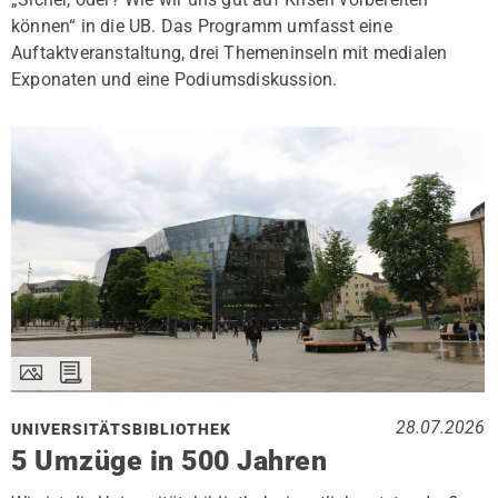
können“ in die UB. Das Programm umfasst eine
Auftaktveranstaltung, drei Themeninseln mit medialen
Exponaten und eine Podiumsdiskussion.
28.07.2026
UNIVERSITÄTSBIBLIOTHEK
5 Umzüge in 500 Jahren