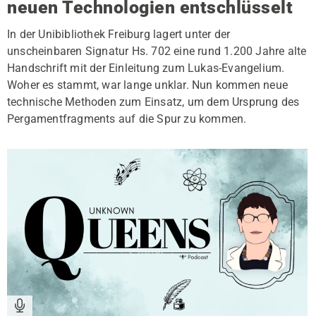
neuen Technologien entschlüsselt
In der Unibibliothek Freiburg lagert unter der
unscheinbaren Signatur Hs. 702 eine rund 1.200 Jahre alte
Handschrift mit der Einleitung zum Lukas-Evangelium.
Woher es stammt, war lange unklar. Nun kommen neue
technische Methoden zum Einsatz, um dem Ursprung des
Pergamentfragments auf die Spur zu kommen.