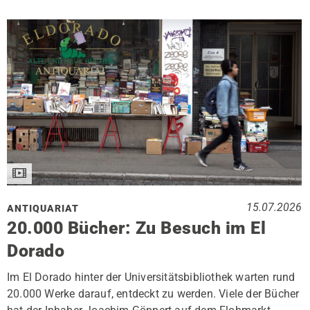
15.07.2026
ANTIQUARIAT
20.000 Bücher: Zu Besuch im El
Dorado
Im El Dorado hinter der Universitätsbibliothek warten rund
20.000 Werke darauf, entdeckt zu werden. Viele der Bücher