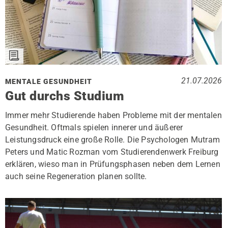
21.07.2026
MENTALE GESUNDHEIT
Gut durchs Studium
Immer mehr Studierende haben Probleme mit der mentalen
Gesundheit. Oftmals spielen innerer und äußerer
Leistungsdruck eine große Rolle. Die Psychologen Mutram
Peters und Matic Rozman vom Studierendenwerk Freiburg
erklären, wieso man in Prüfungsphasen neben dem Lernen
auch seine Regeneration planen sollte.