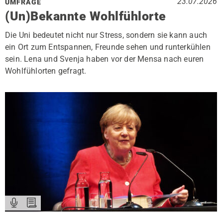
23.07.2026
UMFRAGE
(Un)Bekannte Wohlfühlorte
Die Uni bedeutet nicht nur Stress, sondern sie kann auch
ein Ort zum Entspannen, Freunde sehen und runterkühlen
sein. Lena und Svenja haben vor der Mensa nach euren
Wohlfühlorten gefragt.