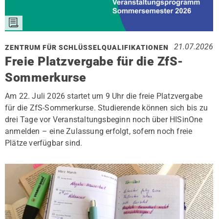
21.07.2026
ZENTRUM FÜR SCHLÜSSELQUALIFIKATIONEN
Freie Platzvergabe für die ZfS-
Sommerkurse
Am 22. Juli 2026 startet um 9 Uhr die freie Platzvergabe
für die ZfS-Sommerkurse. Studierende können sich bis zu
drei Tage vor Veranstaltungsbeginn noch über HISinOne
anmelden – eine Zulassung erfolgt, sofern noch freie
Plätze verfügbar sind.