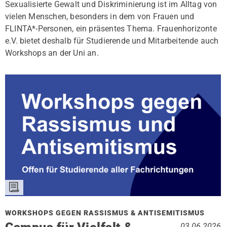
Sexualisierte Gewalt und Diskriminierung ist im Alltag von
vielen Menschen, besonders in dem von Frauen und
FLINTA*-Personen, ein präsentes Thema. Frauenhorizonte
e.V. bietet deshalb für Studierende und Mitarbeitende auch
Workshops an der Uni an.
WORKSHOPS GEGEN RASSISMUS & ANTISEMITISMUS
03.06.2026