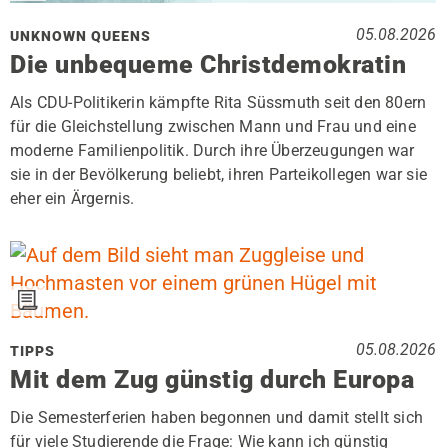
05.08.2026
UNKNOWN QUEENS
Die unbequeme Christdemokratin
Als CDU-Politikerin kämpfte Rita Süssmuth seit den 80ern
für die Gleichstellung zwischen Mann und Frau und eine
moderne Familienpolitik. Durch ihre Überzeugungen war
sie in der Bevölkerung beliebt, ihren Parteikollegen war sie
eher ein Ärgernis.
05.08.2026
TIPPS
Mit dem Zug günstig durch Europa
Die Semesterferien haben begonnen und damit stellt sich
für viele Studierende die Frage: Wie kann ich günstig