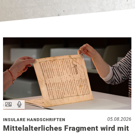
05.08.2026
INSULARE HANDSCHRIFTEN
Mittelalterliches Fragment wird mit