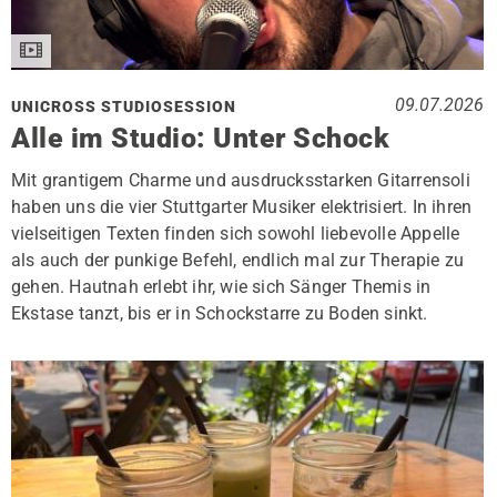
09.07.2026
UNICROSS STUDIOSESSION
Alle im Studio: Unter Schock
Mit grantigem Charme und ausdrucksstarken Gitarrensoli
haben uns die vier Stuttgarter Musiker elektrisiert. In ihren
vielseitigen Texten finden sich sowohl liebevolle Appelle
als auch der punkige Befehl, endlich mal zur Therapie zu
gehen. Hautnah erlebt ihr, wie sich Sänger Themis in
Ekstase tanzt, bis er in Schockstarre zu Boden sinkt.