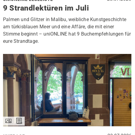
9 Strandlektüren im Juli
Palmen und Glitzer in Malibu, weibliche Kunstgeschichte
am türkisblauen Meer und eine Affäre, die mit einer
Stimme beginnt – uniONLINE hat 9 Buchempfehlungen für
eure Strandtage.