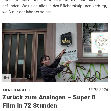
hat der Inhaber Joachim Göppert auf dem Flohmarkt
gefunden. Was sich alles in den Bücherskulpturen verbirgt,
weiß nur der Inhaber selbst.
15.07.2026
AKA FILMCLUB
Zurück zum Analogen – Super 8
Film in 72 Stunden