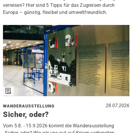
verreisen? Hier sind 5 Tipps für das Zugreisen durch
Europa – günstig, flexibel und umweltfreundlich.
28.07.2026
WANDERAUSSTELLUNG
Sicher, oder?
Vom 5.8. - 15.9.2026 kommt die Wanderausstellung
„Sicher, oder? Wie wir uns gut auf Krisen vorbereiten