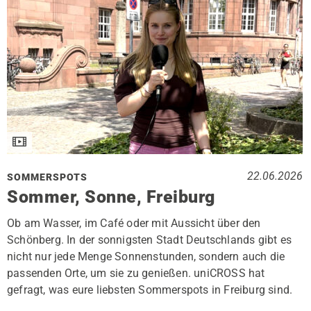
22.06.2026
SOMMERSPOTS
Sommer, Sonne, Freiburg
Ob am Wasser, im Café oder mit Aussicht über den
Schönberg. In der sonnigsten Stadt Deutschlands gibt es
nicht nur jede Menge Sonnenstunden, sondern auch die
passenden Orte, um sie zu genießen. uniCROSS hat
gefragt, was eure liebsten Sommerspots in Freiburg sind.