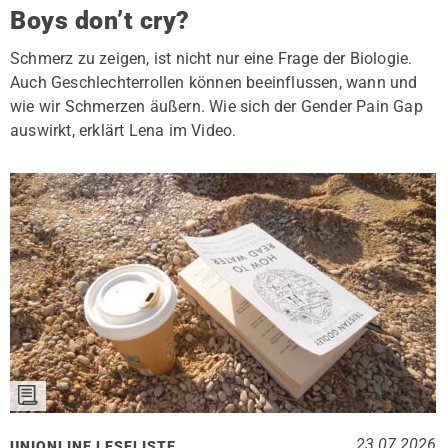
Boys don’t cry?
Schmerz zu zeigen, ist nicht nur eine Frage der Biologie.
Auch Geschlechterrollen können beeinflussen, wann und
wie wir Schmerzen äußern. Wie sich der Gender Pain Gap
auswirkt, erklärt Lena im Video.
23.07.2026
UNIONLINE LESELISTE