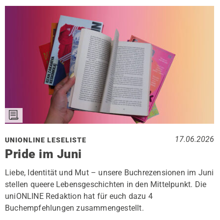
17.06.2026
UNIONLINE LESELISTE
Pride im Juni
Liebe, Identität und Mut – unsere Buchrezensionen im Juni
stellen queere Lebensgeschichten in den Mittelpunkt. Die
uniONLINE Redaktion hat für euch dazu 4
Buchempfehlungen zusammengestellt.