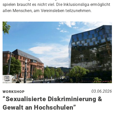
spielen braucht es nicht viel. Die Inklusionsliga ermöglicht
allen Menschen, am Vereinsleben teilzunehmen.
03.06.2026
WORKSHOP
“Sexualisierte Diskriminierung &
Gewalt an Hochschulen”