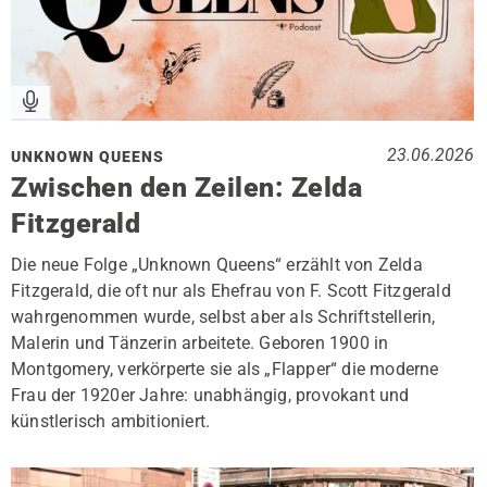
23.06.2026
UNKNOWN QUEENS
Zwischen den Zeilen: Zelda
Fitzgerald
Die neue Folge „Unknown Queens“ erzählt von Zelda
Fitzgerald, die oft nur als Ehefrau von F. Scott Fitzgerald
wahrgenommen wurde, selbst aber als Schriftstellerin,
Malerin und Tänzerin arbeitete. Geboren 1900 in
Montgomery, verkörperte sie als „Flapper“ die moderne
Frau der 1920er Jahre: unabhängig, provokant und
künstlerisch ambitioniert.