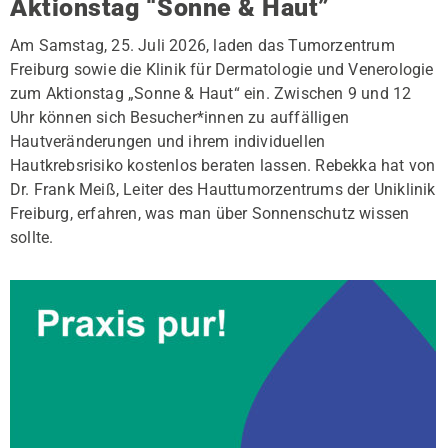
Aktionstag “Sonne & Haut”
Am Samstag, 25. Juli 2026, laden das Tumorzentrum
Freiburg sowie die Klinik für Dermatologie und Venerologie
zum Aktionstag „Sonne & Haut“ ein. Zwischen 9 und 12
Uhr können sich Besucher*innen zu auffälligen
Hautveränderungen und ihrem individuellen
Hautkrebsrisiko kostenlos beraten lassen. Rebekka hat von
Dr. Frank Meiß, Leiter des Hauttumorzentrums der Uniklinik
Freiburg, erfahren, was man über Sonnenschutz wissen
sollte.