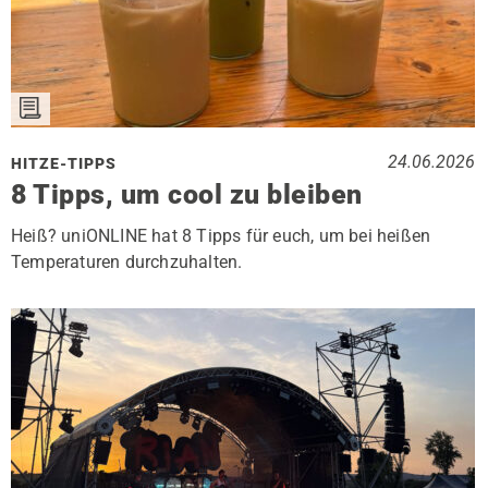
24.06.2026
HITZE-TIPPS
8 Tipps, um cool zu bleiben
Heiß? uniONLINE hat 8 Tipps für euch, um bei heißen
Temperaturen durchzuhalten.