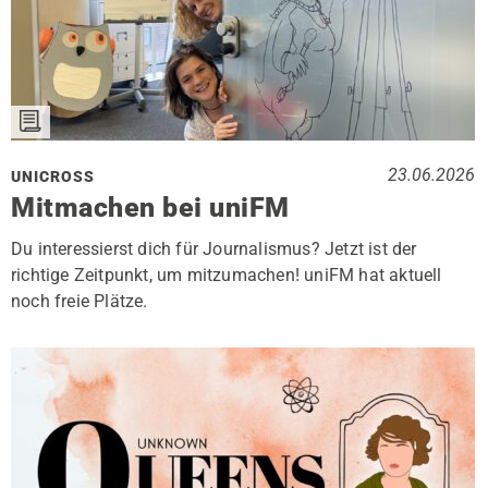
23.06.2026
UNICROSS
Mitmachen bei uniFM
Du interessierst dich für Journalismus? Jetzt ist der
richtige Zeitpunkt, um mitzumachen! uniFM hat aktuell
noch freie Plätze.