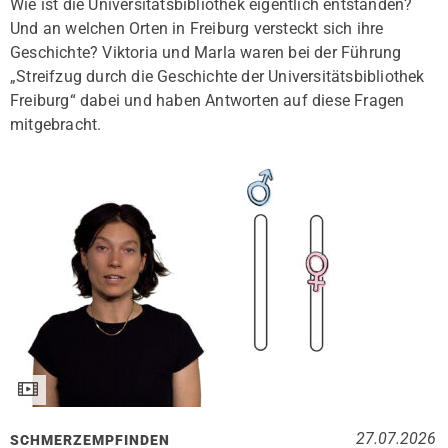
Wie ist die Universitätsbibliothek eigentlich entstanden?
Und an welchen Orten in Freiburg versteckt sich ihre
Geschichte? Viktoria und Marla waren bei der Führung
„Streifzug durch die Geschichte der Universitätsbibliothek
Freiburg“ dabei und haben Antworten auf diese Fragen
mitgebracht.
27.07.2026
SCHMERZEMPFINDEN