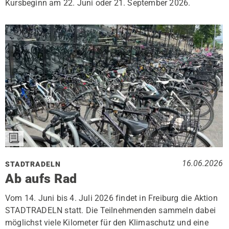
Kursbeginn am 22. Juni oder 21. September 2026.
16.06.2026
STADTRADELN
Ab aufs Rad
Vom 14. Juni bis 4. Juli 2026 findet in Freiburg die Aktion
STADTRADELN statt. Die Teilnehmenden sammeln dabei
möglichst viele Kilometer für den Klimaschutz und eine