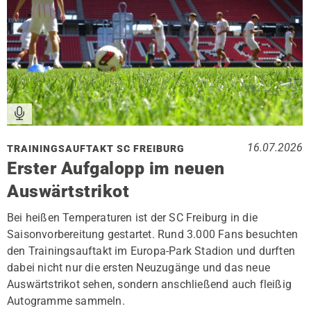
16.07.2026
TRAININGSAUFTAKT SC FREIBURG
Erster Aufgalopp im neuen
Auswärtstrikot
Bei heißen Temperaturen ist der SC Freiburg in die
Saisonvorbereitung gestartet. Rund 3.000 Fans besuchten
den Trainingsauftakt im Europa-Park Stadion und durften
dabei nicht nur die ersten Neuzugänge und das neue
Auswärtstrikot sehen, sondern anschließend auch fleißig
Autogramme sammeln.