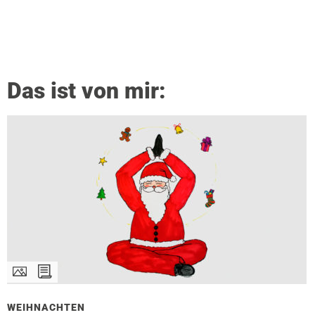
Das ist von mir:
WEIHNACHTEN