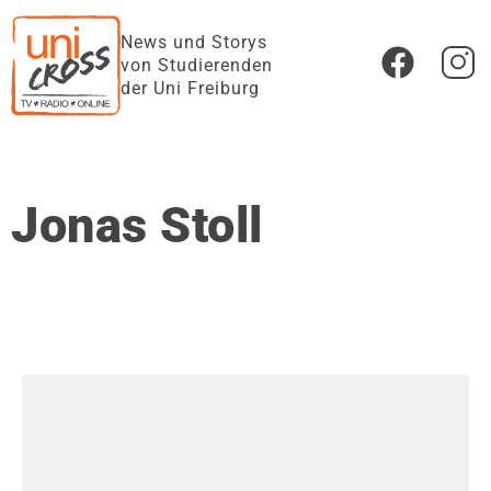
News und Storys
von Studierenden
der Uni Freiburg
Jonas Stoll