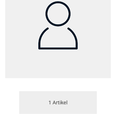
1
Artikel