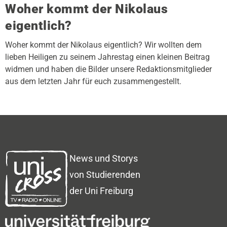
Woher kommt der Nikolaus
eigentlich?
Woher kommt der Nikolaus eigentlich? Wir wollten dem
lieben Heiligen zu seinem Jahrestag einen kleinen Beitrag
widmen und haben die Bilder unsere Redaktionsmitglieder
aus dem letzten Jahr für euch zusammengestellt.
News und Storys
von Studierenden
der Uni Freiburg