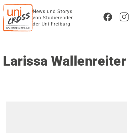
News und Storys
von Studierenden
der Uni Freiburg
Larissa Wallenreiter