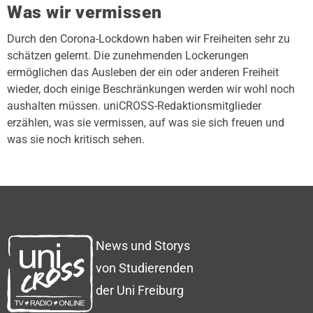
Was wir vermissen
Durch den Corona-Lockdown haben wir Freiheiten sehr zu
schätzen gelernt. Die zunehmenden Lockerungen
ermöglichen das Ausleben der ein oder anderen Freiheit
wieder, doch einige Beschränkungen werden wir wohl noch
aushalten müssen. uniCROSS-Redaktionsmitglieder
erzählen, was sie vermissen, auf was sie sich freuen und
was sie noch kritisch sehen.
News und Storys
von Studierenden
der Uni Freiburg