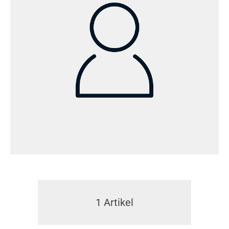
1
Artikel