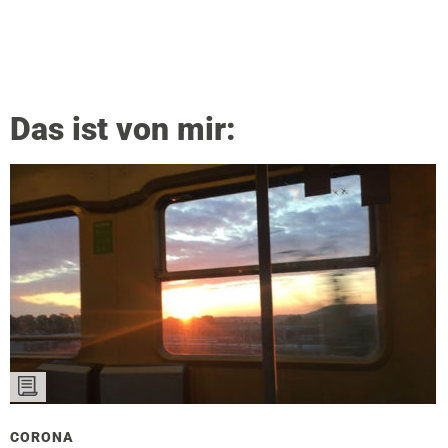
Das ist von mir:
CORONA