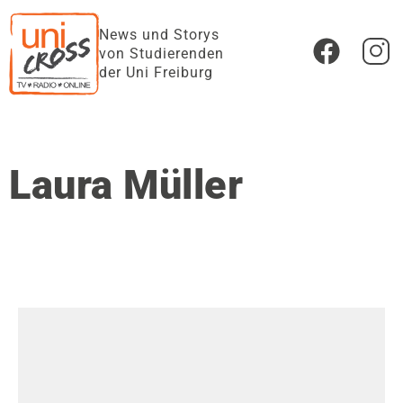
News und Storys
von Studierenden
der Uni Freiburg
Laura Müller