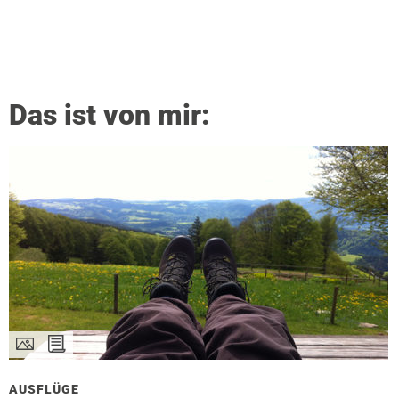
Das ist von mir:
AUSFLÜGE