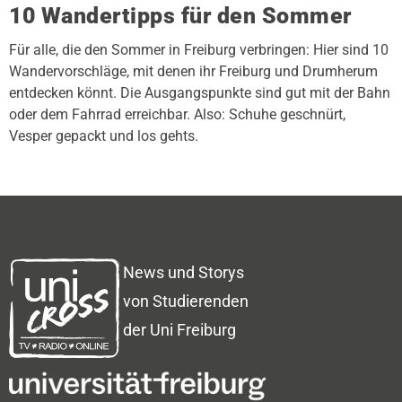
10 Wandertipps für den Sommer
Für alle, die den Sommer in Freiburg verbringen: Hier sind 10
Wandervorschläge, mit denen ihr Freiburg und Drumherum
entdecken könnt. Die Ausgangspunkte sind gut mit der Bahn
oder dem Fahrrad erreichbar. Also: Schuhe geschnürt,
Vesper gepackt und los gehts.
News und Storys
von Studierenden
der Uni Freiburg