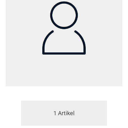
1
Artikel