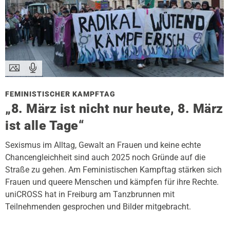
FEMINISTISCHER KAMPFTAG
„8. März ist nicht nur heute, 8. März
ist alle Tage“
Sexismus im Alltag, Gewalt an Frauen und keine echte
Chancengleichheit sind auch 2025 noch Gründe auf die
Straße zu gehen. Am Feministischen Kampftag stärken sich
Frauen und queere Menschen und kämpfen für ihre Rechte.
uniCROSS hat in Freiburg am Tanzbrunnen mit
Teilnehmenden gesprochen und Bilder mitgebracht.