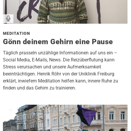
MEDITATION
Gönn deinem Gehirn eine Pause
Täglich prasseln unzählige Informationen auf uns ein –
Social Media, E-Mails, News. Die Reizüberflutung kann
Stress verursachen und unsere Aufmerksamkeit
beeinträchtigen. Henrik Röhr von der Uniklinik Freiburg
erklärt, inwiefern Meditation helfen kann, innere Ruhe zu
finden und das Gehirn zu trainieren.