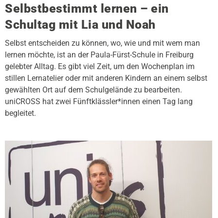
Selbstbestimmt lernen – ein
Schultag mit Lia und Noah
Selbst entscheiden zu können, wo, wie und mit wem man
lernen möchte, ist an der Paula-Fürst-Schule in Freiburg
gelebter Alltag. Es gibt viel Zeit, um den Wochenplan im
stillen Lernatelier oder mit anderen Kindern an einem selbst
gewählten Ort auf dem Schulgelände zu bearbeiten.
uniCROSS hat zwei Fünftklässler*innen einen Tag lang
begleitet.