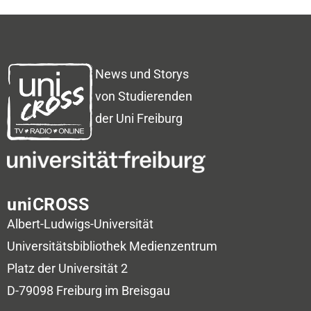
News und Storys
von Studierenden
der Uni Freiburg
uniCROSS
Albert-Ludwigs-Universität
Universitätsbibliothek
Medienzentrum
Platz der Universität 2
D-79098 Freiburg im Breisgau