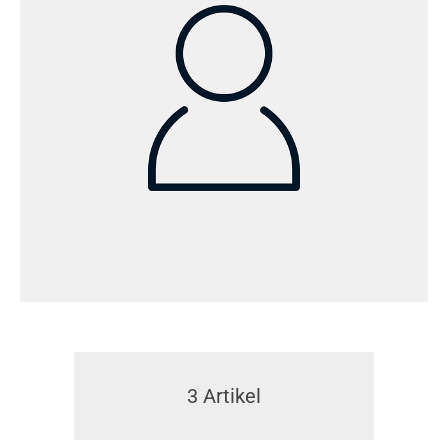
3
Artikel