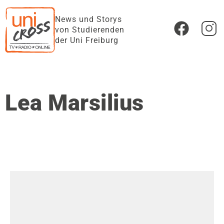
News und Storys
von Studierenden
der Uni Freiburg
Lea Marsilius