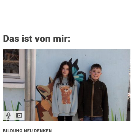
Das ist von mir:
BILDUNG NEU DENKEN