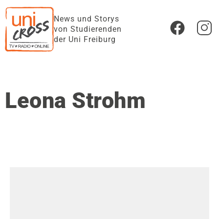
News und Storys
von Studierenden
der Uni Freiburg
Leona Strohm