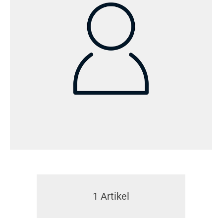
1
Artikel