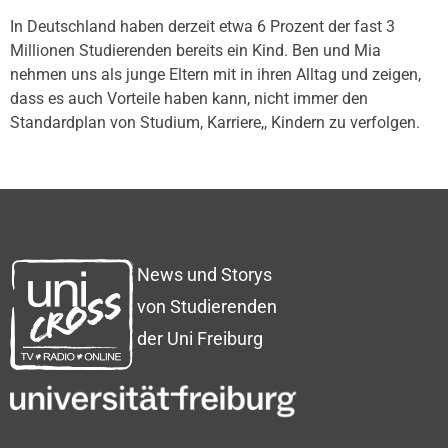
In Deutschland haben derzeit etwa 6 Prozent der fast 3
Millionen Studierenden bereits ein Kind. Ben und Mia
nehmen uns als junge Eltern mit in ihren Alltag und zeigen,
dass es auch Vorteile haben kann, nicht immer den
Standardplan von Studium, Karriere,, Kindern zu verfolgen.
News und Storys
von Studierenden
der Uni Freiburg