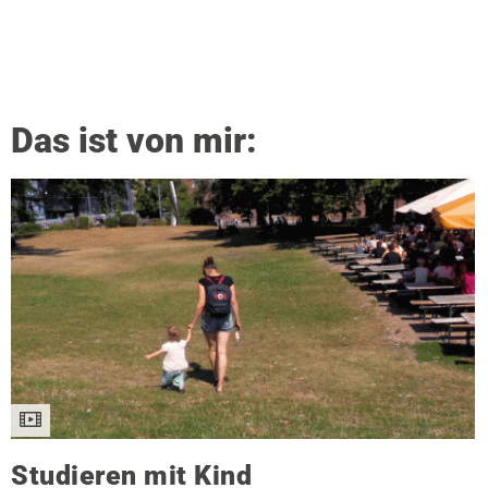
Das ist von mir:
Studieren mit Kind