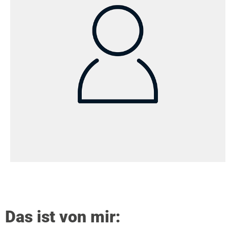
Das ist von mir: