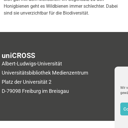
Honigbienen geht es Wildbienen immer schlechter. Dabei
sind sie unverzichtbar für die Biodiversität.
uniCROSS
Albert-Ludwigs-Universität
Universitätsbibliothek
Medienzentrum
Platz der Universität 2
Wir 
D-79098 Freiburg im Breisgau
gewäh
Co