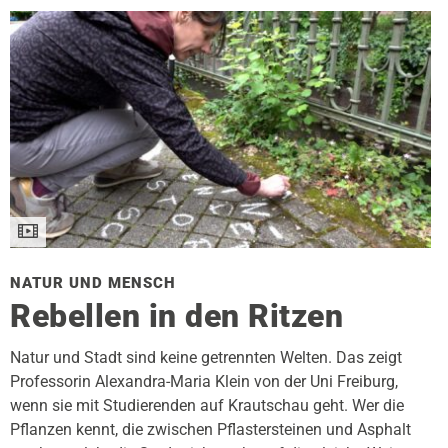
NATUR UND MENSCH
Rebellen in den Ritzen
Natur und Stadt sind keine getrennten Welten. Das zeigt
Professorin Alexandra-Maria Klein von der Uni Freiburg,
wenn sie mit Studierenden auf Krautschau geht. Wer die
Pflanzen kennt, die zwischen Pflastersteinen und Asphalt