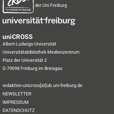
der Uni Freiburg
uniCROSS
Albert-Ludwigs-Universität
Universitätsbibliothek
Medienzentrum
Platz der Universität 2
D-79098 Freiburg im Breisgau
redaktion-unicross[at]ub.uni-freiburg.de
NEWSLETTER
IMPRESSUM
DATENSCHUTZ