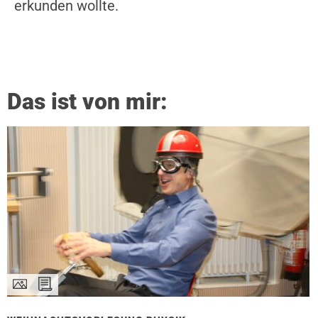
erkunden wollte.
Das ist von mir: