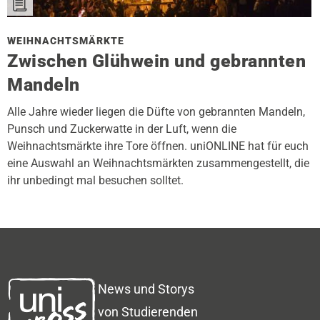
WEIHNACHTSMÄRKTE
Zwischen Glühwein und gebrannten
Mandeln
Alle Jahre wieder liegen die Düfte von gebrannten Mandeln,
Punsch und Zuckerwatte in der Luft, wenn die
Weihnachtsmärkte ihre Tore öffnen. uniONLINE hat für euch
eine Auswahl an Weihnachtsmärkten zusammengestellt, die
ihr unbedingt mal besuchen solltet.
News und Storys
von Studierenden