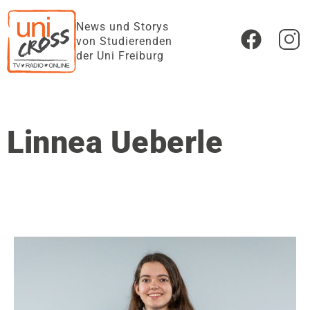
News und Storys
von Studierenden
der Uni Freiburg
Linnea Ueberle