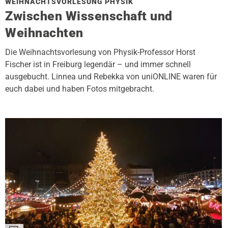
WEIHNACHTSVORLESUNG PHYSIK
Zwischen Wissenschaft und
Weihnachten
Die Weihnachtsvorlesung von Physik-Professor Horst
Fischer ist in Freiburg legendär – und immer schnell
ausgebucht. Linnea und Rebekka von uniONLINE waren für
euch dabei und haben Fotos mitgebracht.