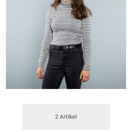
2
Artikel