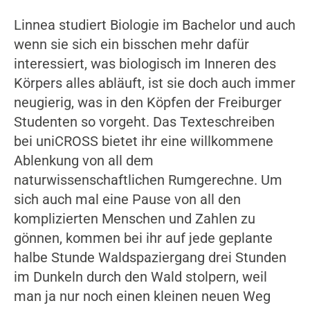
Linnea studiert Biologie im Bachelor und auch
wenn sie sich ein bisschen mehr dafür
interessiert, was biologisch im Inneren des
Körpers alles abläuft, ist sie doch auch immer
neugierig, was in den Köpfen der Freiburger
Studenten so vorgeht. Das Texteschreiben
bei uniCROSS bietet ihr eine willkommene
Ablenkung von all dem
naturwissenschaftlichen Rumgerechne. Um
sich auch mal eine Pause von all den
komplizierten Menschen und Zahlen zu
gönnen, kommen bei ihr auf jede geplante
halbe Stunde Waldspaziergang drei Stunden
im Dunkeln durch den Wald stolpern, weil
man ja nur noch einen kleinen neuen Weg