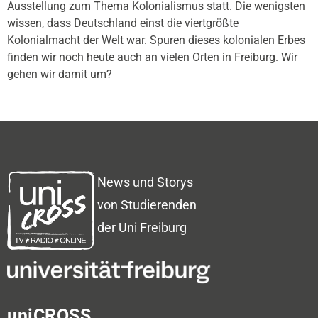
Ausstellung zum Thema Kolonialismus statt. Die wenigsten
wissen, dass Deutschland einst die viertgrößte
Kolonialmacht der Welt war. Spuren dieses kolonialen Erbes
finden wir noch heute auch an vielen Orten in Freiburg. Wir
gehen wir damit um?
News und Storys
von Studierenden
der Uni Freiburg
uniCROSS