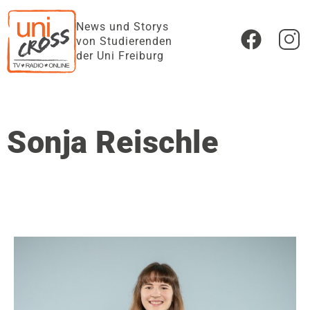
News und Storys
von Studierenden
der Uni Freiburg
Sonja Reischle