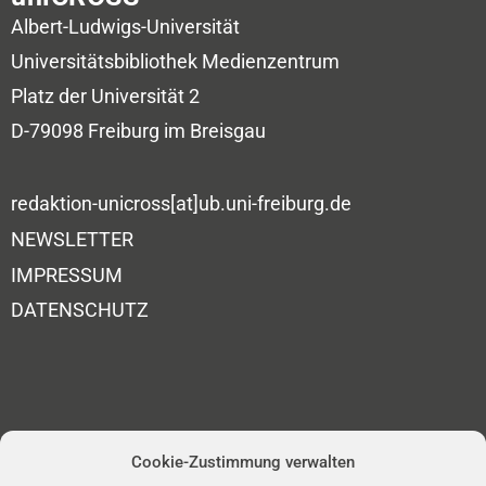
Albert-Ludwigs-Universität
Universitätsbibliothek
Medienzentrum
Platz der Universität 2
D-79098 Freiburg im Breisgau
redaktion-unicross[at]ub.uni-freiburg.de
NEWSLETTER
IMPRESSUM
DATENSCHUTZ
Cookie-Zustimmung verwalten