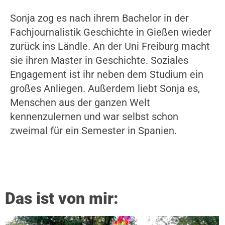
Sonja zog es nach ihrem Bachelor in der
Fachjournalistik Geschichte in Gießen wieder
zurück ins Ländle. An der Uni Freiburg macht
sie ihren Master in Geschichte. Soziales
Engagement ist ihr neben dem Studium ein
großes Anliegen. Außerdem liebt Sonja es,
Menschen aus der ganzen Welt
kennenzulernen und war selbst schon
zweimal für ein Semester in Spanien.
Das ist von mir: