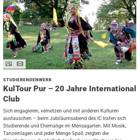
STUDIERENDENWERK
KulTour Pur – 20 Jahre International
Club
Sich engagieren, vernetzen und mit anderen Kulturen
austauschen – beim Jubiläumsabend des IC trafen sich
Studierende und Ehemalige im Mensagarten. Mit Musik,
Tanzeinlagen und jeder Menge Spaß zeigten die