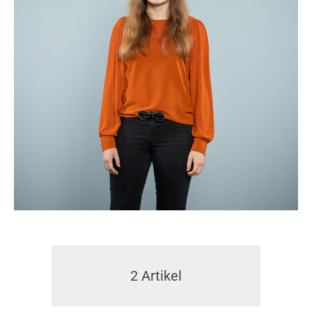
2
Artikel