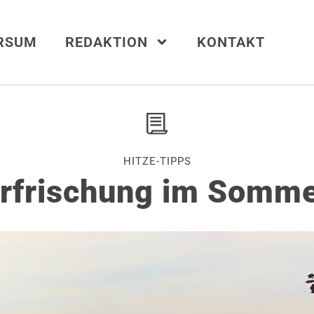
ERSUM
REDAKTION
KONTAKT
HITZE-TIPPS
rfrischung im Somm