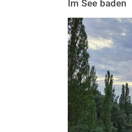
Im See baden