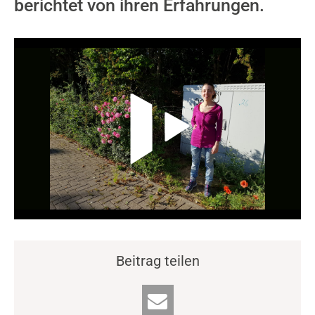
berichtet von ihren Erfahrungen.
Video-Player überspringen
Beitrag teilen