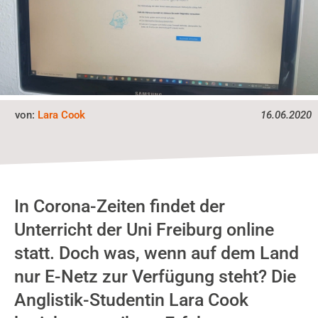
von:
Lara Cook
16.06.2020
In Corona-Zeiten findet der
Unterricht der Uni Freiburg online
statt. Doch was, wenn auf dem Land
nur E-Netz zur Verfügung steht? Die
Anglistik-Studentin Lara Cook