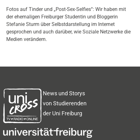
Fotos auf Tinder und „Post-Sex-Selfies“: Wir haben mit
der ehemaligen Freiburger Studentin und Bloggerin
Stefanie Sturm über Selbstdarstellung im Internet
gesprochen und auch darüber, wie Soziale Netzwerke die
Medien verändern.
News und Storys
von Studierenden
der Uni Freiburg