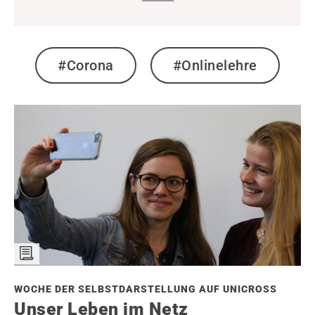
#Corona
#Onlinelehre
WOCHE DER SELBSTDARSTELLUNG AUF UNICROSS
Unser Leben im Netz