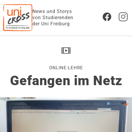
News und Storys
von Studierenden
der Uni Freiburg
ONLINE-LEHRE
Gefangen im Netz