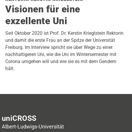
Visionen für eine
exzellente Uni
Seit Oktober 2020 ist Prof. Dr. Kerstin Krieglstein Rektorin
und damit die erste Frau an der Spitze der Universität
Freiburg. Im Interview spricht sie über Wege zu einer
nachhaltigeren Uni, wie die Uni im Wintersemester mit
Corona umgehen will und wie sie es mit dem Gendern
hält.
uniCROSS
Albert-Ludwigs-Universität