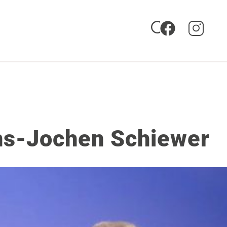
Hans-Jochen Schiewer