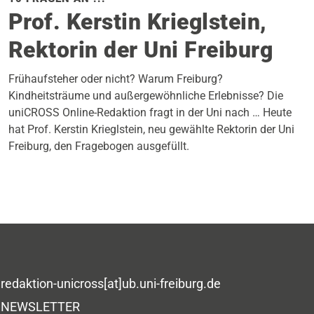
Prof. Kerstin Krieglstein,
Rektorin der Uni Freiburg
Frühaufsteher oder nicht? Warum Freiburg?
Kindheitsträume und außergewöhnliche Erlebnisse? Die
uniCROSS Online-Redaktion fragt in der Uni nach … Heute
hat Prof. Kerstin Krieglstein, neu gewählte Rektorin der Uni
Freiburg, den Fragebogen ausgefüllt.
redaktion-unicross[at]ub.uni-freiburg.de
NEWSLETTER