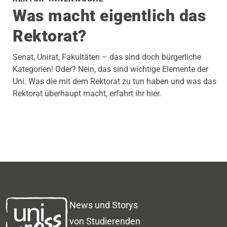
Was macht eigentlich das
Rektorat?
Senat, Unirat, Fakultäten – das sind doch bürgerliche
Kategorien! Oder? Nein, das sind wichtige Elemente der
Uni. Was die mit dem Rektorat zu tun haben und was das
Rektorat überhaupt macht, erfahrt ihr hier.
News und Storys
von Studierenden