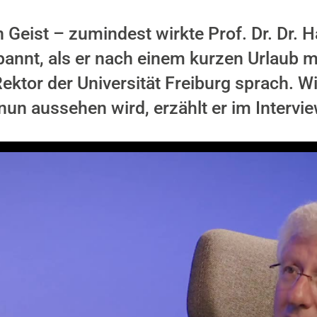
 Geist – zumindest wirkte Prof. Dr. Dr.
pannt, als er nach einem kurzen Urlaub 
ektor der Universität Freiburg sprach. Wi
nun aussehen wird, erzählt er im Intervie