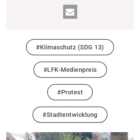
#Klimaschutz (SDG 13)
#LFK-Medienpreis
#Protest
#Stadtentwicklung