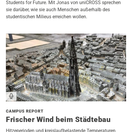
Students for Future. Mit Jonas von uniCROSS sprechen
sie darüber, wie sie auch Menschen außerhalb des
studentischen Milieus erreichen wollen.
CAMPUS REPORT
Frischer Wind beim Städtebau
Hitzeperioden und kreislaufbelastende Temperaturen.