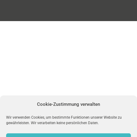
Cookie-Zustimmung verwalten
Wir verwenden Cookies, um bestimmte Funktionen unserer Website zu
gewährleisten. Wir verarbeiten keine persönlichen Daten.