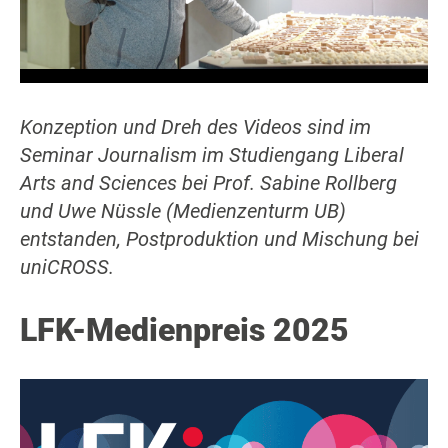
Konzeption und Dreh des Videos sind im
Seminar Journalism im Studiengang Liberal
Arts and Sciences bei Prof. Sabine Rollberg
und Uwe Nüssle (Medienzenturm UB)
entstanden, Postproduktion und Mischung bei
uniCROSS.
LFK-Medienpreis 2025