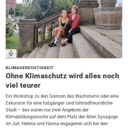
KLIMAGERECHTIGKEIT
Ohne Klimaschutz wird alles noch
viel teurer
Ein Workshop zu den Grenzen des Wachstums oder eine
Exkursion für eine fußgänger- und fahrradfreundliche
Stadt – das waren nur zwei Angebote der
Klimabildungswoche auf dem Platz der Alten Synagoge
im Juli. Helena und Hanna engagieren sich bei den