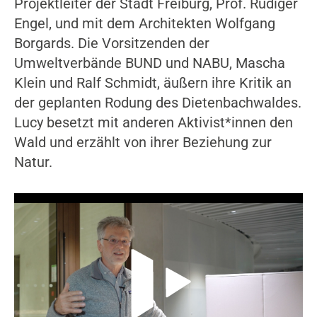
Projektleiter der Stadt Freiburg, Prof. Rüdiger
Engel, und mit dem Architekten Wolfgang
Borgards. Die Vorsitzenden der
Umweltverbände BUND und NABU, Mascha
Klein und Ralf Schmidt, äußern ihre Kritik an
der geplanten Rodung des Dietenbachwaldes.
Lucy besetzt mit anderen Aktivist*innen den
Wald und erzählt von ihrer Beziehung zur
Natur.
Video-Player überspringen