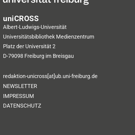
uniCROSS
Albert-Ludwigs-Universität
Universitätsbibliothek
Medienzentrum
Platz der Universität 2
D-79098 Freiburg im Breisgau
redaktion-unicross[at]ub.uni-freiburg.de
NEWSLETTER
IMPRESSUM
DATENSCHUTZ