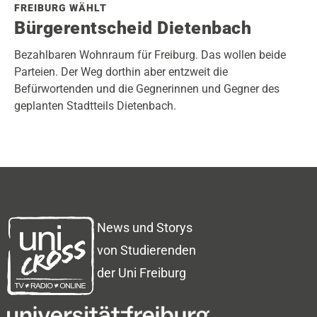
FREIBURG WÄHLT
Bürgerentscheid Dietenbach
Bezahlbaren Wohnraum für Freiburg. Das wollen beide
Parteien. Der Weg dorthin aber entzweit die
Befürwortenden und die Gegnerinnen und Gegner des
geplanten Stadtteils Dietenbach.
News und Storys
von Studierenden
der Uni Freiburg