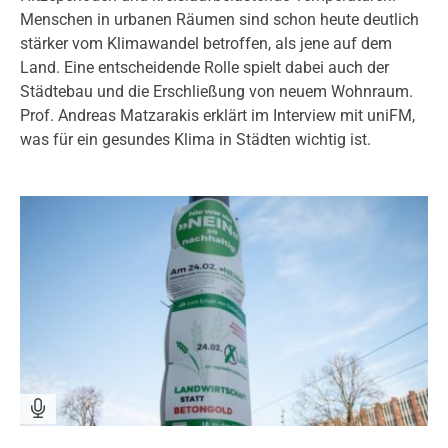
Menschen in urbanen Räumen sind schon heute deutlich
stärker vom Klimawandel betroffen, als jene auf dem
Land. Eine entscheidende Rolle spielt dabei auch der
Städtebau und die Erschließung von neuem Wohnraum.
Prof. Andreas Matzarakis erklärt im Interview mit uniFM,
was für ein gesundes Klima in Städten wichtig ist.