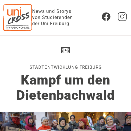
News und Storys
von Studierenden
der Uni Freiburg
STADTENTWICKLUNG FREIBURG
Kampf um den
Dietenbachwald