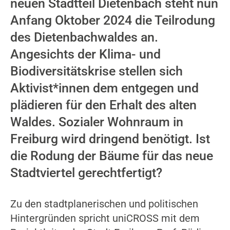
neuen Stadtteil Dietenbach steht nun
Anfang Oktober 2024 die Teilrodung
des Dietenbachwaldes an.
Angesichts der Klima- und
Biodiversitätskrise stellen sich
Aktivist*innen dem entgegen und
plädieren für den Erhalt des alten
Waldes. Sozialer Wohnraum in
Freiburg wird dringend benötigt. Ist
die Rodung der Bäume für das neue
Stadtviertel gerechtfertigt?
Zu den stadtplanerischen und politischen
Hintergründen spricht uniCROSS mit dem