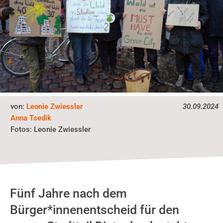
von:
Leonie Zwiessler
30.09.2024
Anna Tsedik
Fotos:
Leonie Zwiessler
Fünf Jahre nach dem
Bürger*innenentscheid für den