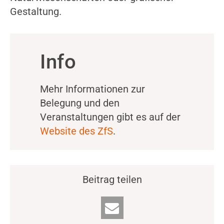
Gestaltung.
Info
Mehr Informationen zur
Belegung und den
Veranstaltungen gibt es auf der
Website des ZfS
.
Beitrag teilen