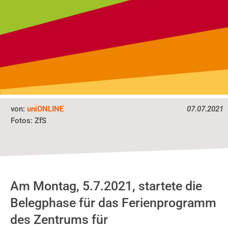
von:
uniONLINE
07.07.2021
Fotos:
ZfS
Am Montag, 5.7.2021, startete die
Belegphase für das Ferienprogramm
des Zentrums für