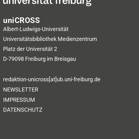
uniCROSS
Albert-Ludwigs-Universität
Universitätsbibliothek
Medienzentrum
Platz der Universität 2
D-79098 Freiburg im Breisgau
redaktion-unicross[at]ub.uni-freiburg.de
NEWSLETTER
IMPRESSUM
DATENSCHUTZ