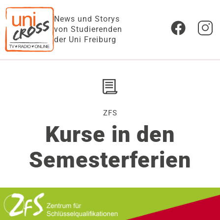
News und Storys
von Studierenden
der Uni Freiburg
ZFS
Kurse in den
Semesterferien