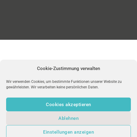
Cookie-Zustimmung verwalten
Wir verwenden Cookies, um bestimmte Funktionen unserer Website zu
gewährleisten. Wir verarbeiten keine persönlichen Daten.
Cookies akzeptieren
Ablehnen
Einstellungen anzeigen