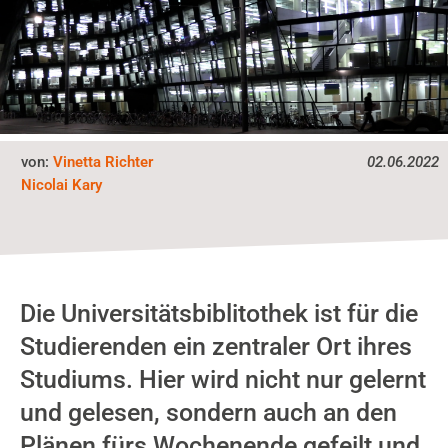
von:
Vinetta Richter
02.06.2022
Nicolai Kary
Die Universitätsbiblitothek ist für die
Studierenden ein zentraler Ort ihres
Studiums. Hier wird nicht nur gelernt
und gelesen, sondern auch an den
Plänen fürs Wochenende gefeilt und