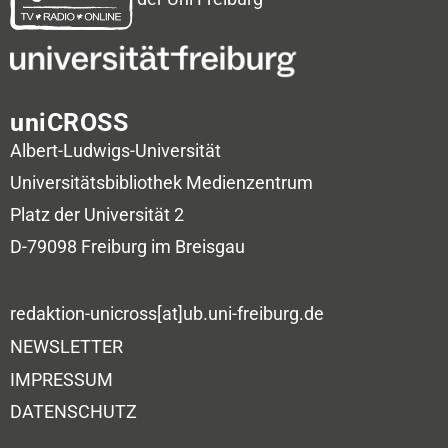
uniCROSS
Albert-Ludwigs-Universität
Universitätsbibliothek
Medienzentrum
Platz der Universität 2
D-79098 Freiburg im Breisgau
redaktion-unicross[at]ub.uni-freiburg.de
NEWSLETTER
IMPRESSUM
DATENSCHUTZ