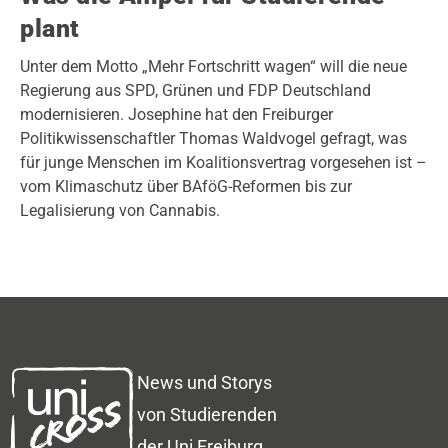
plant
Unter dem Motto „Mehr Fortschritt wagen“ will die neue
Regierung aus SPD, Grünen und FDP Deutschland
modernisieren. Josephine hat den Freiburger
Politikwissenschaftler Thomas Waldvogel gefragt, was
für junge Menschen im Koalitionsvertrag vorgesehen ist –
vom Klimaschutz über BAföG-Reformen bis zur
Legalisierung von Cannabis.
News und Storys
von Studierenden
der Uni Freiburg