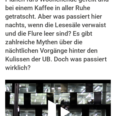
bei einem Kaffee in aller Ruhe
getratscht. Aber was passiert hier
nachts, wenn die Lesesäle verwaist
und die Flure leer sind? Es gibt
zahlreiche Mythen über die
nächtlichen Vorgänge hinter den
Kulissen der UB. Doch was passiert
wirklich?
Video-Player überspringen