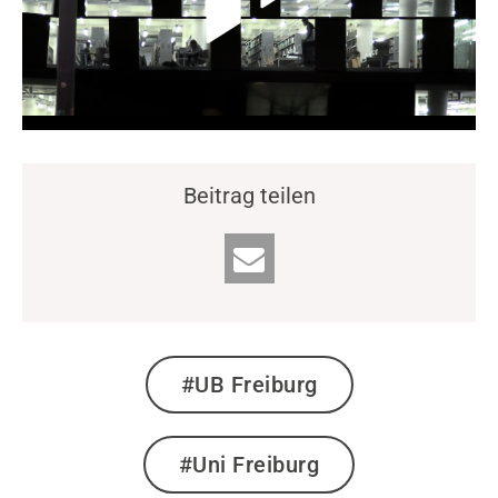
Beitrag teilen
#UB Freiburg
#Uni Freiburg