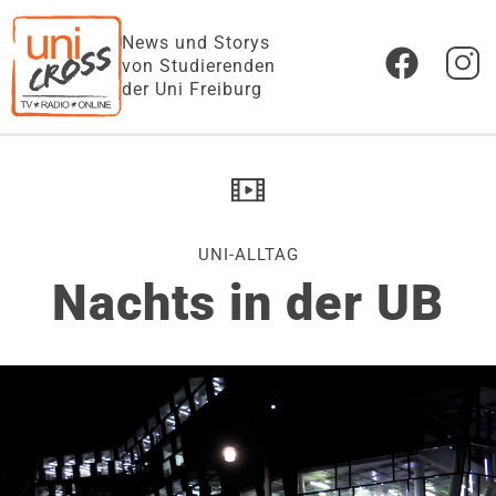
News und Storys
von Studierenden
der Uni Freiburg
UNI-ALLTAG
Nachts in der UB