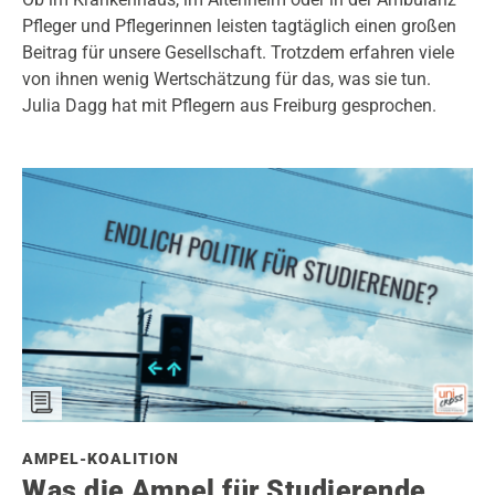
Pfleger und Pflegerinnen leisten tagtäglich einen großen
Beitrag für unsere Gesellschaft. Trotzdem erfahren viele
von ihnen wenig Wertschätzung für das, was sie tun.
Julia Dagg hat mit Pflegern aus Freiburg gesprochen.
AMPEL-KOALITION
Was die Ampel für Studierende