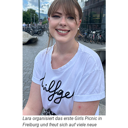
Lara organisiert das erste Girls Picnic in
Freiburg und freut sich auf viele neue