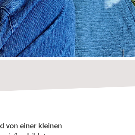
 von einer kleinen