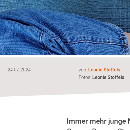
24.07.2024
von:
Leonie Stoffels
Fotos:
Leonie Stoffels
Immer mehr junge M