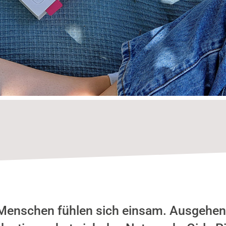
enschen fühlen sich einsam. Ausgehend