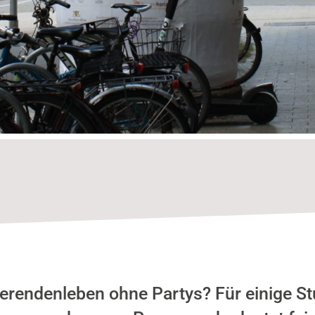
erendenleben ohne Partys? Für einige St