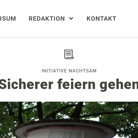
ERSUM
REDAKTION
KONTAKT
INITIATIVE NACHTSAM
Sicherer feiern gehe