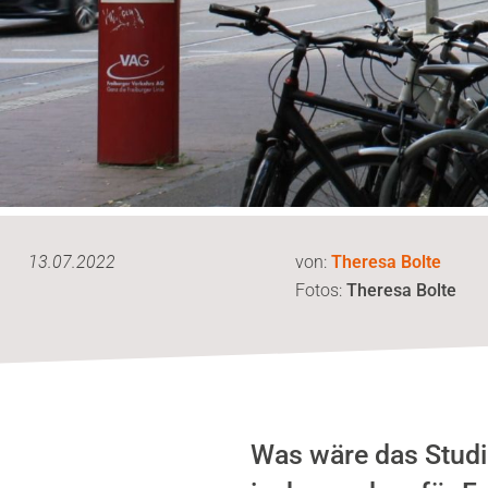
13.07.2022
von:
Theresa Bolte
Fotos:
Theresa Bolte
Was wäre das Studi