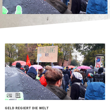
GELD REGIERT DIE WELT