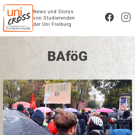
News und Storys
von Studierenden
der Uni Freiburg
BAföG