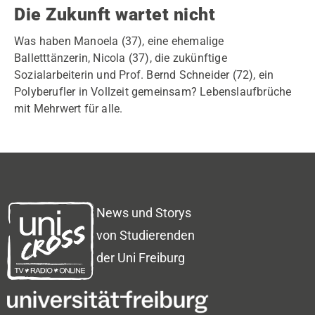
Die Zukunft wartet nicht
Was haben Manoela (37), eine ehemalige
Balletttänzerin, Nicola (37), die zukünftige
Sozialarbeiterin und Prof. Bernd Schneider (72), ein
Polyberufler in Vollzeit gemeinsam? Lebenslaufbrüche
mit Mehrwert für alle.
News und Storys
von Studierenden
der Uni Freiburg