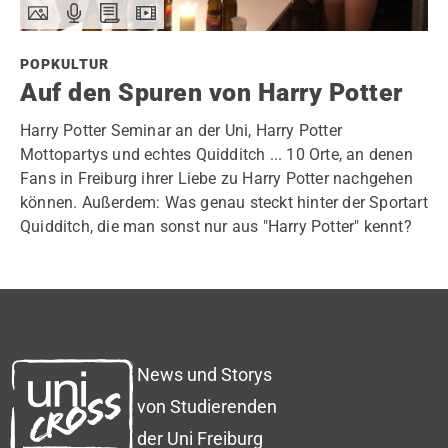
POPKULTUR
Auf den Spuren von Harry Potter
Harry Potter Seminar an der Uni, Harry Potter
Mottopartys und echtes Quidditch ... 10 Orte, an denen
Fans in Freiburg ihrer Liebe zu Harry Potter nachgehen
können. Außerdem: Was genau steckt hinter der Sportart
Quidditch, die man sonst nur aus "Harry Potter" kennt?
News und Storys
von Studierenden
der Uni Freiburg