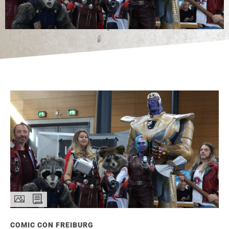
COMIC CON FREIBURG