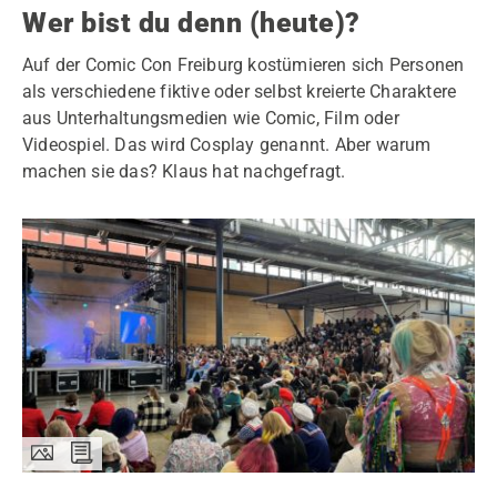
Wer bist du denn (heute)?
Auf der Comic Con Freiburg kostümieren sich Personen
als verschiedene fiktive oder selbst kreierte Charaktere
aus Unterhaltungsmedien wie Comic, Film oder
Videospiel. Das wird Cosplay genannt. Aber warum
machen sie das? Klaus hat nachgefragt.