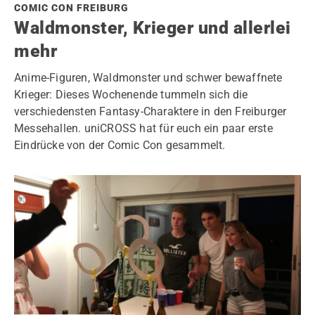
COMIC CON FREIBURG
Waldmonster, Krieger und allerlei
mehr
Anime-Figuren, Waldmonster und schwer bewaffnete
Krieger: Dieses Wochenende tummeln sich die
verschiedensten Fantasy-Charaktere in den Freiburger
Messehallen. uniCROSS hat für euch ein paar erste
Eindrücke von der Comic Con gesammelt.