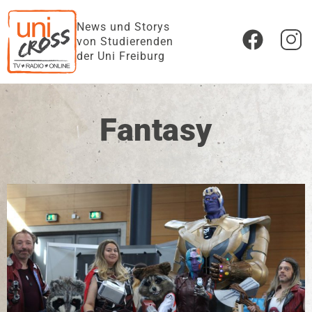
News und Storys
von Studierenden
der Uni Freiburg
Fantasy