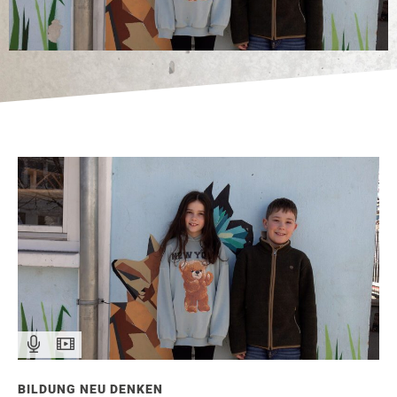
BILDUNG NEU DENKEN