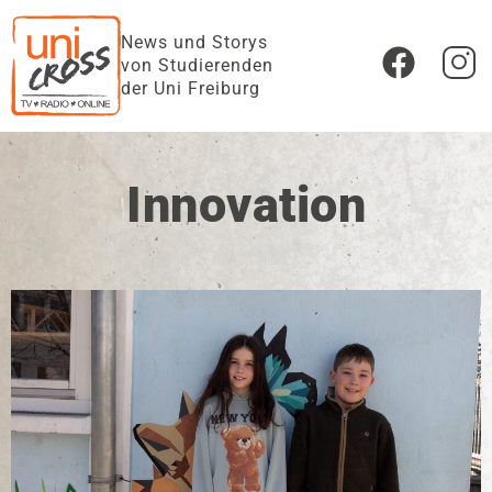
News und Storys
von Studierenden
der Uni Freiburg
Innovation