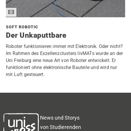
SOFT ROBOTIC
Der Unkaputtbare
Roboter funktionieren immer mit Elektronik. Oder nicht?
Im Rahmen des Exzellenzclusters livMATs wurde an der
Uni Freiburg eine neue Art von Roboter entwickelt. Er
funktioniert ohne elektronische Bauteile und wird nur
mit Luft gesteuert.
News und Storys
von Studierenden