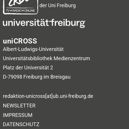
der Uni Freiburg
uniCROSS
Albert-Ludwigs-Universität
Universitätsbibliothek
Medienzentrum
Platz der Universität 2
D-79098 Freiburg im Breisgau
redaktion-unicross[at]ub.uni-freiburg.de
NEWSLETTER
IMPRESSUM
DATENSCHUTZ