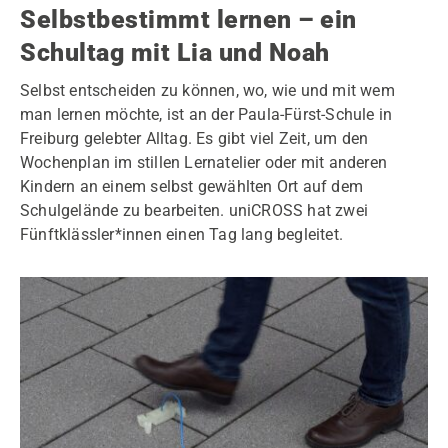
Selbstbestimmt lernen – ein
Schultag mit Lia und Noah
Selbst entscheiden zu können, wo, wie und mit wem
man lernen möchte, ist an der Paula-Fürst-Schule in
Freiburg gelebter Alltag. Es gibt viel Zeit, um den
Wochenplan im stillen Lernatelier oder mit anderen
Kindern an einem selbst gewählten Ort auf dem
Schulgelände zu bearbeiten. uniCROSS hat zwei
Fünftklässler*innen einen Tag lang begleitet.