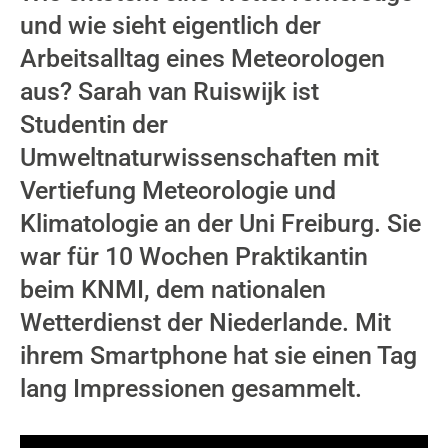
und wie sieht eigentlich der
Arbeitsalltag eines Meteorologen
aus? Sarah van Ruiswijk ist
Studentin der
Umweltnaturwissenschaften mit
Vertiefung Meteorologie und
Klimatologie an der Uni Freiburg. Sie
war für 10 Wochen Praktikantin
beim KNMI, dem nationalen
Wetterdienst der Niederlande. Mit
ihrem Smartphone hat sie einen Tag
lang Impressionen gesammelt.