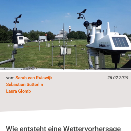
von:
Sarah van Ruiswijk
26.02.2019
Sebastian Sütterlin
Laura Glomb
Wie entsteht eine Wettervorhersage