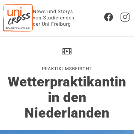
News und Storys
von Studierenden
der Uni Freiburg
PRAKTIKUMSBERICHT
Wetterpraktikantin
in den
Niederlanden