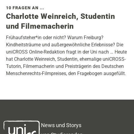
10 FRAGEN AN ...
Charlotte Weinreich, Studentin
und Filmemacherin
Frühaufsteher*in oder nicht? Warum Freiburg?
Kindheitsträume und außergewöhnliche Erlebnisse? Die
uniCROSS Online-Redaktion fragt in der Uni nach … Heute
hat Charlotte Weinreich, Studentin, ehemalige uniCROSS-
Tutorin, Filmemacherin und Preisträgerin des Deutschen
Menschenrechts-Filmpreises, den Fragebogen ausgefüllt.
News und Storys