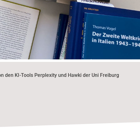
 den KI-Tools Perplexity und Hawki der Uni Freiburg