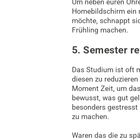
Um neben euren Ohren
Homebildschirm ein n
möchte, schnappt sic
Frühling machen.
5. Semester re
Das Studium ist oft m
diesen zu reduzieren
Moment Zeit, um das
bewusst, was gut gel
besonders gestresst 
zu machen.
Waren das die zu spä