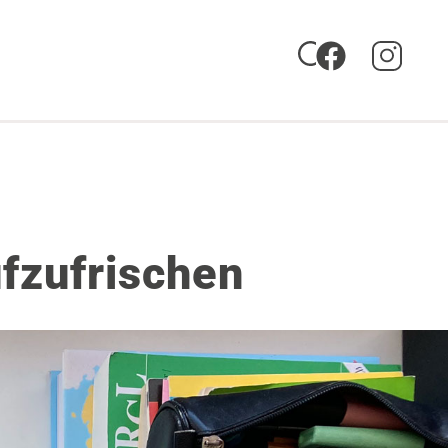
ufzufrischen