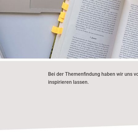
Bei der Themenfindung haben wir uns von
inspirieren lassen.