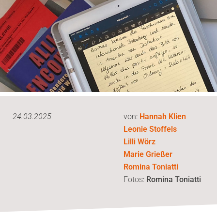
24.03.2025
von:
Hannah Klien
Leonie Stoffels
Lilli Wörz
Marie Grießer
Romina Toniatti
Fotos:
Romina Toniatti