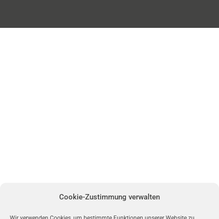
Cookie-Zustimmung verwalten
Wir verwenden Cookies, um bestimmte Funktionen unserer Website zu