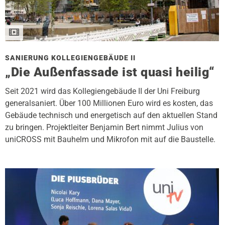
SANIERUNG KOLLEGIENGEBÄUDE II
„Die Außenfassade ist quasi heilig“
Seit 2021 wird das Kollegiengebäude II der Uni Freiburg
generalsaniert. Über 100 Millionen Euro wird es kosten, das
Gebäude technisch und energetisch auf den aktuellen Stand
zu bringen. Projektleiter Benjamin Bert nimmt Julius von
uniCROSS mit Bauhelm und Mikrofon mit auf die Baustelle.