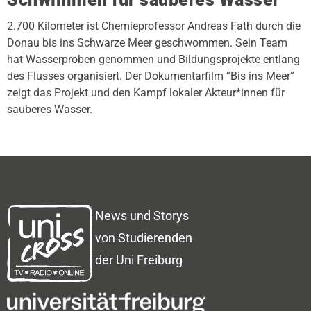
2.700 Kilometer ist Chemieprofessor Andreas Fath durch die
Donau bis ins Schwarze Meer geschwommen. Sein Team
hat Wasserproben genommen und Bildungsprojekte entlang
des Flusses organisiert. Der Dokumentarfilm “Bis ins Meer”
zeigt das Projekt und den Kampf lokaler Akteur*innen für
sauberes Wasser.
News und Storys
von Studierenden
der Uni Freiburg