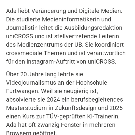
Ada liebt Veränderung und Digitale Medien.
Die studierte Medieninformatikerin und
Journalistin leitet die Ausbildungsredaktion
uniCROSS und ist stellvertretende Leiterin
des Medienzentrums der UB. Sie koordiniert
crossmediale Themen und ist verantwortlich
für den Instagram-Auftritt von uniCROSS.
Über 20 Jahre lang lehrte sie
Videojournalismus an der Hochschule
Furtwangen. Weil sie neugierig ist,
absolvierte sie 2024 ein berufsbegleitendes
Masterstudium in Zukunftsdesign und 2025
einen Kurs zur TÜV-geprüften KI-Trainerin.
Ada hat oft zwanzig Fenster in mehreren
Browsern geöffnet.