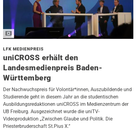
LFK MEDIENPREIS
uniCROSS erhält den
Landesmedienpreis Baden-
Württemberg
Der Nachwuchspreis für Volontär*innen, Auszubildende und
Studierende geht in diesem Jahr an die studentischen
Ausbildungsredaktionen uniCROSS im Medienzentrum der
UB Freiburg. Ausgezeichnet wurde die uniTV-
Videoproduktion „Zwischen Glaube und Politik. Die
Priesterbruderschaft St.Pius X.“