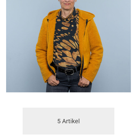
5
Artikel