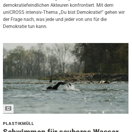
demokratiefeindlichen Akteuren konfrontiert. Mit dem
uniCROSS intensiv-Thema „Du bist Demokratie!“ gehen wir
der Frage nach, was jede und jeder von uns für die
Demokratie tun kann.
PLASTIKMÜLL
Schwimmen für sauberes Wasser