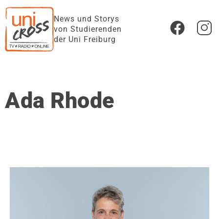
News und Storys
von Studierenden
der Uni Freiburg
Ada Rhode