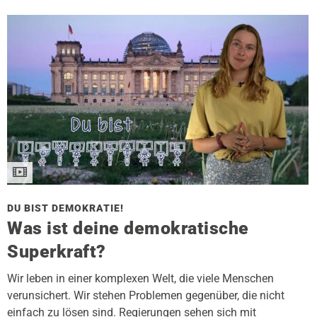
DU BIST DEMOKRATIE!
Was ist deine demokratische
Superkraft?
Wir leben in einer komplexen Welt, die viele Menschen
verunsichert. Wir stehen Problemen gegenüber, die nicht
einfach zu lösen sind. Regierungen sehen sich mit