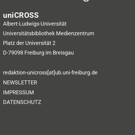
uniCROSS
Albert-Ludwigs-Universität
Universitätsbibliothek
Medienzentrum
Platz der Universität 2
D-79098 Freiburg im Breisgau
redaktion-unicross[at]ub.uni-freiburg.de
NEWSLETTER
IMPRESSUM
DATENSCHUTZ