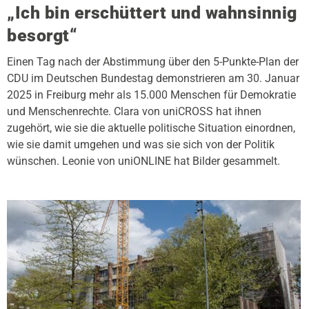
„Ich bin erschüttert und wahnsinnig
besorgt“
Einen Tag nach der Abstimmung über den 5-Punkte-Plan der
CDU im Deutschen Bundestag demonstrieren am 30. Januar
2025 in Freiburg mehr als 15.000 Menschen für Demokratie
und Menschenrechte. Clara von uniCROSS hat ihnen
zugehört, wie sie die aktuelle politische Situation einordnen,
wie sie damit umgehen und was sie sich von der Politik
wünschen. Leonie von uniONLINE hat Bilder gesammelt.