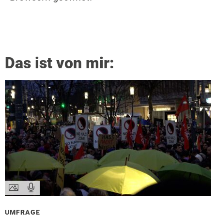
Das ist von mir:
UMFRAGE